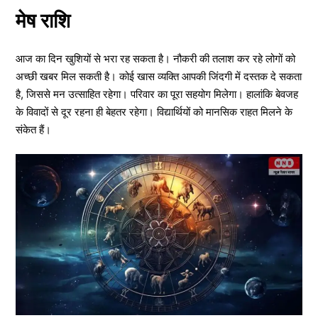
मेष राशि
आज का दिन खुशियों से भरा रह सकता है। नौकरी की तलाश कर रहे लोगों को
अच्छी खबर मिल सकती है। कोई खास व्यक्ति आपकी जिंदगी में दस्तक दे सकता
है, जिससे मन उत्साहित रहेगा। परिवार का पूरा सहयोग मिलेगा। हालांकि बेवजह
के विवादों से दूर रहना ही बेहतर रहेगा। विद्यार्थियों को मानसिक राहत मिलने के
संकेत हैं।