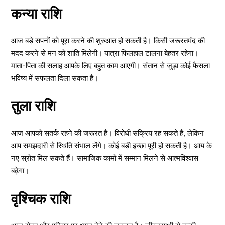
कन्या राशि
आज बड़े सपनों को पूरा करने की शुरुआत हो सकती है। किसी जरूरतमंद की
मदद करने से मन को शांति मिलेगी। यात्रा फिलहाल टालना बेहतर रहेगा।
माता-पिता की सलाह आपके लिए बहुत काम आएगी। संतान से जुड़ा कोई फैसला
भविष्य में सफलता दिला सकता है।
तुला राशि
आज आपको सतर्क रहने की जरूरत है। विरोधी सक्रिय रह सकते हैं, लेकिन
आप समझदारी से स्थिति संभाल लेंगे। कोई बड़ी इच्छा पूरी हो सकती है। आय के
नए स्रोत मिल सकते हैं। सामाजिक कामों में सम्मान मिलने से आत्मविश्वास
बढ़ेगा।
वृश्चिक राशि