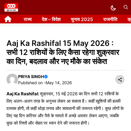
Skip
to
राज्य
देश – विदेश
चुनाव 2025
राजनीति
क
content
Aaj Ka Rashifal 15 May 2026 :
सभी 12 राशियों के लिए कैसा रहेगा शुक्रवार
का दिन, बदलाव और नए मौके का संकेत
PRIYA SINGH
Published on -
May 14, 2026
Aaj Ka Rashifal:
शुक्रवार, 15 मई 2026 का दिन सभी 12 राशियों के
लिए अलग-अलग तरह के अनुभव लेकर आ सकता है। कहीं खुशियों की हल्की
दस्तक होगी, तो कहीं थोड़ा तनाव और सावधानी की जरूरत रहेगी। कुछ लोगों के
लिए यह दिन करियर और पैसे के मामले में अच्छे अवसर लेकर आएगा, जबकि
कुछ को रिश्तों और सेहत पर ध्यान देने की जरूरत होगी।