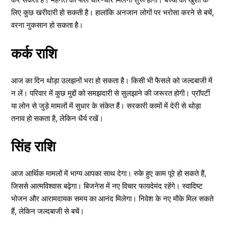
लिए कुछ खरीदारी हो सकती है। हालांकि अनजान लोगों पर भरोसा करने से बचें,
वरना नुकसान हो सकता है।
कर्क राशि
आज का दिन थोड़ा उलझनों भरा हो सकता है। किसी भी फैसले को जल्दबाजी में
न लें। परिवार में कुछ मुद्दों को समझदारी से सुलझाने की जरूरत होगी। प्रॉपर्टी
या लोन से जुड़े मामलों में सुधार के संकेत हैं। सरकारी कामों में देरी से थोड़ा
तनाव हो सकता है, लेकिन धैर्य रखें।
सिंह राशि
आज आर्थिक मामलों में भाग्य आपका साथ देगा। रुके हुए काम पूरे हो सकते हैं,
जिससे आत्मविश्वास बढ़ेगा। बिजनेस में नए विचार फायदेमंद रहेंगे। स्वादिष्ट
भोजन और आरामदायक समय का आनंद मिलेगा। निवेश के नए मौके मिल सकते
हैं, लेकिन जल्दबाजी से बचें।