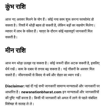
कुंभ राशि
आज नए अवसर मिलने के योग हैं। कोई नया काम शुरू करना फायदेमंद हो
सकता है। रिश्तों में थोड़ी बहस हो सकती है, लेकिन बड़ों का सहयोग मिलेगा।
व्यापार में लाभ के संकेत हैं। यात्रा के दौरान कोई महत्वपूर्ण जानकारी मिल
सकती है।
मीन राशि
आज मन थोड़ा उलझा रह सकता है। कोई जरूरी डील अटक सकती है, इसलिए
धैर्य रखें। काम के दबाव से तनाव बढ़ सकता है। नई नौकरी के अवसर मिल
सकते हैं। जीवनसाथी से विवाद से बचें और सेहत का ध्यान रखें।
Disclaimer:
यहां दी गई सभी जानकारी सामान्य मान्यताओं और जानकारी पर
आधारित है।
newsnationbharat.com
इन मान्यताओं और जानकारियों
की पुष्टि नहीं करता है। किसी भी जानकारी को अमल में लाने से पहले संबधित
विशेषज्ञ से सलाह ले ले।