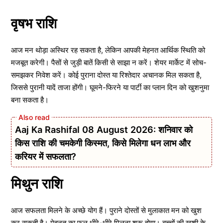
वृषभ राशि
आज मन थोड़ा अस्थिर रह सकता है, लेकिन आपकी मेहनत आर्थिक स्थिति को
मजबूत करेगी। पैसों से जुड़ी बातें किसी से साझा न करें। शेयर मार्केट में सोच-
समझकर निवेश करें। कोई पुराना दोस्त या रिश्तेदार अचानक मिल सकता है,
जिससे पुरानी यादें ताजा होंगी। घूमने-फिरने या पार्टी का प्लान दिन को खुशनुमा
बना सकता है।
Aaj Ka Rashifal 08 August 2026: शनिवार को
किस राशि की चमकेगी किस्मत, किसे मिलेगा धन लाभ और
करियर में सफलता?
मिथुन राशि
आज सफलता मिलने के अच्छे योग हैं। पुराने दोस्तों से मुलाकात मन को खुश
कर सकती है। मेहनत का फल धीरे-धीरे मिलना शुरू होगा। बच्चों की खुशी के