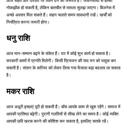
आज सेहत और परिवार पर ध्यान देने की जरूरत है। जीवनसाथी से हल्की
नोकझोंक हो सकती है, लेकिन बातचीत से मामला सुलझ जाएगा। बिजनेस में
अच्छे अवसर मिल सकते हैं। वाहन चलाते समय सावधानी रखें। खर्चों को
नियंत्रित करना जरूरी होगा।
धनु राशि
आज मान-सम्मान बढ़ने के संकेत हैं। घर में कोई शुभ कार्य हो सकता है।
सरकारी कामों में प्रगति मिलेगी। किसी प्रियजन की याद मन को भावुक कर
सकती है। संतान के करियर को लेकर लिया गया फैसला बड़ा बदलाव ला सकता
है।
मकर राशि
आज अधूरी इच्छाएं पूरी हो सकती हैं। बॉस आपके काम से खुश रहेंगे। समाज में
आपकी प्रतिष्ठा बढ़ेगी। पुरानी गलतियों से सीख लेने का समय है। कोई व्यक्ति
आपकी छवि खराब करने की कोशिश कर सकता है, इसलिए सतर्क रहें।