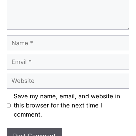
Name
Email
Website
Save my name, email, and website in
this browser for the next time I
comment.