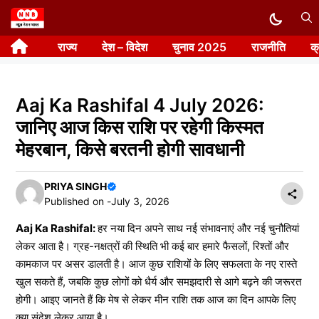
Skip
to
राज्य
देश – विदेश
चुनाव 2025
राजनीति
क
content
Aaj Ka Rashifal 4 July 2026:
जानिए आज किस राशि पर रहेगी किस्मत
मेहरबान, किसे बरतनी होगी सावधानी
PRIYA SINGH
Published on -
July 3, 2026
Aaj Ka Rashifal:
हर नया दिन अपने साथ नई संभावनाएं और नई चुनौतियां
लेकर आता है। ग्रह-नक्षत्रों की स्थिति भी कई बार हमारे फैसलों, रिश्तों और
कामकाज पर असर डालती है। आज कुछ राशियों के लिए सफलता के नए रास्ते
खुल सकते हैं, जबकि कुछ लोगों को धैर्य और समझदारी से आगे बढ़ने की जरूरत
होगी। आइए जानते हैं कि मेष से लेकर मीन राशि तक आज का दिन आपके लिए
क्या संदेश लेकर आया है।