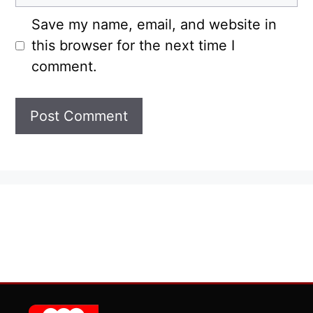
Save my name, email, and website in
this browser for the next time I
comment.