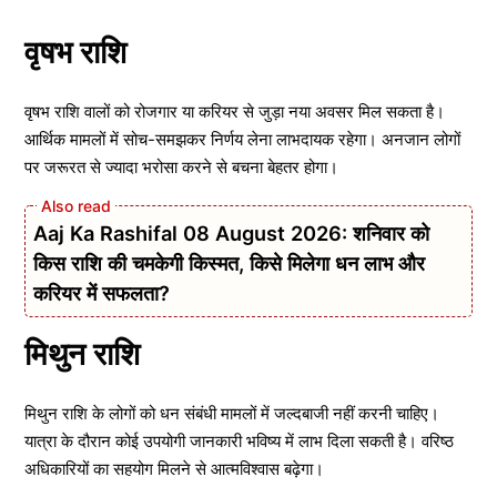
वृषभ राशि
वृषभ राशि वालों को रोजगार या करियर से जुड़ा नया अवसर मिल सकता है।
आर्थिक मामलों में सोच-समझकर निर्णय लेना लाभदायक रहेगा। अनजान लोगों
पर जरूरत से ज्यादा भरोसा करने से बचना बेहतर होगा।
Aaj Ka Rashifal 08 August 2026: शनिवार को
किस राशि की चमकेगी किस्मत, किसे मिलेगा धन लाभ और
करियर में सफलता?
मिथुन राशि
मिथुन राशि के लोगों को धन संबंधी मामलों में जल्दबाजी नहीं करनी चाहिए।
यात्रा के दौरान कोई उपयोगी जानकारी भविष्य में लाभ दिला सकती है। वरिष्ठ
अधिकारियों का सहयोग मिलने से आत्मविश्वास बढ़ेगा।