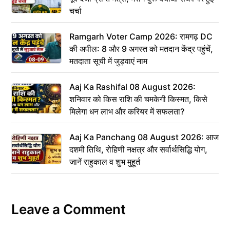
चर्चा
Ramgarh Voter Camp 2026: रामगढ़ DC
की अपील: 8 और 9 अगस्त को मतदान केंद्र पहुंचें,
मतदाता सूची में जुड़वाएं नाम
Aaj Ka Rashifal 08 August 2026:
शनिवार को किस राशि की चमकेगी किस्मत, किसे
मिलेगा धन लाभ और करियर में सफलता?
Aaj Ka Panchang 08 August 2026: आज
दशमी तिथि, रोहिणी नक्षत्र और सर्वार्थसिद्धि योग,
जानें राहुकाल व शुभ मुहूर्त
Leave a Comment