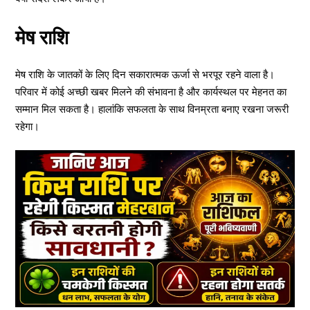
मेष राशि
मेष राशि के जातकों के लिए दिन सकारात्मक ऊर्जा से भरपूर रहने वाला है।
परिवार में कोई अच्छी खबर मिलने की संभावना है और कार्यस्थल पर मेहनत का
सम्मान मिल सकता है। हालांकि सफलता के साथ विनम्रता बनाए रखना जरूरी
रहेगा।