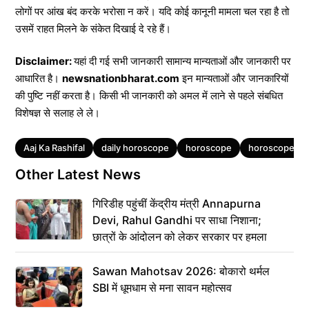
लोगों पर आंख बंद करके भरोसा न करें। यदि कोई कानूनी मामला चल रहा है तो
उसमें राहत मिलने के संकेत दिखाई दे रहे हैं।
Disclaimer:
यहां दी गई सभी जानकारी सामान्य मान्यताओं और जानकारी पर
आधारित है।
newsnationbharat.com
इन मान्यताओं और जानकारियों
की पुष्टि नहीं करता है। किसी भी जानकारी को अमल में लाने से पहले संबधित
विशेषज्ञ से सलाह ले ले।
Tags
Aaj Ka Rashifal
daily horoscope
horoscope
horoscope to
Other Latest News
गिरिडीह पहुंचीं केंद्रीय मंत्री Annapurna
Devi, Rahul Gandhi पर साधा निशाना;
छात्रों के आंदोलन को लेकर सरकार पर हमला
Sawan Mahotsav 2026: बोकारो थर्मल
SBI में धूमधाम से मना सावन महोत्सव