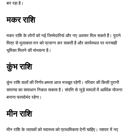
बन रहा है।
मकर राशि
मकर राशि के लोगों को नई जिम्मेदारियां और नए अवसर मिल सकते हैं। पुराने
मित्र से मुलाकात मन को प्रसन्न कर सकती है और कार्यस्थल पर मनचाही
भूमिका मिलने की संभावना है।
कुंभ राशि
कुंभ राशि वालों की निर्णय क्षमता आज मजबूत रहेगी। परिवार की किसी पुरानी
समस्या का समाधान निकल सकता है। संपत्ति से जुड़े मामलों में आर्थिक योजना
बनाना फायदेमंद रहेगा।
मीन राशि
मीन राशि के जातकों को स्वास्थ्य को प्राथमिकता देनी चाहिए। व्यापार में नए