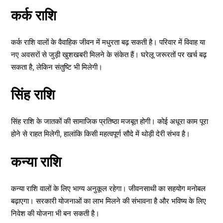
कर्क राशि
कर्क राशि वालों के वैवाहिक जीवन में मधुरता बढ़ सकती है। परिवार में विवाह या
नए अवसरों से जुड़ी खुशखबरी मिलने के संकेत हैं। घरेलू जरूरतों पर खर्च बढ़
सकता है, लेकिन संतुष्टि भी मिलेगी।
सिंह राशि
सिंह राशि के जातकों की सामाजिक प्रतिष्ठा मजबूत होगी। कोई अधूरा काम पूरा
होने से राहत मिलेगी, हालांकि किसी महत्वपूर्ण सौदे में थोड़ी देरी संभव है।
कन्या राशि
कन्या राशि वालों के लिए भाग्य अनुकूल रहेगा। जीवनसाथी का सहयोग मनोबल
बढ़ाएगा। सरकारी योजनाओं का लाभ मिलने की संभावना है और भविष्य के लिए
निवेश की योजना भी बन सकती है।