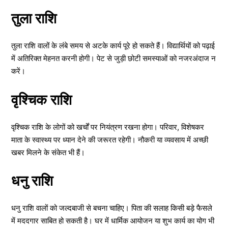
तुला राशि
तुला राशि वालों के लंबे समय से अटके कार्य पूरे हो सकते हैं। विद्यार्थियों को पढ़ाई
में अतिरिक्त मेहनत करनी होगी। पेट से जुड़ी छोटी समस्याओं को नजरअंदाज न
करें।
वृश्चिक राशि
वृश्चिक राशि के लोगों को खर्चों पर नियंत्रण रखना होगा। परिवार, विशेषकर
माता के स्वास्थ्य पर ध्यान देने की जरूरत रहेगी। नौकरी या व्यवसाय में अच्छी
खबर मिलने के संकेत भी हैं।
धनु राशि
धनु राशि वालों को जल्दबाजी से बचना चाहिए। पिता की सलाह किसी बड़े फैसले
में मददगार साबित हो सकती है। घर में धार्मिक आयोजन या शुभ कार्य का योग भी