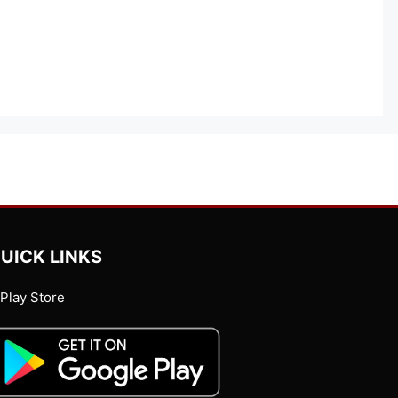
UICK LINKS
Play Store