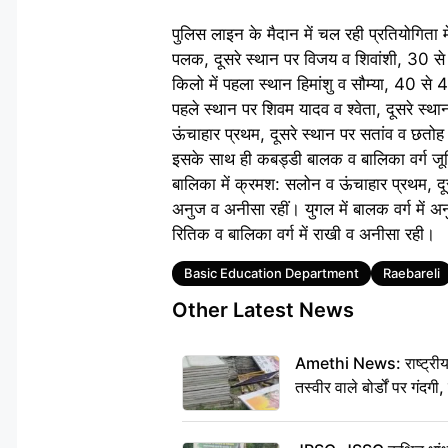
पुलिस लाइन के मैदान में चल रही प्रतियोगिता म
पलक, दूसरे स्थान पर विजय व शिवांशी, 30 से
किलो में पहला स्थान हिमांशु व सौम्या, 40 से
पहले स्थान पर शिवम यादव व श्वेता, दूसरे स
ऊंचाहार प्रथम, दूसरे स्थान पर सतांव व छतोह
इसके साथ ही कबड्डी बालक व बालिका वर्ग जून
बालिका में क्रमश: सलोन व ऊंचाहार प्रथम, दूस
अनुज व अनीसा रहीं। युगल में बालक वर्ग में अनु
रितिक व बालिका वर्ग में राखी व अनीसा रही।
Tags
Basic Education Department
Raebareli
Other Latest News
Amethi News: राष्ट्रीय र
तस्वीर वाले बोर्डों पर गंदगी