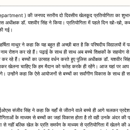
partment ) की जनपद स्तरीय दो दिवसीय खेलकूद प्रतियोगिता का शुभारं
ुलिस अधीक्षक डॉ. यशवीर सिंह ने किया। प्रतियोगिता में पहले दिन खो-खो, क
 की गई।
र्षिता माथुर ने कहा कि यह बहुत ही अच्छी बात है कि परिषदीय विद्यालयों में 
म रोशन कर रहे हैं। पढ़ाई के साथ ही साथ अब बच्चे शिक्षकों के सहयोग स
कर रहे हैं। बच्चों का उत्साह वर्धन करते हुए पुलिस अधीक्षक डॉ. यशवीर सिं
सोचकर खेलना चाहिए कि हम मैदान को फतेह करके ही रहेंगे। आज यहां पर आप 
 उन्होंने कहा कि ऐसे आयोजनों से बच्चों का सर्वांगीण विकास के साथ ही साथ
ै।
ईओएस संजीव सिंह ने कहा कि यहाँ से जीतने वाले बच्चे ही आगे चलकर प्रद
ियोगिताओं के माध्यम से बच्चों का जहां विकास होता है तो वही उनके अंदर की 
 से नहीं बल्कि खेल के प्रति समर्पण के माध्यम से प्रतियोगिता में खेलने 