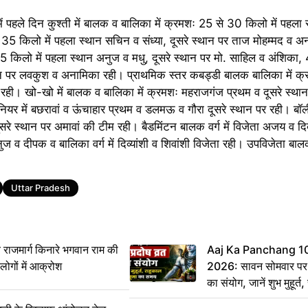
ें पहले दिन कुश्ती में बालक व बालिका में क्रमशः 25 से 30 किलो में पहला स्
 35 किलो में पहला स्थान सचिन व संध्या, दूसरे स्थान पर ताज मोहम्मद व 
 45 किलो में पहला स्थान अनुज व मधु, दूसरे स्थान पर मो. साहिल व अंशिका,
्थान पर लवकुश व अनामिका रही। प्राथमिक स्तर कबड्डी बालक बालिका में 
 रही। खो-खो में बालक व बालिका में क्रमशः महराजगंज प्रथम व दूसरे स्था
ियर में बछरावां व ऊंचाहार प्रथम व डलमऊ व गौरा दूसरे स्थान पर रही। ब
रे स्थान पर अमावां की टीम रही। बैडमिंटन बालक वर्ग में विजेता अजय व दिव
ज व दीपक व बालिका वर्ग में दिव्यांशी व शिवांशी विजेता रही। उपविजेता बालक व
Uttar Pradesh
ाजमार्ग किनारे भगवान राम की
Aaj Ka Panchang 1
, लोगों में आक्रोश
2026: सावन सोमवार पर स
का संयोग, जानें शुभ मुहूर्
का समय