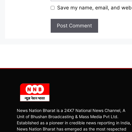
Save my name, email, and websi
News Nation Bharat is a 24X7 National News Channel, A
Unit of Bhushan Broadcasting & Mass Media Pvt Ltd.
Established as a pioneer in credible news reporting in India,
News Nation Bharat has emerged as the most respected