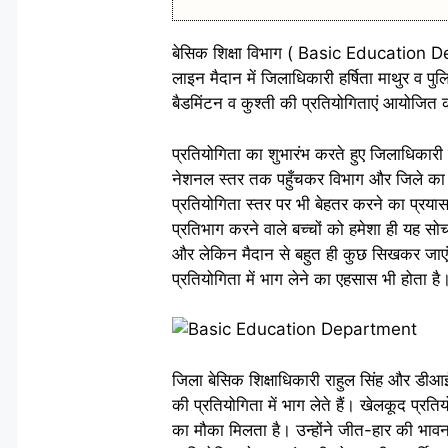
बेसिक शिक्षा विभाग ( Basic Education De
लाइन मैदान में जिलाधिकारी हर्षिता माथुर व प
बैडमिंटन व कुश्ती की प्रतियोगिताएं आयोजित
प्रतियोगिता का शुभारंभ करते हुए जिलाधिकारी ह
नेशनल स्तर तक पहुँचकर विभाग और जिले का ना
प्रतियोगिता स्तर पर भी बेहतर करने का प्रयास 
प्रतिभाग करने वाले बच्चों को हमेशा ही यह 
और लेकिन मैदान से बहुत ही कुछ सिखकर जाएंगे।
प्रतियोगिता में भाग लेने का एहसास भी होता ह
जिला बेसिक शिक्षाधिकारी राहुल सिंह और डीआ
की प्रतियोगिता में भाग लेते हैं। खेलकूद प्रत
का मौका मिलता है। उन्होंने जीत-हार की भावना