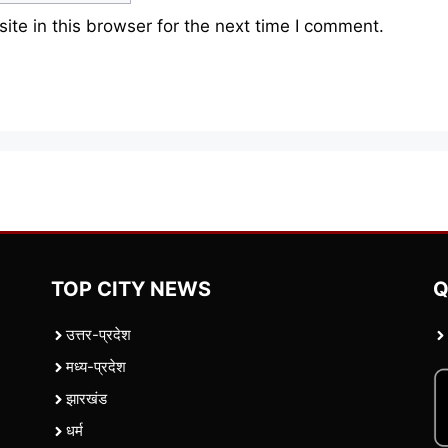
te in this browser for the next time I comment.
TOP CITY NEWS
Q
उत्तर-प्रदेश
मध्य-प्रदेश
झारखंड
धर्म