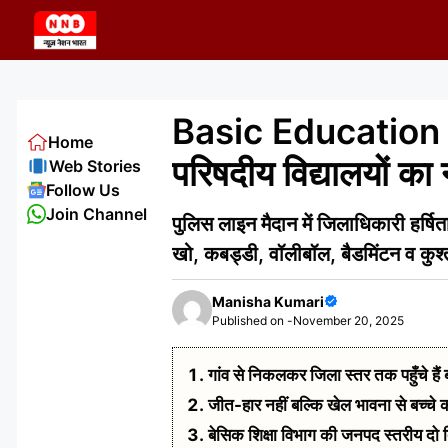
Skip
to
content
Basic Education 
Home
परिषदीय विद्यालयों का 
Web Stories
Follow Us
Join Channel
पुलिस लाइन मैदान में जिलाधिकारी हर्षि
खो, कबड्डी, वॉलीबॉल, बैडमिंटन व कुश
Manisha Kumari
Published on -
November 20, 2025
गांव से निकलकर जिला स्तर तक पहुँचे हैं
जीत-हार नहीं बल्कि खेल भावना से बच्चे कर
बेसिक शिक्षा विभाग की जनपद स्तरीय दो 