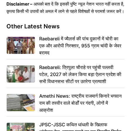
Disclaimer –
आपको बता दें कि इसकी पुष्टि न्यूज नेशन भारत नहीं करता है,
कृपया किसी भी उपायों को अमल में लाने से पहले विशेषज्ञों से परामर्श जरूर करें।
Other Latest News
Raebareli में ज्वैलर्स की पांच दुकानों में चोरी का
एक और आरोपी गिरफ्तार, 955 ग्राम चांदी के जेवर
बरामद
Raebareli: त्रिपुला चौराहे पर पहुंची पल्लवी
पटेल, 2027 को लेकर किया बड़ा ऐलान प्रदेश की
सभी विधानसभा सीटों पर उतरेगा प्रत्याशी
Amethi News: राष्ट्रीय राजमार्ग किनारे भगवान
राम की तस्वीर वाले बोर्डों पर गंदगी, लोगों में
आक्रोश
JPSC-JSSC कथित धांधली के खिलाफ