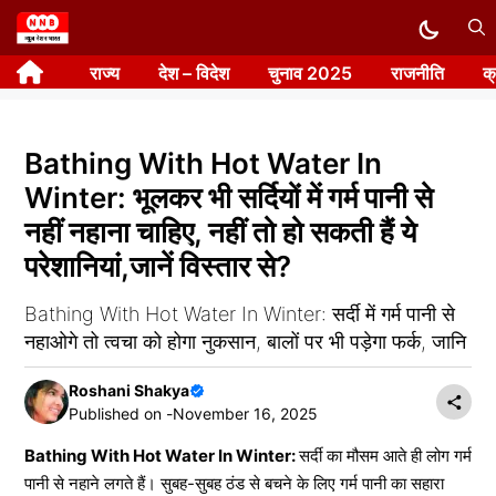
Skip
to
राज्य
देश – विदेश
चुनाव 2025
राजनीति
क
content
Bathing With Hot Water In
Winter: भूलकर भी सर्दियों में गर्म पानी से
नहीं नहाना चाहिए, नहीं तो हो सकती हैं ये
परेशानियां,जानें विस्तार से?
Bathing With Hot Water In Winter: सर्दी में गर्म पानी से
नहाओगे तो त्वचा को होगा नुकसान, बालों पर भी पड़ेगा फर्क, जानि
Roshani Shakya
Published on -
November 16, 2025
Bathing With Hot Water In Winter:
सर्दी का मौसम आते ही लोग गर्म
पानी से नहाने लगते हैं। सुबह-सुबह ठंड से बचने के लिए गर्म पानी का सहारा