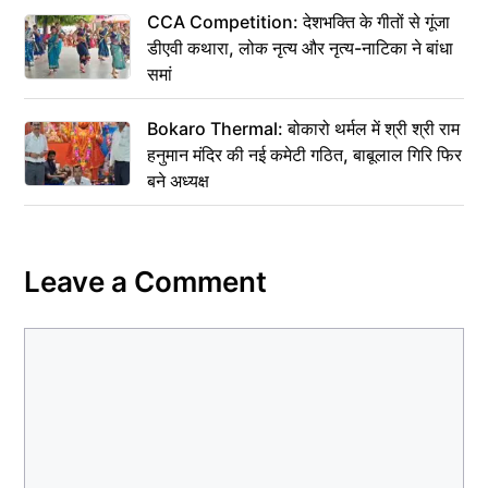
CCA Competition: देशभक्ति के गीतों से गूंजा
डीएवी कथारा, लोक नृत्य और नृत्य-नाटिका ने बांधा
समां
Bokaro Thermal: बोकारो थर्मल में श्री श्री राम
हनुमान मंदिर की नई कमेटी गठित, बाबूलाल गिरि फिर
बने अध्यक्ष
Leave a Comment
Comment