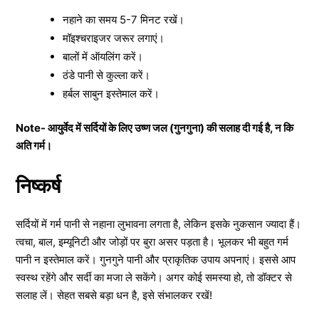
नहाने का समय 5-7 मिनट रखें।
मॉइश्चराइजर जरूर लगाएं।
बालों में ऑयलिंग करें।
ठंडे पानी से कुल्ला करें।
हर्बल साबुन इस्तेमाल करें।
Note- आयुर्वेद में सर्दियों के लिए उष्ण जल (गुनगुना) की सलाह दी गई है, न कि
अति गर्म।
निष्कर्ष
सर्दियों में गर्म पानी से नहाना लुभावना लगता है, लेकिन इसके नुकसान ज्यादा हैं।
त्वचा, बाल, इम्यूनिटी और जोड़ों पर बुरा असर पड़ता है। भूलकर भी बहुत गर्म
पानी न इस्तेमाल करें। गुनगुने पानी और प्राकृतिक उपाय अपनाएं। इससे आप
स्वस्थ रहेंगे और सर्दी का मजा ले सकेंगे। अगर कोई समस्या हो, तो डॉक्टर से
सलाह लें। सेहत सबसे बड़ा धन है, इसे संभालकर रखें!