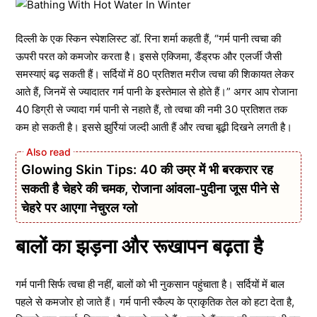
दिल्ली के एक स्किन स्पेशलिस्ट डॉ. रिना शर्मा कहती हैं, “गर्म पानी त्वचा की
ऊपरी परत को कमजोर करता है। इससे एक्जिमा, डैंड्रफ और एलर्जी जैसी
समस्याएं बढ़ सकती हैं। सर्दियों में 80 प्रतिशत मरीज त्वचा की शिकायत लेकर
आते हैं, जिनमें से ज्यादातर गर्म पानी के इस्तेमाल से होते हैं।” अगर आप रोजाना
40 डिग्री से ज्यादा गर्म पानी से नहाते हैं, तो त्वचा की नमी 30 प्रतिशत तक
कम हो सकती है। इससे झुर्रियां जल्दी आती हैं और त्वचा बूढ़ी दिखने लगती है।
Glowing Skin Tips: 40 की उम्र में भी बरकरार रह
सकती है चेहरे की चमक, रोजाना आंवला-पुदीना जूस पीने से
चेहरे पर आएगा नेचुरल ग्लो
बालों का झड़ना और रूखापन बढ़ता है
गर्म पानी सिर्फ त्वचा ही नहीं, बालों को भी नुकसान पहुंचाता है। सर्दियों में बाल
पहले से कमजोर हो जाते हैं। गर्म पानी स्कैल्प के प्राकृतिक तेल को हटा देता है,