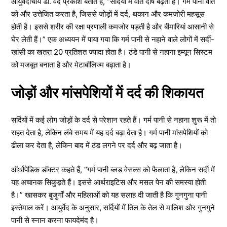
आयुर्वेदाचार्य डॉ. वेद प्रकाश बताते हैं, “सर्दियों में वात दोष बढ़ता है। गर्म पानी वात
को और उत्तेजित करता है, जिससे जोड़ों में दर्द, थकान और कमजोरी महसूस
होती है। इससे शरीर की रक्षा प्रणाली कमजोर पड़ती है और बीमारियां आसानी से
घेर लेती हैं।” एक अध्ययन में पाया गया कि गर्म पानी से नहाने वाले लोगों में सर्दी-
खांसी का खतरा 20 प्रतिशत ज्यादा होता है। ठंडे पानी से नहाना इम्यून सिस्टम
को मजबूत बनाता है और मेटाबॉलिज्म बढ़ाता है।
जोड़ों और मांसपेशियों में दर्द की शिकायत
सर्दियों में कई लोग जोड़ों के दर्द से परेशान रहते हैं। गर्म पानी से नहाना शुरू में तो
राहत देता है, लेकिन लंबे समय में यह दर्द बढ़ा देता है। गर्म पानी मांसपेशियों को
ढीला कर देता है, लेकिन बाद में ठंड लगने पर दर्द और बढ़ जाता है।
ऑर्थोपेडिक डॉक्टर कहते हैं, “गर्म पानी ब्लड वेसल्स को फैलाता है, लेकिन सर्दी में
यह अचानक सिकुड़ते हैं। इससे आर्थराइटिस और मसल पेन की समस्या होती
है।” खासकर बुजुर्गों और महिलाओं को यह सलाह दी जाती है कि गुनगुना पानी
इस्तेमाल करें। आयुर्वेद के अनुसार, सर्दियों में तिल के तेल से मालिश और गुनगुने
पानी से स्नान करना फायदेमंद है।