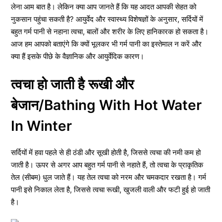
लेना आम बात है। लेकिन क्या आप जानते हैं कि यह आदत आपकी सेहत को
नुकसान पहुंचा सकती है? आयुर्वेद और स्वास्थ्य विशेषज्ञों के अनुसार, सर्दियों में
बहुत गर्म पानी से नहाना त्वचा, बालों और शरीर के लिए हानिकारक हो सकता है।
आज हम आपको बताएंगे कि क्यों भूलकर भी गर्म पानी का इस्तेमाल न करें और
क्या हैं इसके पीछे के वैज्ञानिक और आयुर्वेदिक कारण।
त्वचा हो जाती है रूखी और
बेजान/Bathing With Hot Water
In Winter
सर्दियों में हवा पहले से ही ठंडी और सूखी होती है, जिससे त्वचा की नमी कम हो
जाती है। ऊपर से अगर आप बहुत गर्म पानी से नहाते हैं, तो त्वचा के प्राकृतिक
तेल (सीबम) धुल जाते हैं। यह तेल त्वचा को नरम और चमकदार रखता है। गर्म
पानी इसे निकाल लेता है, जिससे त्वचा रूखी, खुजली वाली और फटी हुई हो जाती
है।