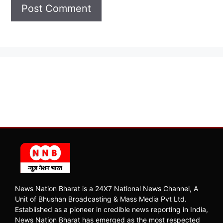
News Nation Bharat is a 24X7 National News Channel, A
Unit of Bhushan Broadcasting & Mass Media Pvt Ltd.
Established as a pioneer in credible news reporting in India,
News Nation Bharat has emerged as the most respected