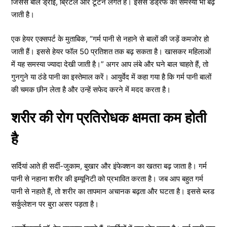
जिससे बाल ड्राई, ब्रिटल और टूटने लगते हैं। इससे डैंड्रफ की समस्या भी बढ़
जाती है।
एक हेयर एक्सपर्ट के मुताबिक, “गर्म पानी से नहाने से बालों की जड़ें कमजोर हो
जाती हैं। इससे हेयर फॉल 50 प्रतिशत तक बढ़ सकता है। खासकर महिलाओं
में यह समस्या ज्यादा देखी जाती है।” अगर आप लंबे और घने बाल चाहते हैं, तो
गुनगुने या ठंडे पानी का इस्तेमाल करें। आयुर्वेद में कहा गया है कि गर्म पानी बालों
की चमक छीन लेता है और उन्हें सफेद करने में मदद करता है।
शरीर की रोग प्रतिरोधक क्षमता कम होती
है
सर्दियां आते ही सर्दी-जुकाम, बुखार और इंफेक्शन का खतरा बढ़ जाता है। गर्म
पानी से नहाना शरीर की इम्यूनिटी को प्रभावित करता है। जब आप बहुत गर्म
पानी से नहाते हैं, तो शरीर का तापमान अचानक बढ़ता और घटता है। इससे ब्लड
सर्कुलेशन पर बुरा असर पड़ता है।