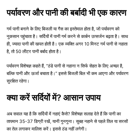
पर्यावरण और पानी की बर्बादी भी एक कारण
गर्म पानी बनाने के लिए बिजली या गैस का इस्तेमाल होता है, जो पर्यावरण को
नुकसान पहुंचाता है। सर्दियों में पानी गर्म करने से कार्बन उत्सर्जन बढ़ता है। साथ
ही, ज्यादा पानी की खपत होती है। एक व्यक्ति अगर 10 मिनट गर्म पानी से नहाता
है, तो 50 लीटर पानी बर्बाद होता है।
पर्यावरण विशेषज्ञ कहते हैं, “ठंडे पानी से नहाना न सिर्फ सेहत के लिए अच्छा है,
बल्कि पानी और ऊर्जा बचाता है।” इससे बिजली बिल भी कम आएगा और पर्यावरण
सुरक्षित रहेगा।
क्या करें सर्दियों में? आसान उपाय
अब सवाल यह है कि सर्दियों में नहाएं कैसे? विशेषज्ञ सलाह देते हैं कि पानी का
तापमान 35-37 डिग्री रखें, यानी गुनगुना। सुबह नहाने से पहले तिल या सरसों
का तेल लगाकर मालिश करें। इससे ठंड नहीं लगेगी।