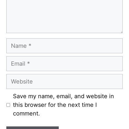
Name
Email
Website
Save my name, email, and website in
this browser for the next time I
comment.