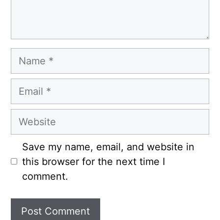
Name
Email
Website
Save my name, email, and website in
this browser for the next time I
comment.