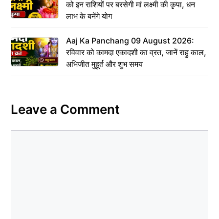
को इन राशियों पर बरसेगी मां लक्ष्मी की कृपा, धन
लाभ के बनेंगे योग
Aaj Ka Panchang 09 August 2026:
रविवार को कामदा एकादशी का व्रत, जानें राहु काल,
अभिजीत मुहूर्त और शुभ समय
Leave a Comment
Comment