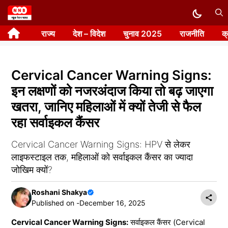
Skip
to
राज्य
देश – विदेश
चुनाव 2025
राजनीति
क
content
Cervical Cancer Warning Signs:
इन लक्षणों को नजरअंदाज किया तो बढ़ जाएगा
खतरा, जानिए महिलाओं में क्यों तेजी से फैल
रहा सर्वाइकल कैंसर
Cervical Cancer Warning Signs: HPV से लेकर
लाइफस्टाइल तक, महिलाओं को सर्वाइकल कैंसर का ज्यादा
जोखिम क्यों?
Roshani Shakya
Published on -
December 16, 2025
Cervical Cancer Warning Signs:
सर्वाइकल कैंसर (Cervical