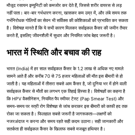
मौजूद रसायन इम्युनिटी को कमजोर कर देते हैं, जिससे शरीर वायरस से लड़
नहीं पाता। बार-बार गर्भधारण करना, खासकर कम उम्र में, और लंबे समय तक
गर्भनिरोधक गोलियों का सेवन भी सर्विक्स की कोशिकाओं को प्रभावित कर सकता
है। विशेषज्ञ मानते हैं कि ये सभी कारण मिलकर सर्वाइकल कैंसर की जमीन तैयार
करते हैं, इसलिए जीवनशैली में सुधार और नियमित जांच बेहद जरूरी है।
भारत में स्थिति और बचाव की राह
भारत (India) में हर साल सर्वाइकल कैंसर के 1.2 लाख से अधिक नए मामले
सामने आते हैं और करीब 70 से 75 हजार महिलाओं की मौत इस बीमारी से हो
जाती है। यह महिलाओं में तीसरा सबसे आम कैंसर है, जो दुनिया भर में होने वाली
सर्वाइकल कैंसर से मौतों का लगभग एक तिहाई हिस्सा है। विशेषज्ञों का कहना है
कि HPV वैक्सीनेशन, नियमित पैप स्मीयर टेस्ट (Pap Smear Test) और
समय-समय पर स्त्री रोग विशेषज्ञ से जांच कराकर इस बीमारी को काफी हद तक
रोका जा सकता है। फिलहाल सबसे जरूरी है जागरूकता—लक्षणों को
नजरअंदाज न करना और समय रहते सही कदम उठाना। सही जानकारी और
सतर्कता ही सर्वाइकल कैंसर के खिलाफ सबसे मजबूत हथियार है।