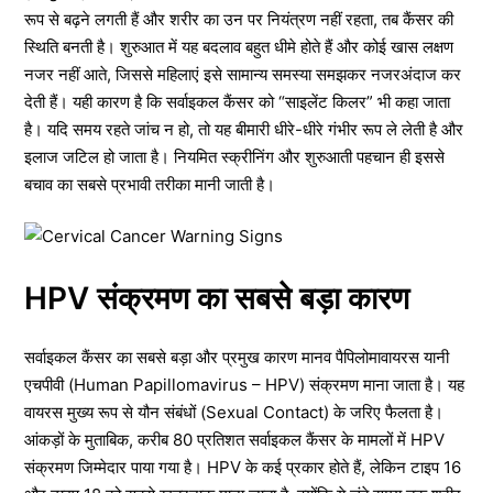
रूप से बढ़ने लगती हैं और शरीर का उन पर नियंत्रण नहीं रहता, तब कैंसर की
स्थिति बनती है। शुरुआत में यह बदलाव बहुत धीमे होते हैं और कोई खास लक्षण
नजर नहीं आते, जिससे महिलाएं इसे सामान्य समस्या समझकर नजरअंदाज कर
देती हैं। यही कारण है कि सर्वाइकल कैंसर को “साइलेंट किलर” भी कहा जाता
है। यदि समय रहते जांच न हो, तो यह बीमारी धीरे-धीरे गंभीर रूप ले लेती है और
इलाज जटिल हो जाता है। नियमित स्क्रीनिंग और शुरुआती पहचान ही इससे
बचाव का सबसे प्रभावी तरीका मानी जाती है।
HPV संक्रमण का सबसे बड़ा कारण
सर्वाइकल कैंसर का सबसे बड़ा और प्रमुख कारण मानव पैपिलोमावायरस यानी
एचपीवी (Human Papillomavirus – HPV) संक्रमण माना जाता है। यह
वायरस मुख्य रूप से यौन संबंधों (Sexual Contact) के जरिए फैलता है।
आंकड़ों के मुताबिक, करीब 80 प्रतिशत सर्वाइकल कैंसर के मामलों में HPV
संक्रमण जिम्मेदार पाया गया है। HPV के कई प्रकार होते हैं, लेकिन टाइप 16