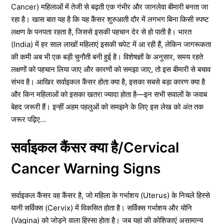
Cancer) महिलाओं में तेजी से बढ़ती एक गंभीर और जानलेवा बीमारी बनता जा
रहा है। खास बात यह है कि यह कैंसर शुरुआती दौर में लगभग बिना किसी स्पष्ट
लक्षण के पनपता रहता है, जिससे इसकी पहचान देर से हो पाती है। भारत
(India) में हर साल लाखों महिलाएं इसकी चपेट में आ रही हैं, लेकिन जागरूकता
की कमी अब भी एक बड़ी चुनौती बनी हुई है। विशेषज्ञों के अनुसार, समय रहते
लक्षणों को पहचान लिया जाए और कारणों को समझा जाए, तो इस बीमारी से बचाव
संभव है। आखिर सर्वाइकल कैंसर होता क्या है, इसका सबसे बड़ा कारण क्या है
और किन महिलाओं को इसका खतरा ज्यादा होता है—इन सभी सवालों के जवाब
बेहद जरूरी हैं। इन्हीं अहम पहलुओं को समझने के लिए इस लेख को अंत तक
जरूर पढ़िए…
सर्वाइकल कैंसर क्या है/Cervical
Cancer Warning Signs
सर्वाइकल कैंसर वह कैंसर है, जो महिला के गर्भाशय (Uterus) के निचले हिस्से
यानी सर्विक्स (Cervix) में विकसित होता है। सर्विक्स गर्भाशय और योनि
(Vagina) को जोड़ने वाला हिस्सा होता है। जब यहां की कोशिकाएं असामान्य