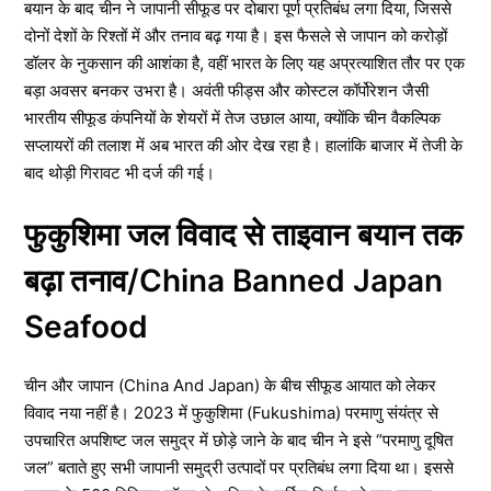
बयान के बाद चीन ने जापानी सीफूड पर दोबारा पूर्ण प्रतिबंध लगा दिया, जिससे
दोनों देशों के रिश्तों में और तनाव बढ़ गया है। इस फैसले से जापान को करोड़ों
डॉलर के नुकसान की आशंका है, वहीं भारत के लिए यह अप्रत्याशित तौर पर एक
बड़ा अवसर बनकर उभरा है। अवंती फीड्स और कोस्टल कॉर्पोरेशन जैसी
भारतीय सीफूड कंपनियों के शेयरों में तेज उछाल आया, क्योंकि चीन वैकल्पिक
सप्लायरों की तलाश में अब भारत की ओर देख रहा है। हालांकि बाजार में तेजी के
बाद थोड़ी गिरावट भी दर्ज की गई।
फुकुशिमा जल विवाद से ताइवान बयान तक
बढ़ा तनाव/China Banned Japan
Seafood
चीन और जापान (China And Japan) के बीच सीफूड आयात को लेकर
विवाद नया नहीं है। 2023 में फुकुशिमा (Fukushima) परमाणु संयंत्र से
उपचारित अपशिष्ट जल समुद्र में छोड़े जाने के बाद चीन ने इसे “परमाणु दूषित
जल” बताते हुए सभी जापानी समुद्री उत्पादों पर प्रतिबंध लगा दिया था। इससे