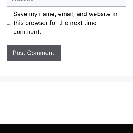
Save my name, email, and website in
this browser for the next time I
comment.