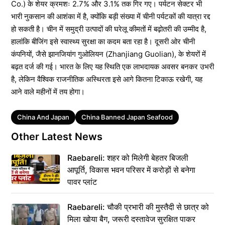
Co.) के शेयर क्रमशः 2.7% और 3.1% तक गिर गए। पर्यटन सेक्टर भी
भारी नुकसान की आशंका में है, क्योंकि बड़ी संख्या में चीनी पर्यटकों की यात्रा रद्द
हो सकती है। चीन में समुद्री उत्पादों की घरेलू कीमतों में बढ़ोतरी की उम्मीद है,
हालांकि बीजिंग इसे स्वास्थ्य सुरक्षा का कदम बता रहा है। दूसरी ओर चीनी
कंपनियों, जैसे झानजियांग गुओलियन (Zhanjiang Guolian), के शेयरों में
बढ़त दर्ज की गई। भारत के लिए यह स्थिति एक लाभदायक अवसर बनकर उभरी
है, लेकिन वैश्विक राजनीतिक अस्थिरता इसे आगे कितना टिकाऊ रखेगी, यह
आने वाले महीनों में तय होगा।
Tags
China And Japan
China Banned Japan Seafood
Other Latest News
Raebareli: शहर को मिलेगी बेहतर बिजली
आपूर्ति, विकास भवन परिसर में करोड़ों से बनेगा
पावर प्लांट
Raebareli: चौकी प्रभारी की मुस्तैदी से छात्र को
मिला खोया बैग, जरूरी दस्तावेज सुरक्षित पाकर