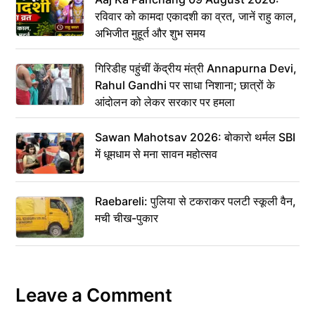
रविवार को कामदा एकादशी का व्रत, जानें राहु काल,
अभिजीत मुहूर्त और शुभ समय
गिरिडीह पहुंचीं केंद्रीय मंत्री Annapurna Devi,
Rahul Gandhi पर साधा निशाना; छात्रों के
आंदोलन को लेकर सरकार पर हमला
Sawan Mahotsav 2026: बोकारो थर्मल SBI
में धूमधाम से मना सावन महोत्सव
Raebareli: पुलिया से टकराकर पलटी स्कूली वैन,
मची चीख-पुकार
Leave a Comment