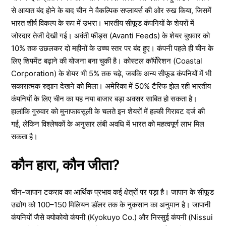
से आयात बंद होने के बाद चीन ने वैकल्पिक सप्लायर्स की ओर रुख किया, जिसमें
भारत शीर्ष विकल्प के रूप में उभरा। भारतीय सीफूड कंपनियों के शेयरों में
जोरदार तेजी देखी गई। अवंती फीड्स (Avanti Feeds) के शेयर बुधवार को
10% तक उछलकर दो महीनों के उच्च स्तर पर बंद हुए। कंपनी पहले ही चीन के
लिए शिपमेंट बढ़ाने की योजना बना चुकी है। कोस्टल कॉर्पोरेशन (Coastal
Corporation) के शेयर भी 5% तक चढ़े, जबकि अन्य सीफूड कंपनियों में भी
सकारात्मक रुझान देखने को मिला। अमेरिका में 50% टैरिफ झेल रही भारतीय
कंपनियों के लिए चीन का यह नया बाजार बड़ा अवसर साबित हो सकता है।
हालांकि गुरुवार को मुनाफावसूली के चलते इन शेयरों में हल्की गिरावट दर्ज की
गई, लेकिन विश्लेषकों के अनुसार लंबी अवधि में भारत को महत्वपूर्ण लाभ मिल
सकता है।
कौन हारा, कौन जीता?
चीन-जापान टकराव का आर्थिक प्रभाव कई क्षेत्रों पर पड़ा है। जापान के सीफूड
उद्योग को 100–150 मिलियन डॉलर तक के नुकसान का अनुमान है। जापानी
कंपनियों जैसे क्योकोयो कंपनी (Kyokuyo Co.) और निस्सुई कंपनी (Nissui