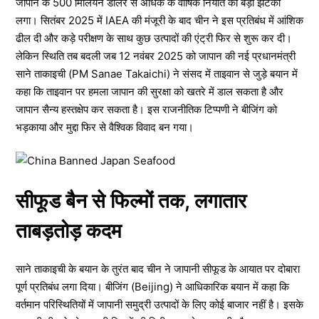
जापान के 500 मिलियन डॉलर से अधिक के वार्षिक निर्यात को बड़ा झटका
लगा। सितंबर 2025 में IAEA की मंजूरी के बाद चीन ने इस प्रतिबंध में आंशिक
ढील दी और कड़े परीक्षण के साथ कुछ उत्पादों की एंट्री फिर से शुरू कर दी।
लेकिन स्थिति तब बदली जब 12 नवंबर 2025 को जापान की नई प्रधानमंत्री
साने ताकाइची (PM Sanae Takaichi) ने संसद में ताइवान से जुड़े बयान में
कहा कि ताइवान पर हमला जापान की सुरक्षा को खतरे में डाल सकता है और
जापान सैन्य हस्तक्षेप कर सकता है। इस राजनीतिक टिप्पणी ने बीजिंग को
भड़काया और मुद्दा फिर से वैश्विक विवाद बन गया।
सीफूड बैन से फिल्मों तक, लगातार
ताबड़तोड़ कदम
साने ताकाइची के बयान के तुरंत बाद चीन ने जापानी सीफूड के आयात पर दोबारा
पूर्ण प्रतिबंध लगा दिया। बीजिंग (Beijing) ने आधिकारिक बयान में कहा कि
वर्तमान परिस्थितियों में जापानी समुद्री उत्पादों के लिए कोई बाजार नहीं है। इसके