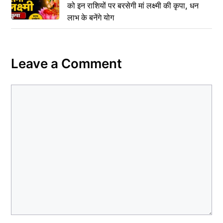
को इन राशियों पर बरसेगी मां लक्ष्मी की कृपा, धन
लाभ के बनेंगे योग
Leave a Comment
Comment