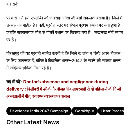
बन सके।
प्रशासन ने इस उपलब्धि को जनसहभागिता की बड़ी सफलता बताया है। जिले में
उत्साह का माहौल है। वहीं, प्रदेश स्तर पर संभल प्रथम स्थान पर बना हुआ है
जबकि महाराजगंज चौथे से पांचवें स्थान पर खिसक गया है। लखनऊ नौवें स्थान
पर है।
गोरखपुर की यह प्रगति साबित करती है कि जिले के लोग न सिर्फ अपने विकास
के लिए जागरूक हैं, बल्कि वे विकसित भारत–2047 के सपने को साकार करने
में सक्रिय भूमिका निभा रहे हैं।
यह भी पढ़ें :
Doctor’s absence and negligence during
delivery : डिलीवरी में डॉ की गैरमौजूदगी व लापरवाही से दो महिलाओं की निजी
अस्पतालों में मौत, स्वास्थ्य व्यवस्था पर सवाल
Tags
Developed India 2047 Campaign
Gorakhpur
Uttar Pradesh
Other Latest News