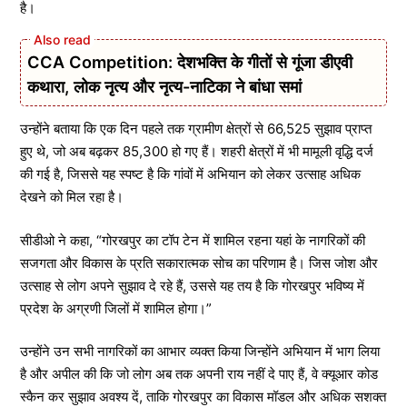
है।
CCA Competition: देशभक्ति के गीतों से गूंजा डीएवी
कथारा, लोक नृत्य और नृत्य-नाटिका ने बांधा समां
उन्होंने बताया कि एक दिन पहले तक ग्रामीण क्षेत्रों से 66,525 सुझाव प्राप्त
हुए थे, जो अब बढ़कर 85,300 हो गए हैं। शहरी क्षेत्रों में भी मामूली वृद्धि दर्ज
की गई है, जिससे यह स्पष्ट है कि गांवों में अभियान को लेकर उत्साह अधिक
देखने को मिल रहा है।
सीडीओ ने कहा, “गोरखपुर का टॉप टेन में शामिल रहना यहां के नागरिकों की
सजगता और विकास के प्रति सकारात्मक सोच का परिणाम है। जिस जोश और
उत्साह से लोग अपने सुझाव दे रहे हैं, उससे यह तय है कि गोरखपुर भविष्य में
प्रदेश के अग्रणी जिलों में शामिल होगा।”
उन्होंने उन सभी नागरिकों का आभार व्यक्त किया जिन्होंने अभियान में भाग लिया
है और अपील की कि जो लोग अब तक अपनी राय नहीं दे पाए हैं, वे क्यूआर कोड
स्कैन कर सुझाव अवश्य दें, ताकि गोरखपुर का विकास मॉडल और अधिक सशक्त