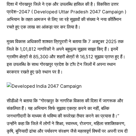
दिशा में गोरखपुर जिले ने एक और उपलब्धि हासिल की है। विकसित उत्तर
प्रदेश–2047 ( Developed Uttar Pradesh 2047 Campaign )
अभियान के तहत आमजन से लिए जा रहे सुझावों की संख्या ने नया कीर्तिमान
रचते हुए एक लाख का आंकड़ा पार कर लिया है।
मुख्य विकास अधिकारी शाश्वत त्रिपुरारी ने बताया कि 7 अक्टूबर 2025 तक
जिले के 1,01,812 नागरिकों ने अपने बहुमूल्य सुझाव साझा किए हैं। इनमें
ग्रामीण क्षेत्रों से 85,300 और शहरी क्षेत्रों से 16,512 सुझाव प्राप्त हुए हैं।
इस उपलब्धि के साथ गोरखपुर प्रदेश के टॉप टेन जिलों में अपना स्थान
बरकरार रखते हुए छठे स्थान पर है।
सीडीओ ने बताया कि “गोरखपुर के नागरिक विकास की दिशा में जागरूक और
संकल्पित हैं। यह अभियान सिर्फ सुझाव एकत्र करने का नहीं, बल्कि
जनभागीदारी के माध्यम से भविष्य की रूपरेखा तैयार करने का प्रयास है।”
उन्होंने कहा कि जिले में लोगों ने शिक्षा, स्वास्थ्य, रोजगार, महिला सशक्तिकरण,
कृषि, बुनियादी ढांचा और पर्यावरण संरक्षण जैसे महत्वपूर्ण विषयों पर अपनी राय दी