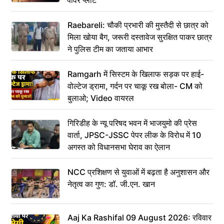
Raebareli: चौकी प्रभारी की मुस्तैदी से छात्र को
मिला खोया बैग, जरूरी दस्तावेज सुरक्षित पाकर छात्र
ने पुलिस टीम का जताया आभार
Ramgarh में सिस्टम के खिलाफ सड़क पर हाई-
वोल्टेज ड्रामा, गर्दन पर चाकू रख बोला- CM को
बुलाओ; Video वायरल
गिरिडीह के न्यू परिषद भवन में भाजयुमो की प्रेस
वार्ता, JPSC-JSSC पेपर लीक के विरोध में 10
अगस्त को विधानसभा घेराव का ऐलान
NCC प्रशिक्षण से युवाओं में बढ़ता है अनुशासन और
नेतृत्व का गुण: डॉ. जी.एन. खान
Aaj Ka Rashifal 09 August 2026: रविवार