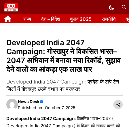
Skip
to
राज्य
देश – विदेश
चुनाव 2025
राजनीति
क
content
Developed India 2047
Campaign: गोरखपुर ने विकसित भारत–
2047 अभियान में बनाया नया रिकॉर्ड, सुझाव
देने वालों का आंकड़ा एक लाख पार
Developed India 2047 Campaign: प्रदेश के टॉप टेन
जिलों में गोरखपुर छठवें स्थान पर बरकरार
News Desk
Published on -
October 7, 2025
Developed India 2047 Campaign:
विकसित भारत–2047 (
Developed India 2047 Campaign ) के विजन को साकार करने की