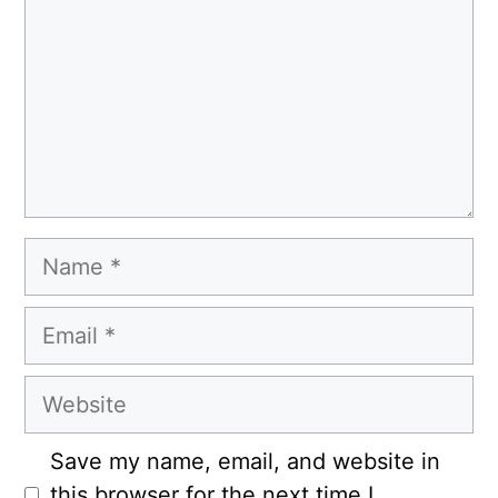
Name
Email
Website
Save my name, email, and website in
this browser for the next time I