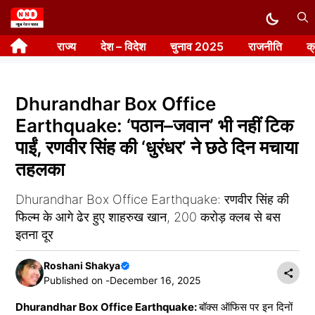
Skip
to
राज्य
देश – विदेश
चुनाव 2025
राजनीति
क
content
Dhurandhar Box Office
Earthquake: ‘पठान–जवान’ भी नहीं टिक
पाईं, रणवीर सिंह की ‘धुरंधर’ ने छठे दिन मचाया
तहलका
Dhurandhar Box Office Earthquake: रणवीर सिंह की
फिल्म के आगे ढेर हुए शाहरुख खान, 200 करोड़ क्लब से बस
इतना दूर
Roshani Shakya
Published on -
December 16, 2025
Dhurandhar Box Office Earthquake:
बॉक्स ऑफिस पर इन दिनों