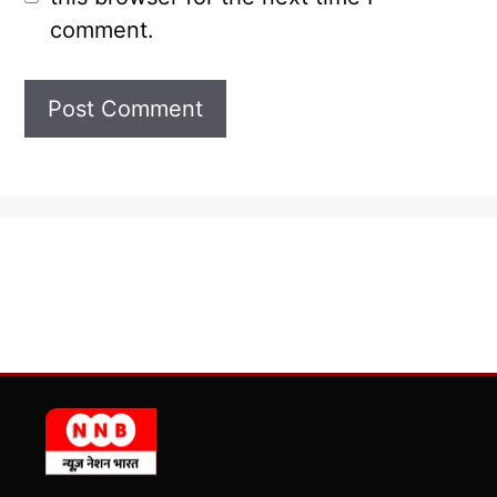
comment.