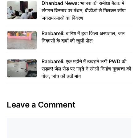
Dhanbad News: भाजपा की समीक्षा बैठक में
संगठन विस्तार पर मंथन, बीडीओ से मिलकर सौंपा
जनसमस्याओं का विवरण
Raebareli: बारिश में डूबा जिला अस्पताल, जल
निकासी के दावों की खुली पोल
Raebareli: एक महीने में उखड़ने लगी PWD की
सड़क! जेल रोड पर गड्ढे ने खोली निर्माण गुणवत्ता की
पोल, जांच की उठी मांग
Leave a Comment
Comment