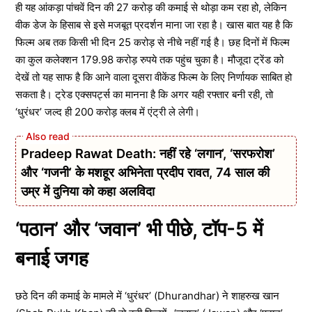
ही यह आंकड़ा पांचवें दिन की 27 करोड़ की कमाई से थोड़ा कम रहा हो, लेकिन
वीक डेज के हिसाब से इसे मजबूत प्रदर्शन माना जा रहा है। खास बात यह है कि
फिल्म अब तक किसी भी दिन 25 करोड़ से नीचे नहीं गई है। छह दिनों में फिल्म
का कुल कलेक्शन 179.98 करोड़ रुपये तक पहुंच चुका है। मौजूदा ट्रेंड को
देखें तो यह साफ है कि आने वाला दूसरा वीकेंड फिल्म के लिए निर्णायक साबित हो
सकता है। ट्रेड एक्सपर्ट्स का मानना है कि अगर यही रफ्तार बनी रही, तो
‘धुरंधर’ जल्द ही 200 करोड़ क्लब में एंट्री ले लेगी।
Pradeep Rawat Death: नहीं रहे ‘लगान’, ‘सरफरोश’
और ‘गजनी’ के मशहूर अभिनेता प्रदीप रावत, 74 साल की
उम्र में दुनिया को कहा अलविदा
‘पठान’ और ‘जवान’ भी पीछे, टॉप-5 में
बनाई जगह
छठे दिन की कमाई के मामले में ‘धुरंधर’ (Dhurandhar) ने शाहरुख खान