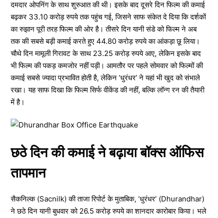
दमदार ओपनिंग के साथ शुरुआत की थी। इसके बाद दूसरे दिन फिल्म की कमाई
बढ़कर 33.10 करोड़ रुपये तक पहुंच गई, जिसने साफ संकेत दे दिया कि दर्शकों
का रुझान पूरी तरह फिल्म की ओर है। तीसरे दिन यानी संडे को फिल्म ने अब
तक की सबसे बड़ी कमाई करते हुए 44.80 करोड़ रुपये का आंकड़ा छू लिया।
चौथे दिन मामूली गिरावट के साथ 23.25 करोड़ रुपये आए, लेकिन इसके बाद
भी फिल्म की पकड़ कमजोर नहीं पड़ी। आमतौर पर पहले सोमवार को फिल्मों की
कमाई सबसे ज्यादा प्रभावित होती है, लेकिन ‘धुरंधर’ ने यहां भी खुद को संभाले
रखा। यह साफ दिखा कि फिल्म सिर्फ वीकेंड की नहीं, बल्कि लॉन्ग रन की तैयारी
में है।
छठे दिन की कमाई ने बढ़ाया बॉक्स ऑफिस
तापमान
सैकनिल्क (Sacnilk) की ताजा रिपोर्ट के मुताबिक, ‘धुरंधर’ (Dhurandhar)
ने छठे दिन यानी बुधवार को 26.5 करोड़ रुपये का शानदार कारोबार किया। भले