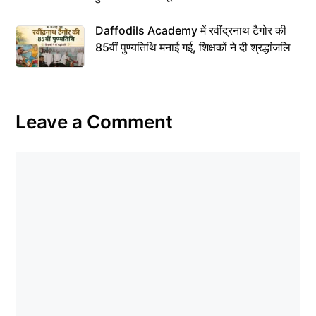
Daffodils Academy में रवींद्रनाथ टैगोर की
85वीं पुण्यतिथि मनाई गई, शिक्षकों ने दी श्रद्धांजलि
Leave a Comment
Comment