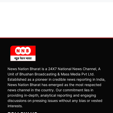
News Nation Bharat is a 24X7 National News Channel, A
Unit of Bhushan Broadcasting & Mass Media Pvt Ltd.
Established as a pioneer in credible news reporting in India,
News Nation Bharat has emerged as the most respected
news channel in the country. Our commitment lies in
providing in-depth, analytical reporting and engaging
discussions on pressing issues without any bias or vested
interests.