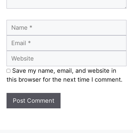
Name
Email
Website
Save my name, email, and website in
this browser for the next time I comment.