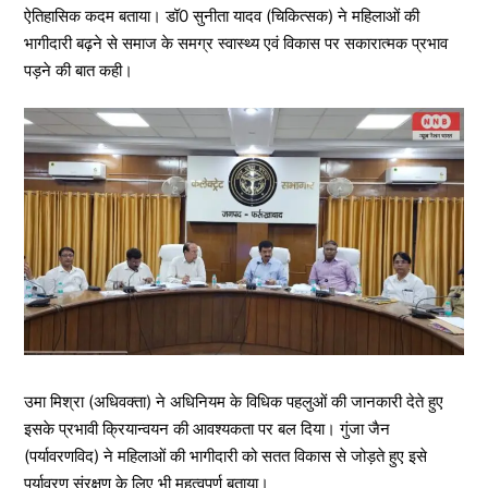
ऐतिहासिक कदम बताया। डॉ0 सुनीता यादव (चिकित्सक) ने महिलाओं की
भागीदारी बढ़ने से समाज के समग्र स्वास्थ्य एवं विकास पर सकारात्मक प्रभाव
पड़ने की बात कही।
उमा मिश्रा (अधिवक्ता) ने अधिनियम के विधिक पहलुओं की जानकारी देते हुए
इसके प्रभावी क्रियान्वयन की आवश्यकता पर बल दिया। गुंजा जैन
(पर्यावरणविद) ने महिलाओं की भागीदारी को सतत विकास से जोड़ते हुए इसे
पर्यावरण संरक्षण के लिए भी महत्वपूर्ण बताया।