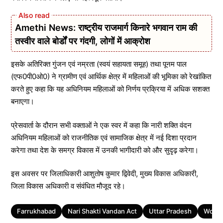
Amethi News: राष्ट्रीय राजमार्ग किनारे भगवान राम की
तस्वीर वाले बोर्डों पर गंदगी, लोगों में आक्रोश
इसके अतिरिक्त गुंजन एवं नम्रता (स्वयं सहायता समूह) तथा पूनम पाल
(एफ0पी0ओ0) ने ग्रामीण एवं आर्थिक क्षेत्र में महिलाओं की भूमिका को रेखांकित
करते हुए कहा कि यह अधिनियम महिलाओं को निर्णय प्रक्रिया में अधिक सशक्त
बनाएगा।
प्रेसवार्ता के दौरान सभी वक्ताओं ने एक स्वर में कहा कि नारी शक्ति वंदन
अधिनियम महिलाओं को राजनीतिक एवं सामाजिक क्षेत्र में नई दिशा प्रदान
करेगा तथा देश के समग्र विकास में उनकी भागीदारी को और सुदृढ़ करेगा।
इस अवसर पर जिलाधिकारी आशुतोष कुमार द्विवेदी, मुख्य विकास अधिकारी,
जिला विकास अधिकारी व संवंधित मौजूद रहे।
Tags
Farrukhabad
Nari Shakti Vandan Act
Uttar Pradesh
Wome