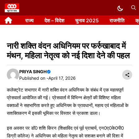
Skip
to
राज्य
देश – विदेश
चुनाव 2025
राजनीति
क
content
नारी शक्ति वंदन अधिनियम पर फर्रुखाबाद में
मंथन, महिला नेतृत्व को नई दिशा देने की पहल
PRIYA SINGH
Published on -
April 17, 2026
कलेक्ट्रेट सभागार में नारी शक्ति वंदन अधिनियम के संबंध में एक महत्वपूर्ण
प्रेसवार्ता आयोजित की गई। प्रेसवार्ता में विभिन्न क्षेत्रों की विशिष्ट महिला
वक्ताओं ने सहभागिता करते हुए अधिनियम के प्रावधानों, महत्व एवं महिलाओं के
सशक्तिकरण में इसकी भूमिका पर विस्तार से प्रकाश डाला।
इस अवसर पर डॉ0 शशि किरन (शिक्षाविद एवं पूर्व प्राचार्य, एन0ए0के0पी0
डिग्री कॉलेज) ने अधिनियम को महिला नेतृत्व को सशक्त बनाने की दिशा में