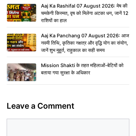
Aaj Ka Rashifal 07 August 2026: मेष की
चमकेगी किस्मत, वृष को मिलेगा अटका धन, जानें 12
राशियों का हाल
Aaj Ka Panchang 07 August 2026: आज
नवमी तिथि, कृतिका नक्षत्र और वृद्धि योग का संयोग,
जानें शुभ मुहूर्त, राहुकाल का सही समय
Mission Shakti के तहत महिलाओं-बेटियों को
बताया गया सुरक्षा के अधिकार
Leave a Comment
Comment