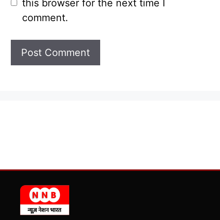
this browser for the next time I
comment.