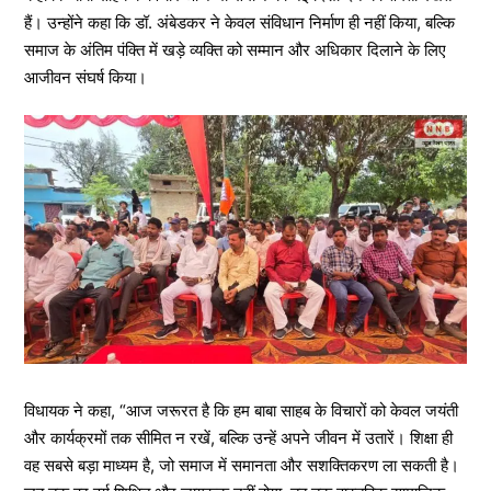
हैं। उन्होंने कहा कि डॉ. अंबेडकर ने केवल संविधान निर्माण ही नहीं किया, बल्कि
समाज के अंतिम पंक्ति में खड़े व्यक्ति को सम्मान और अधिकार दिलाने के लिए
आजीवन संघर्ष किया।
विधायक ने कहा, “आज जरूरत है कि हम बाबा साहब के विचारों को केवल जयंती
और कार्यक्रमों तक सीमित न रखें, बल्कि उन्हें अपने जीवन में उतारें। शिक्षा ही
वह सबसे बड़ा माध्यम है, जो समाज में समानता और सशक्तिकरण ला सकती है।