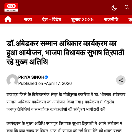
Skip
to
राज्य
देश – विदेश
चुनाव 2025
राजनीति
क
content
डॉ.अंबेडकर सम्मान अधिकार कार्यक्रम का
हुआ आयोजन, भाजपा विधायक सुभाष त्रिपाठी
रहे मुख्य अतिथि
PRIYA SINGH
Published on -
April 17, 2026
बहराइच जिले के विशेश्वरगंज क्षेत्र के मोतीपुरवा बजरिया में डॉ. भीमराव अंबेडकर
सम्मान अधिकार कार्यक्रम का आयोजन किया गया। कार्यक्रम में क्षेत्रीय
जनप्रतिनिधियों व सामाजिक कार्यकर्ताओं की सक्रिय भागीदारी रही।
कार्यक्रम के मुख्य अतिथि पयागपुर विधायक सुभाष त्रिपाठी ने अपने संबोधन में
कहा कि बाबा साहब के विचार आज भी समाज को नई दिशा देने की क्षमता रखते