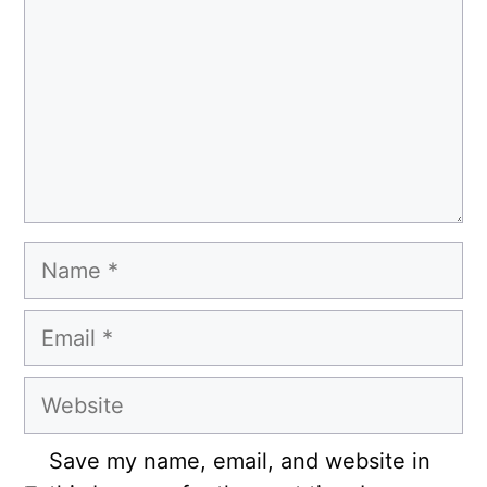
Name
Email
Website
Save my name, email, and website in