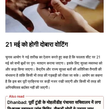
21 मई को होगी दोबारा वोटिंग
चुनाव आयोग ने नई तारीख का ऐलान करते हुए कहा है कि फालता सीट पर 21
मई को सभी बूथों पर पुनः मतदान कराया जाएगा। इसके लिए सुरक्षा व्यवस्था को
और कड़ा किया जाएगा। केंद्रीय और राज्य सुरक्षा बलों की अतिरिक्त तैनाती की
संभावना है ताकि किसी भी तरह की गड़बड़ी को रोका जा सके। आयोग का कहना
है कि इस बार पूरी प्रक्रिया पर कड़ी नजर रखी जाएगी और किसी भी तरह की
अनियमितता बर्दाश्त नहीं की जाएगी।
Dhanbad: पूर्वी टुंडी के मोहलीडीह पंचायत सचिवालय में लगा
निःशुल्क स्वास्थ्य जांच शिविर, सैकड़ों लोगों ने उठाया लाभ