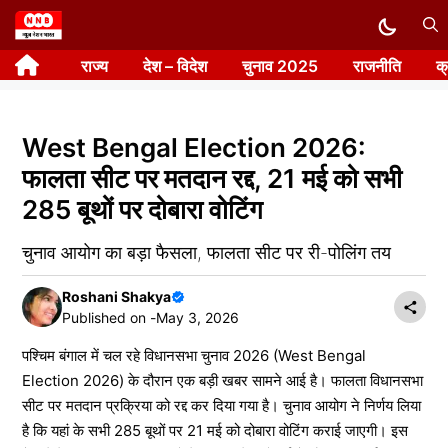
Skip
to
राज्य
देश – विदेश
चुनाव 2025
राजनीति
क
content
West Bengal Election 2026:
फालता सीट पर मतदान रद्द, 21 मई को सभी
285 बूथों पर दोबारा वोटिंग
चुनाव आयोग का बड़ा फैसला, फालता सीट पर री-पोलिंग तय
Roshani Shakya
Published on -
May 3, 2026
पश्चिम बंगाल में चल रहे विधानसभा चुनाव 2026 (West Bengal
Election 2026) के दौरान एक बड़ी खबर सामने आई है। फालता विधानसभा
सीट पर मतदान प्रक्रिया को रद्द कर दिया गया है। चुनाव आयोग ने निर्णय लिया
है कि यहां के सभी 285 बूथों पर 21 मई को दोबारा वोटिंग कराई जाएगी। इस