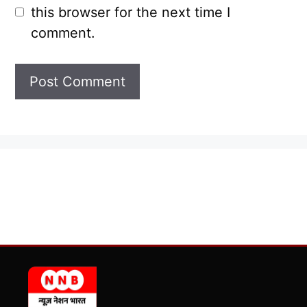
this browser for the next time I
comment.