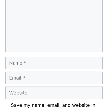
Name
Email
Website
Save my name, email, and website in