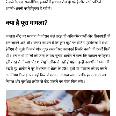
फैसले के बाद राजनीतिक हलकों में हलचल तेज हो गई है और सभी पार्टियां
अपनी-अपनी प्रतिक्रिया दे रही हैं।
क्या है पूरा मामला?
फालता सीट पर मतदान के दौरान कई तरह की अनियमितताओं और शिकायतों की
बात सामने आई थी। बताया जा रहा है कि कुछ बूथों पर वोटिंग प्रक्रिया में बाधा,
ईवीएम से जुड़ी दिक्कतें और कुछ स्थानों पर तनावपूर्ण स्थिति बनने की खबरें मिली
थीं। इन सभी मामलों की जांच के बाद चुनाव आयोग ने माना कि मतदान प्रक्रिया
पूरी तरह से निष्पक्ष और शांतिपूर्ण तरीके से नहीं हो पाई। इन्हीं कारणों को ध्यान में
रखते हुए आयोग ने पूरे विधानसभा क्षेत्र के 285 बूथों पर मतदान को रद्द करने
का निर्णय लिया। अब यहां फिर से मतदान कराया जाएगा ताकि हर मतदाता को
निष्पक्ष और सुरक्षित तरीके से वोट डालने का मौका मिल सके।