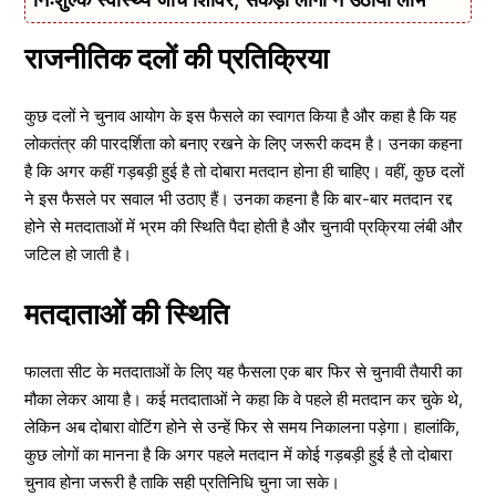
राजनीतिक दलों की प्रतिक्रिया
कुछ दलों ने चुनाव आयोग के इस फैसले का स्वागत किया है और कहा है कि यह
लोकतंत्र की पारदर्शिता को बनाए रखने के लिए जरूरी कदम है। उनका कहना
है कि अगर कहीं गड़बड़ी हुई है तो दोबारा मतदान होना ही चाहिए। वहीं, कुछ दलों
ने इस फैसले पर सवाल भी उठाए हैं। उनका कहना है कि बार-बार मतदान रद्द
होने से मतदाताओं में भ्रम की स्थिति पैदा होती है और चुनावी प्रक्रिया लंबी और
जटिल हो जाती है।
मतदाताओं की स्थिति
फालता सीट के मतदाताओं के लिए यह फैसला एक बार फिर से चुनावी तैयारी का
मौका लेकर आया है। कई मतदाताओं ने कहा कि वे पहले ही मतदान कर चुके थे,
लेकिन अब दोबारा वोटिंग होने से उन्हें फिर से समय निकालना पड़ेगा। हालांकि,
कुछ लोगों का मानना है कि अगर पहले मतदान में कोई गड़बड़ी हुई है तो दोबारा
चुनाव होना जरूरी है ताकि सही प्रतिनिधि चुना जा सके।