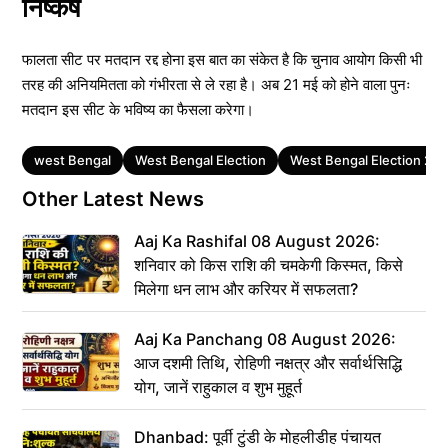
निष्कर्ष
फालता सीट पर मतदान रद्द होना इस बात का संकेत है कि चुनाव आयोग किसी भी
तरह की अनियमितता को गंभीरता से ले रहा है। अब 21 मई को होने वाला पुनः
मतदान इस सीट के भविष्य का फैसला करेगा।
Tags
west Bengal
West Bengal Election
West Bengal Election 20
Other Latest News
Aaj Ka Rashifal 08 August 2026:
शनिवार को किस राशि की चमकेगी किस्मत, किसे
मिलेगा धन लाभ और करियर में सफलता?
Aaj Ka Panchang 08 August 2026:
आज दशमी तिथि, रोहिणी नक्षत्र और सर्वार्थसिद्धि
योग, जानें राहुकाल व शुभ मुहूर्त
Dhanbad: पूर्वी टुंडी के मोहलीडीह पंचायत