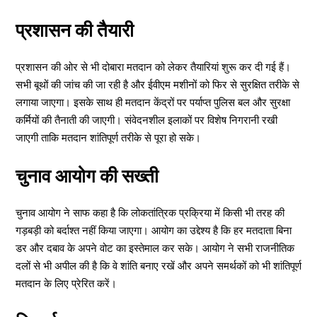
प्रशासन की तैयारी
प्रशासन की ओर से भी दोबारा मतदान को लेकर तैयारियां शुरू कर दी गई हैं।
सभी बूथों की जांच की जा रही है और ईवीएम मशीनों को फिर से सुरक्षित तरीके से
लगाया जाएगा। इसके साथ ही मतदान केंद्रों पर पर्याप्त पुलिस बल और सुरक्षा
कर्मियों की तैनाती की जाएगी। संवेदनशील इलाकों पर विशेष निगरानी रखी
जाएगी ताकि मतदान शांतिपूर्ण तरीके से पूरा हो सके।
चुनाव आयोग की सख्ती
चुनाव आयोग ने साफ कहा है कि लोकतांत्रिक प्रक्रिया में किसी भी तरह की
गड़बड़ी को बर्दाश्त नहीं किया जाएगा। आयोग का उद्देश्य है कि हर मतदाता बिना
डर और दबाव के अपने वोट का इस्तेमाल कर सके। आयोग ने सभी राजनीतिक
दलों से भी अपील की है कि वे शांति बनाए रखें और अपने समर्थकों को भी शांतिपूर्ण
मतदान के लिए प्रेरित करें।