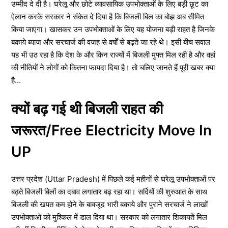
उम्मीद दे दी है। घरेलू और छोटे व्यावसायिक उपभोक्ताओं के लिए बड़ी छूट का
ऐलान करके सरकार ने संकेत दे दिया है कि बिजली बिल का बोझ अब सीमित
किया जाएगा। खासकर उन उपभोक्ताओं के लिए यह योजना बड़ी राहत है जिनके
बकाये ब्याज और सरचार्ज की वजह से वर्षों से बढ़ते जा रहे थे। इसी बीच सवाल
यह भी उठ रहा है कि देश के और किन राज्यों में बिजली मुफ्त मिल रही है और वहां
की नीतियों ने लोगों को कितना फायदा दिया है। तो चलिए जानते हैं पूरी खबर क्या
है…
क्यों बढ़ गई थी बिजली राहत की
जरूरत/Free Electricity Move In
UP
उत्तर प्रदेश (Uttar Pradesh) में पिछले कई महीनों से घरेलू उपभोक्ताओं पर
बढ़ते बिजली बिलों का दबाव लगातार बढ़ रहा था। सर्दियों की शुरुआत के साथ
बिजली की खपत कम होने के बावजूद भारी बकाये और पुराने सरचार्ज ने लाखों
उपभोक्ताओं को मुश्किल में डाल दिया था। सरकार को लगातार शिकायतें मिल