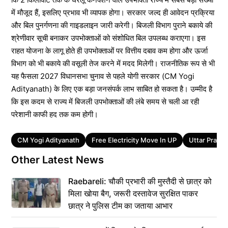
में मौजूद हैं, इसलिए प्रभाव भी व्यापक होगा। सरकार जल्द ही आवेदन प्रक्रिया
और बिल पुनर्गणना की गाइडलाइन जारी करेगी। बिजली विभाग पुराने बकाये की
श्रेणीवार सूची बनाकर उपभोक्ताओं को संशोधित बिल उपलब्ध कराएगा। इस
राहत योजना के लागू होते ही उपभोक्ताओं पर वित्तीय दबाव कम होगा और ऊर्जा
विभाग को भी बकाये की वसूली तेज करने में मदद मिलेगी। राजनीतिक रूप से भी
यह फैसला 2027 विधानसभा चुनाव से पहले योगी सरकार (CM Yogi
Adityanath) के लिए एक बड़ा जनसंपर्क लाभ साबित हो सकता है। उम्मीद है
कि इस कदम से राज्य में बिजली उपभोक्ताओं की लंबे समय से चली आ रही
परेशानी काफी हद तक कम होगी।
Tags
CM Yogi Adityanath
Free Electricity Move In UP
Uttar Prade
Other Latest News
Raebareli: चौकी प्रभारी की मुस्तैदी से छात्र को
मिला खोया बैग, जरूरी दस्तावेज सुरक्षित पाकर
छात्र ने पुलिस टीम का जताया आभार