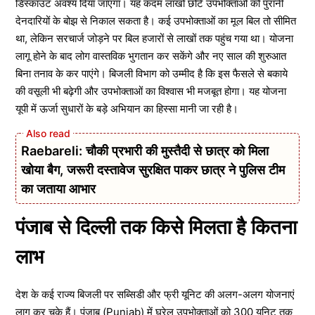
डिस्काउंट अवश्य दिया जाएगा। यह कदम लाखों छोटे उपभोक्ताओं को पुरानी
देनदारियों के बोझ से निकाल सकता है। कई उपभोक्ताओं का मूल बिल तो सीमित
था, लेकिन सरचार्ज जोड़ने पर बिल हजारों से लाखों तक पहुंच गया था। योजना
लागू होने के बाद लोग वास्तविक भुगतान कर सकेंगे और नए साल की शुरुआत
बिना तनाव के कर पाएंगे। बिजली विभाग को उम्मीद है कि इस फैसले से बकाये
की वसूली भी बढ़ेगी और उपभोक्ताओं का विश्वास भी मजबूत होगा। यह योजना
यूपी में ऊर्जा सुधारों के बड़े अभियान का हिस्सा मानी जा रही है।
Raebareli: चौकी प्रभारी की मुस्तैदी से छात्र को मिला
खोया बैग, जरूरी दस्तावेज सुरक्षित पाकर छात्र ने पुलिस टीम
का जताया आभार
पंजाब से दिल्ली तक किसे मिलता है कितना
लाभ
देश के कई राज्य बिजली पर सब्सिडी और फ्री यूनिट की अलग-अलग योजनाएं
लागू कर चुके हैं। पंजाब (Punjab) में घरेलू उपभोक्ताओं को 300 यूनिट तक