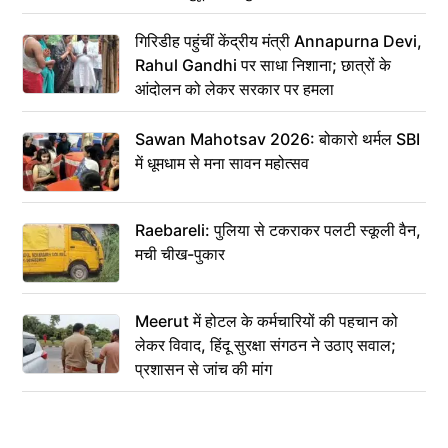
गिरिडीह पहुंचीं केंद्रीय मंत्री Annapurna Devi,
Rahul Gandhi पर साधा निशाना; छात्रों के
आंदोलन को लेकर सरकार पर हमला
Sawan Mahotsav 2026: बोकारो थर्मल SBI
में धूमधाम से मना सावन महोत्सव
Raebareli: पुलिया से टकराकर पलटी स्कूली वैन,
मची चीख-पुकार
Meerut में होटल के कर्मचारियों की पहचान को
लेकर विवाद, हिंदू सुरक्षा संगठन ने उठाए सवाल;
प्रशासन से जांच की मांग