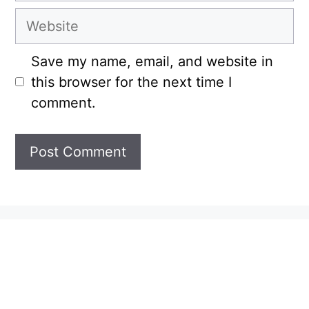
Website
Save my name, email, and website in
this browser for the next time I
comment.