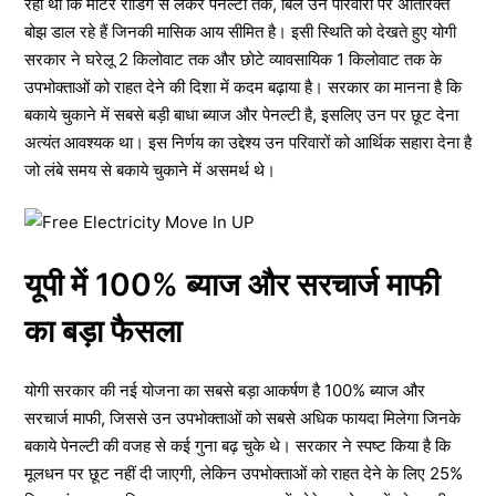
रही थीं कि मीटर रीडिंग से लेकर पेनल्टी तक, बिल उन परिवारों पर अतिरिक्त
बोझ डाल रहे हैं जिनकी मासिक आय सीमित है। इसी स्थिति को देखते हुए योगी
सरकार ने घरेलू 2 किलोवाट तक और छोटे व्यावसायिक 1 किलोवाट तक के
उपभोक्ताओं को राहत देने की दिशा में कदम बढ़ाया है। सरकार का मानना है कि
बकाये चुकाने में सबसे बड़ी बाधा ब्याज और पेनल्टी है, इसलिए उन पर छूट देना
अत्यंत आवश्यक था। इस निर्णय का उद्देश्य उन परिवारों को आर्थिक सहारा देना है
जो लंबे समय से बकाये चुकाने में असमर्थ थे।
यूपी में 100% ब्याज और सरचार्ज माफी
का बड़ा फैसला
योगी सरकार की नई योजना का सबसे बड़ा आकर्षण है 100% ब्याज और
सरचार्ज माफी, जिससे उन उपभोक्ताओं को सबसे अधिक फायदा मिलेगा जिनके
बकाये पेनल्टी की वजह से कई गुना बढ़ चुके थे। सरकार ने स्पष्ट किया है कि
मूलधन पर छूट नहीं दी जाएगी, लेकिन उपभोक्ताओं को राहत देने के लिए 25%