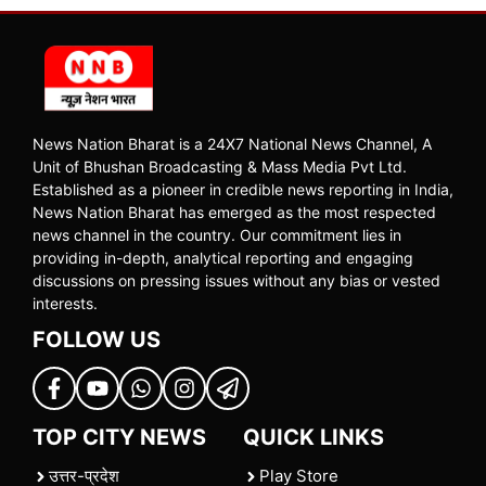
News Nation Bharat is a 24X7 National News Channel, A
Unit of Bhushan Broadcasting & Mass Media Pvt Ltd.
Established as a pioneer in credible news reporting in India,
News Nation Bharat has emerged as the most respected
news channel in the country. Our commitment lies in
providing in-depth, analytical reporting and engaging
discussions on pressing issues without any bias or vested
interests.
FOLLOW US
TOP CITY NEWS
QUICK LINKS
उत्तर-प्रदेश
Play Store