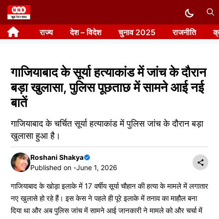
Skip
to
राज्य
देश – विदेश
चुनाव 2025
राजनीति
क
content
गाजियाबाद के सूर्या हत्याकांड में जांच के दौरान
बड़ा खुलासा, पुलिस पूछताछ में सामने आई नई
बातें
गाजियाबाद के चर्चित सूर्या हत्याकांड में पुलिस जांच के दौरान बड़ा
खुलासा हुआ है।
Roshani Shakya
Published on -
June 1, 2026
गाजियाबाद के खोड़ा इलाके में 17 वर्षीय सूर्या चौहान की हत्या के मामले में लगातार
नए खुलासे हो रहे हैं। इस केस ने पहले ही पूरे इलाके में तनाव का माहौल बना
दिया था और अब पुलिस जांच में सामने आई जानकारी ने मामले को और चर्चा में