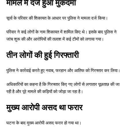
मामले में दर्ज हुआ मुकदमा
सूर्या के परिवार की शिकायत के आधार पर पुलिस ने मामला दर्ज किया।
परिवार ने कई लोगों के नाम शिकायत में शामिल किए थे। इसके बाद पुलिस ने
जांच शुरू की और आरोपियों की तलाश में कई टीमों को लगाया गया।
तीन लोगों की हुई गिरफ्तारी
पुलिस ने कार्रवाई करते हुए नवाब, फरहान और आतिफ को गिरफ्तार कर लिया।
अधिकारियों का कहना है कि गिरफ्तार किए गए लोगों से लगातार पूछताछ की जा
रही है और पूरे मामले की कड़ियों को जोड़ा जा रहा है।
मुख्य आरोपी असद था फरार
घटना के बाद मुख्य आरोपी असद फरार हो गया था।