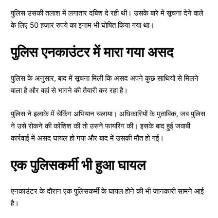
पुलिस उसकी तलाश में लगातार दबिश दे रही थी। उसके बारे में सूचना देने वाले
के लिए 50 हजार रुपये का इनाम भी घोषित किया गया था।
पुलिस एनकाउंटर में मारा गया असद
पुलिस के अनुसार, बाद में सूचना मिली कि असद अपने कुछ साथियों से मिलने
वाला है और वहां से भागने की तैयारी कर रहा है।
पुलिस ने इलाके में चेकिंग अभियान चलाया। अधिकारियों के मुताबिक, जब पुलिस
ने उसे रोकने की कोशिश की तो उसने फायरिंग की। इसके बाद हुई जवाबी
कार्रवाई में असद घायल हो गया और बाद में उसकी मौत हो गई।
एक पुलिसकर्मी भी हुआ घायल
एनकाउंटर के दौरान एक पुलिसकर्मी के घायल होने की भी जानकारी सामने आई
है।