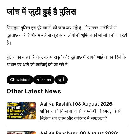
जांच में जुटी हुई है पुलिस
फिलहाल पुलिस इस पूरे मामले की जांच कर रही है। गिरफ्तार आरोपियों से
पूछताछ जारी है और मामले से जुड़े अन्य लोगों की भूमिका की भी जांच की जा रही
है।
पुलिस का कहना है कि उपलब्ध सबूतों और पूछताछ में सामने आई जानकारियों के
आधार पर आगे की कार्रवाई की जा रही है।
Tags
Ghaziabad
गाजियाबाद
सूर्या
Other Latest News
Aaj Ka Rashifal 08 August 2026:
शनिवार को किस राशि की चमकेगी किस्मत, किसे
मिलेगा धन लाभ और करियर में सफलता?
Aaj Ka Panchang 08 August 2026: