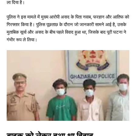
ला दिया है।
पुलिस ने इस मामले में मुख्य आरोपी असद के पिता नवाब, फरहान और आतिफ को
गिरफ्तार किया है। पुलिस पूछताछ के दौरान जो जानकारी सामने आई है, उसके
मुताबिक सूर्या और असद के बीच पहले विवाद हुआ था, जिसके बाद पूरी घटना ने
गंभीर रूप ले लिया।