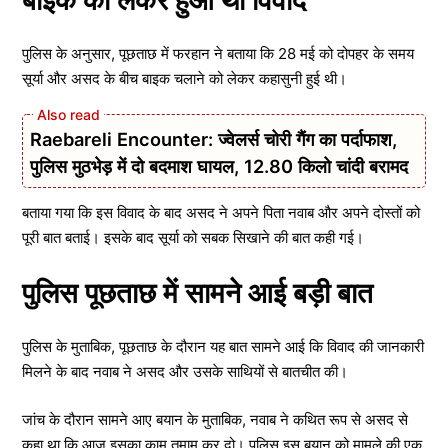
बाइक को लेकर हुआ था विवाद
पुलिस के अनुसार, पूछताछ में फरहान ने बताया कि 28 मई को दोपहर के समय
सूर्या और असद के बीच बाइक चलाने को लेकर कहासुनी हुई थी।
Raebareli Encounter: ज्वेलर्स चोरी गैंग का पर्दाफाश,
पुलिस मुठभेड़ में दो बदमाश घायल, 12.80 किलो चांदी बरामद
बताया गया कि इस विवाद के बाद असद ने अपने पिता नवाब और अपने दोस्तों को
पूरी बात बताई। इसके बाद सूर्या को सबक सिखाने की बात कही गई।
पुलिस पूछताछ में सामने आई बड़ी बात
पुलिस के मुताबिक, पूछताछ के दौरान यह बात सामने आई कि विवाद की जानकारी
मिलने के बाद नवाब ने असद और उसके साथियों से बातचीत की।
जांच के दौरान सामने आए बयान के मुताबिक, नवाब ने कथित रूप से असद से
कहा था कि आज इसका काम तमाम कर दो। पुलिस इस बयान को मामले की एक