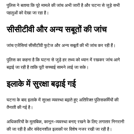
पुलिस ने बताया कि पूरे मामले की जांच अभी जारी है और घटना से जुड़े सभी
पहलुओं को देखा जा रहा है।
सीसीटीवी और अन्य सबूतों की जांच
जांच एजेंसियां सीसीटीवी फुटेज और अन्य सबूतों की भी जांच कर रही हैं।
पुलिस का कहना है कि घटना से जुड़े हर तथ्य को ध्यान में रखकर जांच आगे
बढ़ाई जा रही है ताकि पूरी सच्चाई सामने लाई जा सके।
इलाके में सुरक्षा बढ़ाई गई
घटना के बाद इलाके में सुरक्षा व्यवस्था बढ़ाते हुए अतिरिक्त पुलिसकर्मियों की
तैनाती की गई है।
अधिकारियों के मुताबिक, कानून-व्यवस्था बनाए रखने के लिए लगातार निगरानी
की जा रही है और संवेदनशील इलाकों पर विशेष नजर रखी जा रही है।