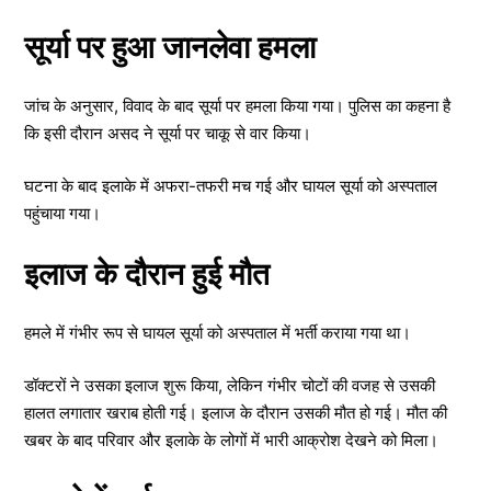
सूर्या पर हुआ जानलेवा हमला
जांच के अनुसार, विवाद के बाद सूर्या पर हमला किया गया। पुलिस का कहना है
कि इसी दौरान असद ने सूर्या पर चाकू से वार किया।
घटना के बाद इलाके में अफरा-तफरी मच गई और घायल सूर्या को अस्पताल
पहुंचाया गया।
इलाज के दौरान हुई मौत
हमले में गंभीर रूप से घायल सूर्या को अस्पताल में भर्ती कराया गया था।
डॉक्टरों ने उसका इलाज शुरू किया, लेकिन गंभीर चोटों की वजह से उसकी
हालत लगातार खराब होती गई। इलाज के दौरान उसकी मौत हो गई। मौत की
खबर के बाद परिवार और इलाके के लोगों में भारी आक्रोश देखने को मिला।