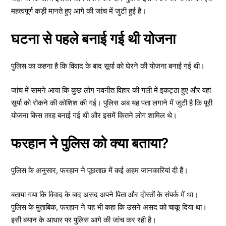
महत्वपूर्ण कड़ी मानते हुए आगे की जांच में जुटी हुई है।
घटना से पहले बनाई गई थी योजना
पुलिस का कहना है कि विवाद के बाद सूर्या को घेरने की योजना बनाई गई थी।
जांच में सामने आया कि कुछ लोग नवनीत विहार की गली में इकट्ठा हुए और वहां
सूर्या को रोकने की कोशिश की गई। पुलिस अब यह पता लगाने में जुटी है कि पूरी
योजना किस तरह बनाई गई थी और इसमें कितने लोग शामिल थे।
फरहान ने पुलिस को क्या बताया?
पुलिस के अनुसार, फरहान ने पूछताछ में कई अहम जानकारियां दी हैं।
बताया गया कि विवाद के बाद असद अपने पिता और दोस्तों के संपर्क में था।
पुलिस के मुताबिक, फरहान ने यह भी कहा कि उसने असद को चाकू दिया था।
इसी बयान के आधार पर पुलिस आगे की जांच कर रही है।