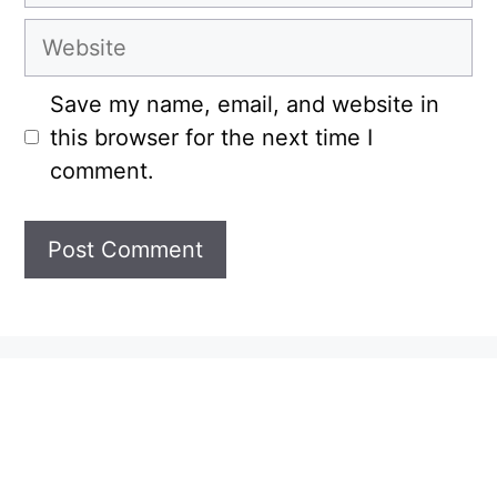
Website
Save my name, email, and website in
this browser for the next time I
comment.