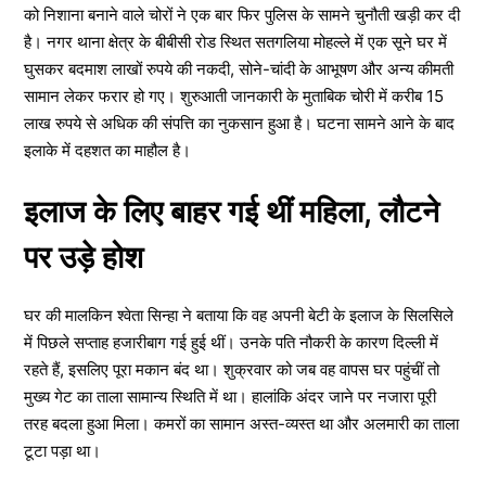
को निशाना बनाने वाले चोरों ने एक बार फिर पुलिस के सामने चुनौती खड़ी कर दी
है। नगर थाना क्षेत्र के बीबीसी रोड स्थित सतगलिया मोहल्ले में एक सूने घर में
घुसकर बदमाश लाखों रुपये की नकदी, सोने-चांदी के आभूषण और अन्य कीमती
सामान लेकर फरार हो गए। शुरुआती जानकारी के मुताबिक चोरी में करीब 15
लाख रुपये से अधिक की संपत्ति का नुकसान हुआ है। घटना सामने आने के बाद
इलाके में दहशत का माहौल है।
इलाज के लिए बाहर गई थीं महिला, लौटने
पर उड़े होश
घर की मालकिन श्वेता सिन्हा ने बताया कि वह अपनी बेटी के इलाज के सिलसिले
में पिछले सप्ताह हजारीबाग गई हुई थीं। उनके पति नौकरी के कारण दिल्ली में
रहते हैं, इसलिए पूरा मकान बंद था। शुक्रवार को जब वह वापस घर पहुंचीं तो
मुख्य गेट का ताला सामान्य स्थिति में था। हालांकि अंदर जाने पर नजारा पूरी
तरह बदला हुआ मिला। कमरों का सामान अस्त-व्यस्त था और अलमारी का ताला
टूटा पड़ा था।