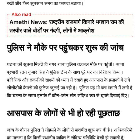
रखी और फिर सुनसान समय का फायदा उठाया।
Amethi News: राष्ट्रीय राजमार्ग किनारे भगवान राम की
तस्वीर वाले बोर्डों पर गंदगी, लोगों में आक्रोश
पुलिस ने मौके पर पहुंचकर शुरू की जांच
घटना की सूचना मिलते ही नगर थाना पुलिस तत्काल मौके पर पहुंची। थाना
प्रभारी रतन कुमार सिंह ने पुलिस टीम के साथ पूरे घर का निरीक्षण किया।
फोरेंसिक और तकनीकी साक्ष्यों को ध्यान में रखते हुए आसपास के इलाकों में लगे
सीसीटीवी कैमरों की फुटेज जुटाई जा रही है। पुलिस यह भी पता लगाने में लगी है
कि घटना के समय इलाके में कौन-कौन लोग संदिग्ध रूप से घूमते दिखाई दिए।
आसपास के लोगों से भी हो रही पूछताछ
जांच के दौरान पुलिस ने मोहल्ले के लोगों से बातचीत शुरू कर दी है। अधिकारियों
का मानना है कि किसी स्थानीय व्यक्ति ने संदिग्ध गतिविधि देखी हो सकती है,