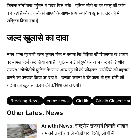
जिससे चोरों तक पहुंचने में मदद मिल सके। पुलिस चोरी के हर पहलू की जांच
कर रही है और तकनीकी साक्ष्यों के साथ-साथ स्थानीय सूचना तंत्र को भी
सक्रिय किया गया है।
जल्द खुलासे का दावा
नगर थाना प्रभारी रतन कुमार सिंह ने बताया कि पीड़िता की शिकायत के आधार
पर मामला दर्ज कर लिया गया है। पुलिस कई बिंदुओं पर जांच कर रही है और
उपलब्ध सीसीटीवी फुटेज के साथ अन्य सुरागों को जोड़कर आरोपियों की पहचान
करने का प्रयास किया जा रहा है। उनका कहना है कि जल्द ही इस चोरी की
घटना का खुलासा करने की कोशिश की जाएगी।
Tags
Breaking News
crime news
Giridih
Giridih Closed House 
Other Latest News
Amethi News: राष्ट्रीय राजमार्ग किनारे भगवान
राम की तस्वीर वाले बोर्डों पर गंदगी, लोगों में