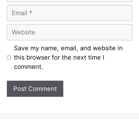
Email
Website
Save my name, email, and website in
this browser for the next time I
comment.