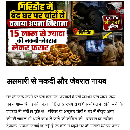
अलमारी से नकदी और जेवरात गायब
घर की जांच करने पर पता चला कि अलमारी में रखे लगभग पांच लाख रुपये
नकद गायब थे। इसके अलावा 10 लाख रुपये से अधिक कीमत के सोने-चांदी के
जेवरात भी चोरी हो चुके थे। परिवार के अनुसार चोरों ने घर में मौजूद अन्य
कीमती सामान भी अपने साथ ले जाने की कोशिश की। वारदात का तरीका
देखकर आशंका जताई जा रही है कि चोरों ने पहले घर की गतिविधियों पर नजर