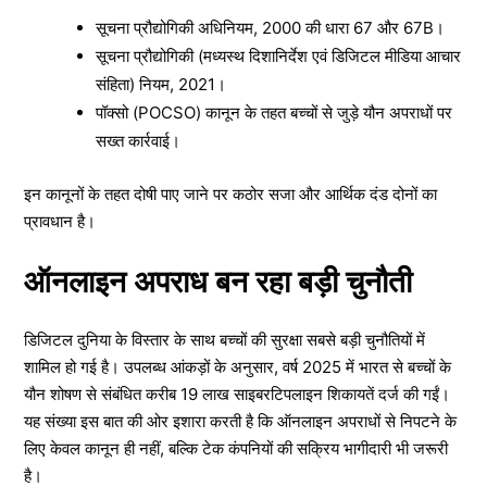
सूचना प्रौद्योगिकी अधिनियम, 2000 की धारा 67 और 67B।
सूचना प्रौद्योगिकी (मध्यस्थ दिशानिर्देश एवं डिजिटल मीडिया आचार
संहिता) नियम, 2021।
पॉक्सो (POCSO) कानून के तहत बच्चों से जुड़े यौन अपराधों पर
सख्त कार्रवाई।
इन कानूनों के तहत दोषी पाए जाने पर कठोर सजा और आर्थिक दंड दोनों का
प्रावधान है।
ऑनलाइन अपराध बन रहा बड़ी चुनौती
डिजिटल दुनिया के विस्तार के साथ बच्चों की सुरक्षा सबसे बड़ी चुनौतियों में
शामिल हो गई है। उपलब्ध आंकड़ों के अनुसार, वर्ष 2025 में भारत से बच्चों के
यौन शोषण से संबंधित करीब 19 लाख साइबरटिपलाइन शिकायतें दर्ज की गईं।
यह संख्या इस बात की ओर इशारा करती है कि ऑनलाइन अपराधों से निपटने के
लिए केवल कानून ही नहीं, बल्कि टेक कंपनियों की सक्रिय भागीदारी भी जरूरी
है।