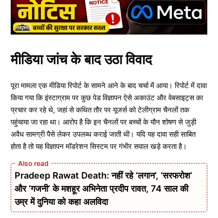
मीडिया जांच के बाद उठा विवाद
पूरा मामला एक मीडिया रिपोर्ट के सामने आने के बाद चर्चा में आया। रिपोर्ट में दावा
किया गया कि इंस्टाग्राम पर कुछ पेड विज्ञापन ऐसे अकाउंट और वेबसाइट्स का
प्रचार कर रहे थे, जहां से कथित तौर पर यूजर्स को टेलीग्राम चैनलों तक
पहुंचाया जा रहा था। आरोप है कि इन चैनलों पर बच्चों के यौन शोषण से जुड़ी
अवैध सामग्री पैसे लेकर उपलब्ध कराई जाती थी। यदि यह दावा सही साबित
होता है तो यह विज्ञापन मॉडरेशन सिस्टम पर गंभीर सवाल खड़े करता है।
Pradeep Rawat Death: नहीं रहे ‘लगान’, ‘सरफरोश’
और ‘गजनी’ के मशहूर अभिनेता प्रदीप रावत, 74 साल की
उम्र में दुनिया को कहा अलविदा