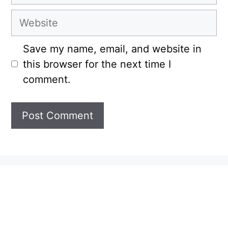
Website
Save my name, email, and website in
this browser for the next time I
comment.