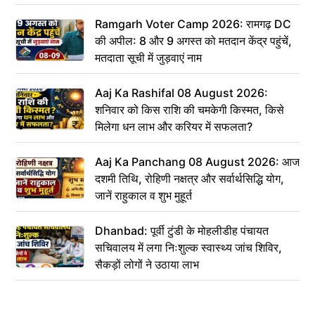
Ramgarh Voter Camp 2026: रामगढ़ DC
की अपील: 8 और 9 अगस्त को मतदान केंद्र पहुंचें,
मतदाता सूची में जुड़वाएं नाम
Aaj Ka Rashifal 08 August 2026:
शनिवार को किस राशि की चमकेगी किस्मत, किसे
मिलेगा धन लाभ और करियर में सफलता?
Aaj Ka Panchang 08 August 2026: आज
दशमी तिथि, रोहिणी नक्षत्र और सर्वार्थसिद्धि योग,
जानें राहुकाल व शुभ मुहूर्त
Dhanbad: पूर्वी टुंडी के मोहलीडीह पंचायत
सचिवालय में लगा निःशुल्क स्वास्थ्य जांच शिविर,
सैकड़ों लोगों ने उठाया लाभ