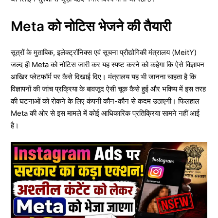
Meta को नोटिस भेजने की तैयारी
सूत्रों के मुताबिक, इलेक्ट्रॉनिक्स एवं सूचना प्रौद्योगिकी मंत्रालय (MeitY)
जल्द ही Meta को नोटिस जारी कर यह स्पष्ट करने को कहेगा कि ऐसे विज्ञापन
आखिर प्लेटफॉर्म पर कैसे दिखाई दिए। मंत्रालय यह भी जानना चाहता है कि
विज्ञापनों की जांच प्रक्रिया के बावजूद ऐसी चूक कैसे हुई और भविष्य में इस तरह
की घटनाओं को रोकने के लिए कंपनी कौन-कौन से कदम उठाएगी। फिलहाल
Meta की ओर से इस मामले में कोई आधिकारिक प्रतिक्रिया सामने नहीं आई
है।