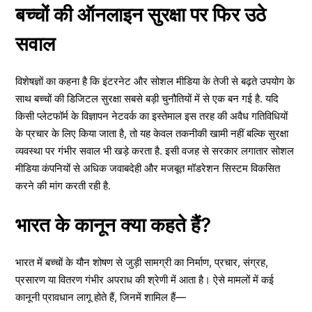
बच्चों की ऑनलाइन सुरक्षा पर फिर उठे
सवाल
विशेषज्ञों का कहना है कि इंटरनेट और सोशल मीडिया के तेजी से बढ़ते उपयोग के
साथ बच्चों की डिजिटल सुरक्षा सबसे बड़ी चुनौतियों में से एक बन गई है. यदि
किसी प्लेटफॉर्म के विज्ञापन नेटवर्क का इस्तेमाल इस तरह की अवैध गतिविधियों
के प्रचार के लिए किया जाता है, तो यह केवल तकनीकी खामी नहीं बल्कि सुरक्षा
व्यवस्था पर गंभीर सवाल भी खड़े करता है. इसी वजह से सरकार लगातार सोशल
मीडिया कंपनियों से अधिक जवाबदेही और मजबूत मॉडरेशन सिस्टम विकसित
करने की मांग करती रही है.
भारत के कानून क्या कहते हैं?
भारत में बच्चों के यौन शोषण से जुड़ी सामग्री का निर्माण, प्रचार, संग्रह,
प्रसारण या वितरण गंभीर अपराध की श्रेणी में आता है। ऐसे मामलों में कई
कानूनी प्रावधान लागू होते हैं, जिनमें शामिल हैं—