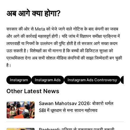
अब आगे क्या होगा?
सरकार की ओर से Meta को भेजे जाने वाले नोटिस के बाद कंपनी का जवाब
और आगे की कार्रवाई महत्वपूर्ण होगी। यदि जांच में विज्ञापन समीक्षा प्रक्रिया में
लापरवाही या नियमों के उल्लंघन की पुष्टि होती है तो सरकार आगे सख्त कदम
उठा सकती है। विशेषज्ञों का भी मानना है कि बच्चों की डिजिटल सुरक्षा को
प्राथमिकता देना अब सभी सोशल मीडिया कंपनियों की साझा जिम्मेदारी बन चुकी
है।
Tags
Instagram
Instagram Ads
Instagram Ads Controversy
Me
Other Latest News
Sawan Mahotsav 2026: बोकारो थर्मल
SBI में धूमधाम से मना सावन महोत्सव
Raebareli: पुलिया से टकराकर पलटी स्कूली