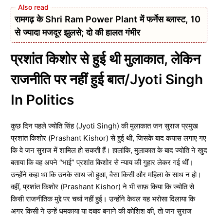
रामगढ़ के Shri Ram Power Plant में फर्नेस ब्लास्ट, 10
से ज्यादा मजदूर झुलसे; दो की हालत गंभीर
प्रशांत किशोर से हुई थी मुलाकात, लेकिन
राजनीति पर नहीं हुई बात/Jyoti Singh
In Politics
कुछ दिन पहले ज्योति सिंह (Jyoti Singh) की मुलाकात जन सुराज प्रमुख
प्रशांत किशोर (Prashant Kishor) से हुई थी, जिसके बाद कयास लगाए गए
कि वे जन सुराज में शामिल हो सकती हैं। हालांकि, मुलाकात के बाद ज्योति ने खुद
बताया कि वह अपने “भाई” प्रशांत किशोर से न्याय की गुहार लेकर गई थीं।
उन्होंने कहा था कि उनके साथ जो हुआ, वैसा किसी और महिला के साथ न हो।
वहीं, प्रशांत किशोर (Prashant Kishor) ने भी साफ़ किया कि ज्योति से
किसी राजनीतिक मुद्दे पर चर्चा नहीं हुई। उन्होंने केवल यह भरोसा दिलाया कि
अगर किसी ने उन्हें धमकाया या दबाव बनाने की कोशिश की, तो जन सुराज