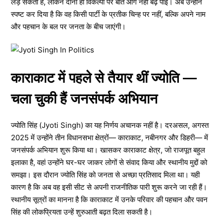
लड़ सकती हैं, लेकिन दोनों ही विकल्पों पर बात आगे नहीं बढ़ पाई। अब उन्होंने
स्पष्ट कर दिया है कि वह किसी पार्टी के प्रतीक चिन्ह पर नहीं, बल्कि अपने नाम
और पहचान के बल पर जनता के बीच जाएंगी।
काराकाट में पहले से तैयार थीं ज्योति —
चला चुकी हैं जनसंपर्क अभियान
ज्योति सिंह (Jyoti Singh) का यह निर्णय अचानक नहीं है। दरअसल, अगस्त
2025 में उन्होंने तीन विधानसभा क्षेत्रों— काराकाट, नबीनगर और डिहरी— में
जनसंपर्क अभियान शुरू किया था। खासकर काराकाट क्षेत्र, जो राजपूत बहुल
इलाका है, वहां उन्होंने घर-घर जाकर लोगों से संवाद किया और स्थानीय मुद्दों को
समझा। इस दौरान ज्योति सिंह को जनता से अच्छा प्रतिसाद मिला था। यही
कारण है कि अब वह इसी सीट से अपनी राजनीतिक पारी शुरू करने जा रही हैं।
स्थानीय सूत्रों का मानना है कि काराकाट में उनके परिवार की पहचान और पवन
सिंह की लोकप्रियता उन्हें शुरुआती बढ़त दिला सकती है।