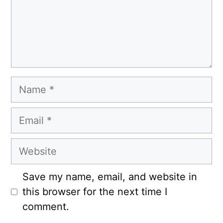
Name
Email
Website
Save my name, email, and website in
this browser for the next time I
comment.