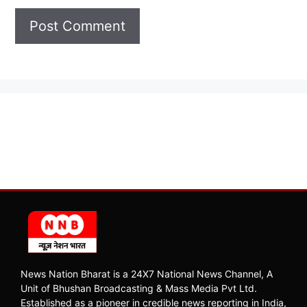
News Nation Bharat is a 24X7 National News Channel, A
Unit of Bhushan Broadcasting & Mass Media Pvt Ltd.
Established as a pioneer in credible news reporting in India,