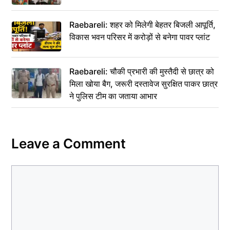
Raebareli: शहर को मिलेगी बेहतर बिजली आपूर्ति,
विकास भवन परिसर में करोड़ों से बनेगा पावर प्लांट
Raebareli: चौकी प्रभारी की मुस्तैदी से छात्र को
मिला खोया बैग, जरूरी दस्तावेज सुरक्षित पाकर छात्र
ने पुलिस टीम का जताया आभार
Leave a Comment
Comment