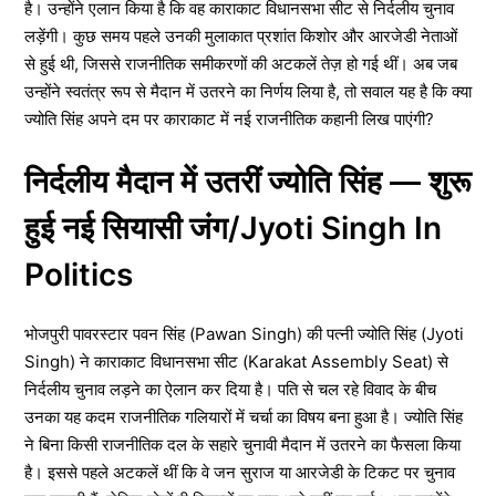
है। उन्होंने एलान किया है कि वह काराकाट विधानसभा सीट से निर्दलीय चुनाव
लड़ेंगी। कुछ समय पहले उनकी मुलाकात प्रशांत किशोर और आरजेडी नेताओं
से हुई थी, जिससे राजनीतिक समीकरणों की अटकलें तेज़ हो गई थीं। अब जब
उन्होंने स्वतंत्र रूप से मैदान में उतरने का निर्णय लिया है, तो सवाल यह है कि क्या
ज्योति सिंह अपने दम पर काराकाट में नई राजनीतिक कहानी लिख पाएंगी?
निर्दलीय मैदान में उतरीं ज्योति सिंह — शुरू
हुई नई सियासी जंग/Jyoti Singh In
Politics
भोजपुरी पावरस्टार पवन सिंह (Pawan Singh) की पत्नी ज्योति सिंह (Jyoti
Singh) ने काराकाट विधानसभा सीट (Karakat Assembly Seat) से
निर्दलीय चुनाव लड़ने का ऐलान कर दिया है। पति से चल रहे विवाद के बीच
उनका यह कदम राजनीतिक गलियारों में चर्चा का विषय बना हुआ है। ज्योति सिंह
ने बिना किसी राजनीतिक दल के सहारे चुनावी मैदान में उतरने का फैसला किया
है। इससे पहले अटकलें थीं कि वे जन सुराज या आरजेडी के टिकट पर चुनाव