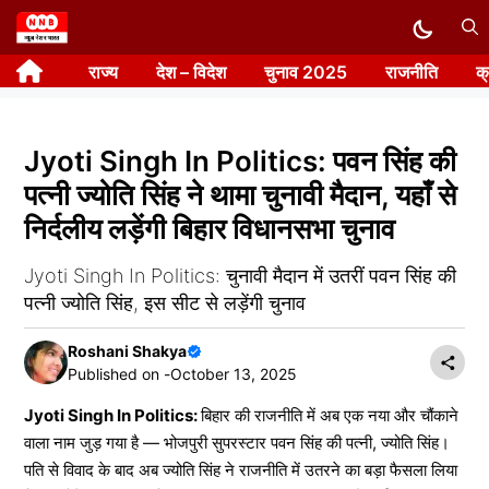
Skip
to
राज्य
देश – विदेश
चुनाव 2025
राजनीति
क
content
Jyoti Singh In Politics: पवन सिंह की
पत्नी ज्योति सिंह ने थामा चुनावी मैदान, यहाँ से
निर्दलीय लड़ेंगी बिहार विधानसभा चुनाव
Jyoti Singh In Politics: चुनावी मैदान में उतरीं पवन सिंह की
पत्नी ज्योति सिंह, इस सीट से लड़ेंगी चुनाव
Roshani Shakya
Published on -
October 13, 2025
Jyoti Singh In Politics:
बिहार की राजनीति में अब एक नया और चौंकाने
वाला नाम जुड़ गया है — भोजपुरी सुपरस्टार पवन सिंह की पत्नी, ज्योति सिंह।
पति से विवाद के बाद अब ज्योति सिंह ने राजनीति में उतरने का बड़ा फैसला लिया