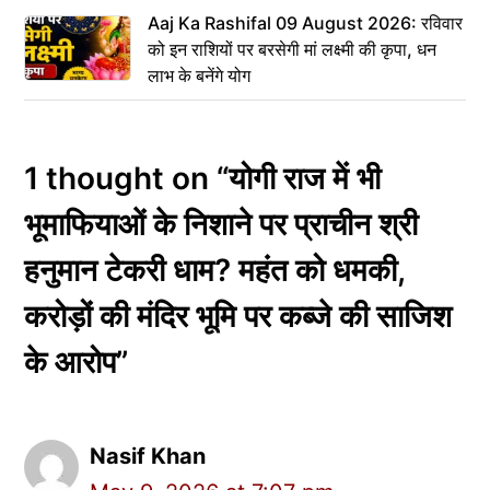
Aaj Ka Rashifal 09 August 2026: रविवार
को इन राशियों पर बरसेगी मां लक्ष्मी की कृपा, धन
लाभ के बनेंगे योग
1 thought on “योगी राज में भी
भूमाफियाओं के निशाने पर प्राचीन श्री
हनुमान टेकरी धाम? महंत को धमकी,
करोड़ों की मंदिर भूमि पर कब्जे की साजिश
के आरोप”
Nasif Khan