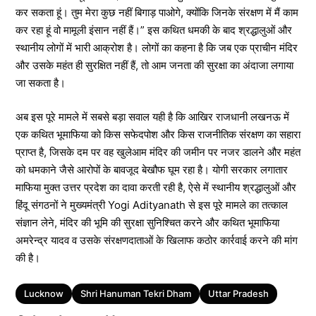
कर सकता हूं। तुम मेरा कुछ नहीं बिगाड़ पाओगे, क्योंकि जिनके संरक्षण में मैं काम
कर रहा हूं वो मामूली इंसान नहीं हैं।” इस कथित धमकी के बाद श्रद्धालुओं और
स्थानीय लोगों में भारी आक्रोश है। लोगों का कहना है कि जब एक प्राचीन मंदिर
और उसके महंत ही सुरक्षित नहीं हैं, तो आम जनता की सुरक्षा का अंदाजा लगाया
जा सकता है।
अब इस पूरे मामले में सबसे बड़ा सवाल यही है कि आखिर राजधानी लखनऊ में
एक कथित भूमाफिया को किस सफेदपोश और किस राजनीतिक संरक्षण का सहारा
प्राप्त है, जिसके दम पर वह खुलेआम मंदिर की जमीन पर नजर डालने और महंत
को धमकाने जैसे आरोपों के बावजूद बेखौफ घूम रहा है। योगी सरकार लगातार
माफिया मुक्त उत्तर प्रदेश का दावा करती रही है, ऐसे में स्थानीय श्रद्धालुओं और
हिंदू संगठनों ने मुख्यमंत्री Yogi Adityanath से इस पूरे मामले का तत्काल
संज्ञान लेने, मंदिर की भूमि की सुरक्षा सुनिश्चित करने और कथित भूमाफिया
अमरेन्द्र यादव व उसके संरक्षणदाताओं के खिलाफ कठोर कार्रवाई करने की मांग
की है।
Tags
Lucknow
Shri Hanuman Tekri Dham
Uttar Pradesh