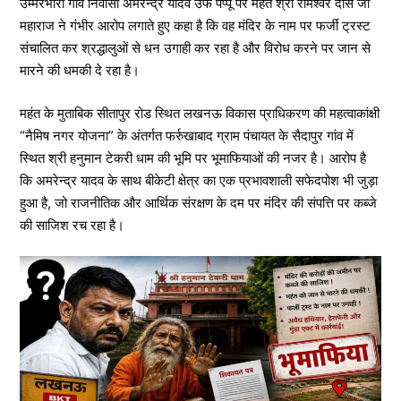
उम्मरभारी गांव निवासी अमरेन्द्र यादव उर्फ पप्पू पर महंत श्री रामेश्वर दास जी
महाराज ने गंभीर आरोप लगाते हुए कहा है कि वह मंदिर के नाम पर फर्जी ट्रस्ट
संचालित कर श्रद्धालुओं से धन उगाही कर रहा है और विरोध करने पर जान से
मारने की धमकी दे रहा है।
महंत के मुताबिक सीतापुर रोड स्थित लखनऊ विकास प्राधिकरण की महत्वाकांक्षी
“नैमिष नगर योजना” के अंतर्गत फर्रुखाबाद ग्राम पंचायत के सैदापुर गांव में
स्थित श्री हनुमान टेकरी धाम की भूमि पर भूमाफियाओं की नजर है। आरोप है
कि अमरेन्द्र यादव के साथ बीकेटी क्षेत्र का एक प्रभावशाली सफेदपोश भी जुड़ा
हुआ है, जो राजनीतिक और आर्थिक संरक्षण के दम पर मंदिर की संपत्ति पर कब्जे
की साजिश रच रहा है।