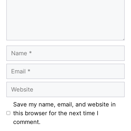
Name
Email
Website
Save my name, email, and website in
this browser for the next time I
comment.