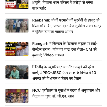
आपूर्ति, विकास भवन परिसर में करोड़ों से बनेगा
पावर प्लांट
Raebareli: चौकी प्रभारी की मुस्तैदी से छात्र को
मिला खोया बैग, जरूरी दस्तावेज सुरक्षित पाकर छात्र
ने पुलिस टीम का जताया आभार
Ramgarh में सिस्टम के खिलाफ सड़क पर हाई-
वोल्टेज ड्रामा, गर्दन पर चाकू रख बोला- CM को
बुलाओ; Video वायरल
गिरिडीह के न्यू परिषद भवन में भाजयुमो की प्रेस
वार्ता, JPSC-JSSC पेपर लीक के विरोध में 10
अगस्त को विधानसभा घेराव का ऐलान
NCC प्रशिक्षण से युवाओं में बढ़ता है अनुशासन और
नेतृत्व का गुण: डॉ. जी.एन. खान