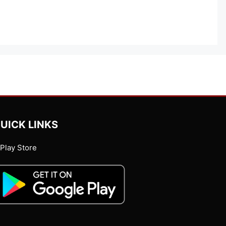
UICK LINKS
Play Store