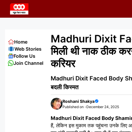
Skip
to
content
Madhuri Dixit Fac
Home
मिली थी नाक ठीक करन
Web Stories
Follow Us
करियर
Join Channel
Madhuri Dixit Faced Body Shaming: 
बदली किस्मत
Roshani Shakya
Published on -
December 24, 2025
Madhuri Dixit Faced Body Shami
हैं, लेकिन इस मुकाम तक पहुंचना उनके लिए 