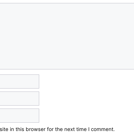
te in this browser for the next time I comment.