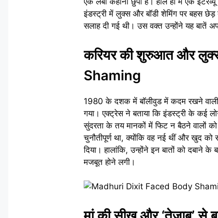
एक लंबी कहानी छुपी है। हाल ही में एक इंटरव्य
इंडस्ट्री में लुक्स और बॉडी शेमिंग पर बहस छे
सलाह दी गई थी। उस वक्त उन्होंने यह बातें अ
करियर की शुरुआत और लु
Shaming
1980 के दशक में बॉलीवुड में कदम रखने वाली
गया। एक्ट्रेस ने बताया कि इंडस्ट्री के कई लो
सुंदरता के तय मानकों में फिट न बैठने वालों
चुनौतीपूर्ण था, क्योंकि वह नई थीं और खुद को
दिया। हालांकि, उन्होंने इन बातों को दबाने 
मजबूत होने लगी।
मां की सीख और ‘तेजाब’ से 