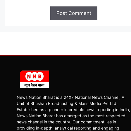
News Nation Bharat is a 24X7 National News Channel, A
Unit of Bhushan Broadcasting & Mass Media Pvt Ltd.
Established as a pioneer in credible news reporting in India,
News Nation Bharat has emerged as the most respected
news channel in the country. Our commitment lies in
providing in-depth, analytical reporting and engaging