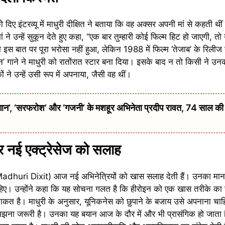
इंटरव्यू में माधुरी दीक्षित ने बताया कि वह अक्सर अपनी मां से कहती थी
ने उन्हें सुकून देते हुए कहा, “एक बार तुम्हारी कोई फिल्म हिट हो जाएगी, तो 
ो इस बात पर पूरा भरोसा नहीं हुआ, लेकिन 1988 में फिल्म ‘तेजाब’ के रिलीज
’ गाने ने माधुरी को रातोंरात स्टार बना दिया। इसके बाद न तो किसी ने 
ने उन्हें उसी रूप में अपनाया, जैसी वह थीं।
 ‘सरफरोश’ और ‘गजनी’ के मशहूर अभिनेता प्रदीप रावत, 74 साल की उम्
र नई एक्ट्रेसेज को सलाह
ित (Madhuri Dixit) आज नई अभिनेत्रियों को खास सलाह देती हैं। उनका मा
चाहिए। उन्होंने कहा कि यह सोचना गलत है कि हीरोइन को एक खास तरीके का
त है। माधुरी के अनुसार, यूनिकनेस को छुपाने के बजाय उसे अपनाना चाहि
झना जरूरी है। उनका यह बयान आज के दौर में और भी प्रासंगिक हो जाता