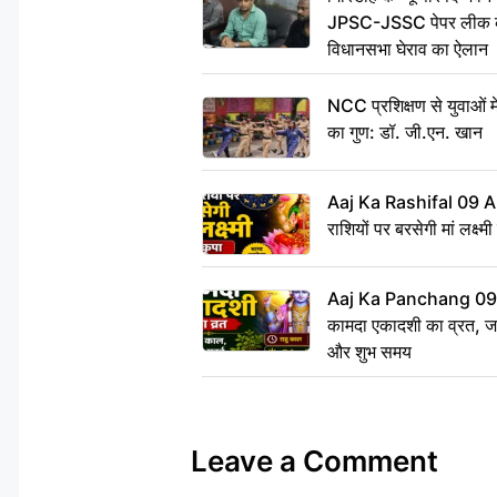
JPSC-JSSC पेपर लीक के 
विधानसभा घेराव का ऐलान
NCC प्रशिक्षण से युवाओं मे
का गुण: डॉ. जी.एन. खान
Aaj Ka Rashifal 09 A
राशियों पर बरसेगी मां लक्ष्म
Aaj Ka Panchang 09 
कामदा एकादशी का व्रत, जाने
और शुभ समय
Leave a Comment