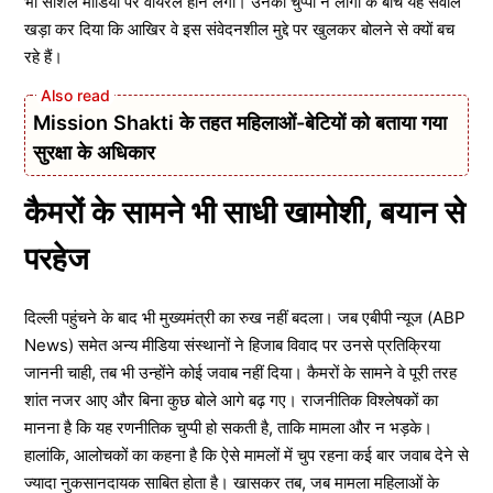
भी सोशल मीडिया पर वायरल होने लगा। उनकी चुप्पी ने लोगों के बीच यह सवाल
खड़ा कर दिया कि आखिर वे इस संवेदनशील मुद्दे पर खुलकर बोलने से क्यों बच
रहे हैं।
Mission Shakti के तहत महिलाओं-बेटियों को बताया गया
सुरक्षा के अधिकार
कैमरों के सामने भी साधी खामोशी, बयान से
परहेज
दिल्ली पहुंचने के बाद भी मुख्यमंत्री का रुख नहीं बदला। जब एबीपी न्यूज (ABP
News) समेत अन्य मीडिया संस्थानों ने हिजाब विवाद पर उनसे प्रतिक्रिया
जाननी चाही, तब भी उन्होंने कोई जवाब नहीं दिया। कैमरों के सामने वे पूरी तरह
शांत नजर आए और बिना कुछ बोले आगे बढ़ गए। राजनीतिक विश्लेषकों का
मानना है कि यह रणनीतिक चुप्पी हो सकती है, ताकि मामला और न भड़के।
हालांकि, आलोचकों का कहना है कि ऐसे मामलों में चुप रहना कई बार जवाब देने से
ज्यादा नुकसानदायक साबित होता है। खासकर तब, जब मामला महिलाओं के