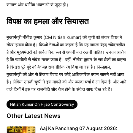
सम्मान और धार्मिक भावनाओं से जुड़ा हो।
विपक्ष का हमला और सियासत
मुख्यमंत्री नीतीश कुमार (CM Nitish Kumar) की चुप्पी को लेकर विपक्ष ने
तीखा हमला बोला है। विपक्षी नेताओं का कहना है कि यह मामला बेहद संवेदनशील
है और मुख्यमंत्री को सार्वजनिक रूप से अपनी बात रखनी चाहिए। उनका आरोप
है कि खामोशी से संदेश गलत जाता है। वहीं, नीतीश कुमार के समर्थकों का कहना
है कि इस पूरे मुद्दे को बेवजह राजनीतिक रंग दिया जा रहा है। फिलहाल,
मुख्यमंत्री की ओर से हिजाब विवाद पर कोई आधिकारिक बयान सामने नहीं आया
है। लेकिन उनकी चुप्पी ने इस मामले को और ज्यादा चर्चा में ला दिया है, और आने
वाले दिनों में इस पर राजनीति और तेज होने के संकेत साफ दिख रहे हैं।
Tags
Nitish Kumar On Hijab Controversy
Other Latest News
Aaj Ka Panchang 07 August 2026: