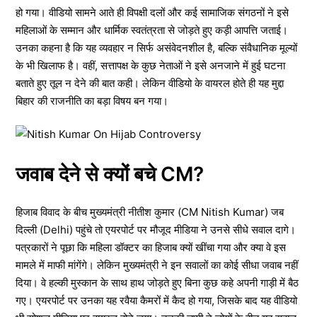
हो गया। वीडियो सामने आते ही विपक्षी दलों और कई सामाजिक संगठनों ने इसे
महिलाओं के सम्मान और धार्मिक स्वतंत्रता से जोड़ते हुए कड़ी आपत्ति जताई।
उनका कहना है कि यह व्यवहार न सिर्फ असंवेदनशील है, बल्कि संवैधानिक मूल्यों
के भी खिलाफ है। वहीं, सत्तापक्ष के कुछ नेताओं ने इसे अनजाने में हुई घटना
बताते हुए तूल न देने की बात कही। लेकिन वीडियो के वायरल होते ही यह मुद्दा
बिहार की राजनीति का बड़ा विषय बन गया।
जवाब देने से क्यों बचे CM?
हिजाब विवाद के बीच मुख्यमंत्री नीतीश कुमार (CM Nitish Kumar) जब
दिल्ली (Delhi) पहुंचे तो एयरपोर्ट पर मौजूद मीडिया ने उनसे सीधे सवाल दागे।
पत्रकारों ने पूछा कि महिला डॉक्टर का हिजाब क्यों खींचा गया और क्या वे इस
मामले में माफी मांगेंगे। लेकिन मुख्यमंत्री ने इन सवालों का कोई सीधा जवाब नहीं
दिया। वे हल्की मुस्कान के साथ हाथ जोड़ते हुए बिना कुछ कहे अपनी गाड़ी में बैठ
गए। एयरपोर्ट पर उनका यह रवैया कैमरों में कैद हो गया, जिसके बाद यह वीडियो