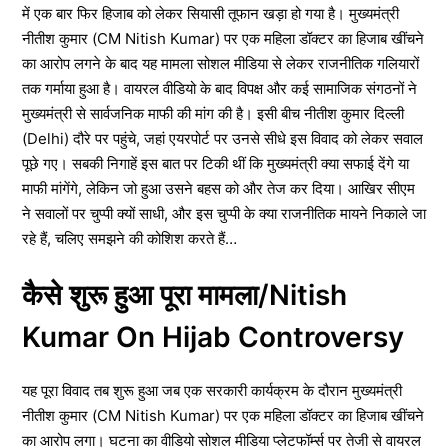
में एक बार फिर हिजाब को लेकर सियासी तूफान खड़ा हो गया है। मुख्यमंत्री
नीतीश कुमार (CM Nitish Kumar) पर एक महिला डॉक्टर का हिजाब खींचने
का आरोप लगने के बाद यह मामला सोशल मीडिया से लेकर राजनीतिक गलियारों
तक गर्माया हुआ है। वायरल वीडियो के बाद विपक्ष और कई सामाजिक संगठनों ने
मुख्यमंत्री से सार्वजनिक माफी की मांग की है। इसी बीच नीतीश कुमार दिल्ली
(Delhi) दौरे पर पहुंचे, जहां एयरपोर्ट पर उनसे सीधे इस विवाद को लेकर सवाल
पूछे गए। सबकी निगाहें इस बात पर टिकी थीं कि मुख्यमंत्री क्या सफाई देंगे या
माफी मांगेंगे, लेकिन जो हुआ उसने बहस को और तेज कर दिया। आखिर सीएम
ने सवालों पर चुप्पी क्यों साधी, और इस चुप्पी के क्या राजनीतिक मायने निकाले जा
रहे हैं, चलिए समझने की कोशिश करते हैं…
कैसे शुरू हुआ पूरा मामला/Nitish
Kumar On Hijab Controversy
यह पूरा विवाद तब शुरू हुआ जब एक सरकारी कार्यक्रम के दौरान मुख्यमंत्री
नीतीश कुमार (CM Nitish Kumar) पर एक महिला डॉक्टर का हिजाब खींचने
का आरोप लगा। घटना का वीडियो सोशल मीडिया प्लेटफॉर्म्स पर तेजी से वायरल