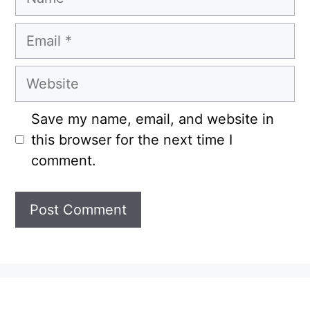
Email
Website
Save my name, email, and website in
this browser for the next time I
comment.