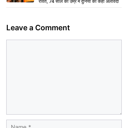
रावत, 74 साल की उम्र में दुनिया को कहा अलविदा
Leave a Comment
Comment
Name