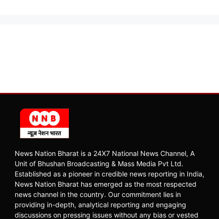
News Nation Bharat is a 24X7 National News Channel, A
Unit of Bhushan Broadcasting & Mass Media Pvt Ltd.
Established as a pioneer in credible news reporting in India,
News Nation Bharat has emerged as the most respected
news channel in the country. Our commitment lies in
providing in-depth, analytical reporting and engaging
discussions on pressing issues without any bias or vested