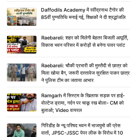
Daffodils Academy में रवींद्रनाथ टैगोर की
85वीं पुण्यतिथि मनाई गई, शिक्षकों ने दी श्रद्धांजलि
Raebareli: शहर को मिलेगी बेहतर बिजली आपूर्ति,
विकास भवन परिसर में करोड़ों से बनेगा पावर प्लांट
Raebareli: चौकी प्रभारी की मुस्तैदी से छात्र को
मिला खोया बैग, जरूरी दस्तावेज सुरक्षित पाकर छात्र
ने पुलिस टीम का जताया आभार
Ramgarh में सिस्टम के खिलाफ सड़क पर हाई-
वोल्टेज ड्रामा, गर्दन पर चाकू रख बोला- CM को
बुलाओ; Video वायरल
गिरिडीह के न्यू परिषद भवन में भाजयुमो की प्रेस
वार्ता, JPSC-JSSC पेपर लीक के विरोध में 10