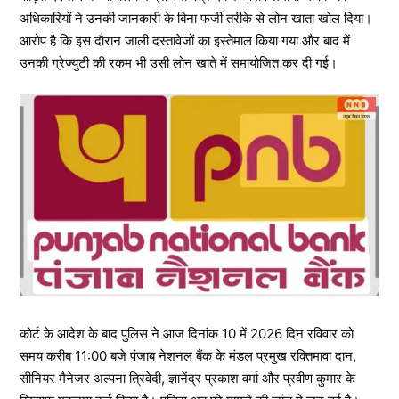
अधिकारियों ने उनकी जानकारी के बिना फर्जी तरीके से लोन खाता खोल दिया।
आरोप है कि इस दौरान जाली दस्तावेजों का इस्तेमाल किया गया और बाद में
उनकी ग्रेज्युटी की रकम भी उसी लोन खाते में समायोजित कर दी गई।
कोर्ट के आदेश के बाद पुलिस ने आज दिनांक 10 में 2026 दिन रविवार को
समय करीब 11:00 बजे पंजाब नेशनल बैंक के मंडल प्रमुख रक्तिमावा दान,
सीनियर मैनेजर अल्पना त्रिवेदी, ज्ञानेंद्र प्रकाश वर्मा और प्रवीण कुमार के