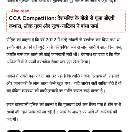
खिलाफ मुकदमा दर्ज किया है। पुलिस अब पूरे मामले की जांच में जुट गई है।
CCA Competition: देशभक्ति के गीतों से गूंजा डीएवी
कथारा, लोक नृत्य और नृत्य-नाटिका ने बांधा समां
पीड़ित का कहना है कि वर्ष 2022 में उन्हें नौकरी से बर्खास्त कर दिया गया था।
इसके बाद उनकी ग्रेज्युटी राशि को कथित रूप से लोन खाते में डाल दिया गया,
जबकि उन्हें इस खाते की कोई जानकारी नहीं थी। देवनाथ का दावा है कि बैंक
अधिकारियों ने फर्जी दस्तावेज तैयार कर पूरा खेल किया।
मामले में सबसे बड़ा सवाल यह उठ रहा है कि आखिर बिना ग्राहक की सहमति
और जानकारी के लोन खाता कैसे खुल गया। यदि आरोप सही साबित होते हैं तो
यह बैंकिंग व्यवस्था की कार्यप्रणाली पर गंभीर सवाल खड़े करता है।
सदर कोतवाली पुलिस का कहना है कि मुकदमा दर्ज कर लिया गया है और सभी
तथ्यों की गहन जांच की जा रही है। जांच के आधार पर आगे की कार्रवाई की
जाएगी।