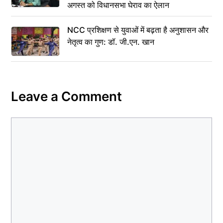
अगस्त को विधानसभा घेराव का ऐलान
NCC प्रशिक्षण से युवाओं में बढ़ता है अनुशासन और
नेतृत्व का गुण: डॉ. जी.एन. खान
Leave a Comment
Comment