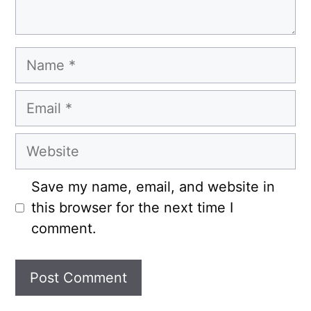
Name
Email
Website
Save my name, email, and website in
this browser for the next time I
comment.