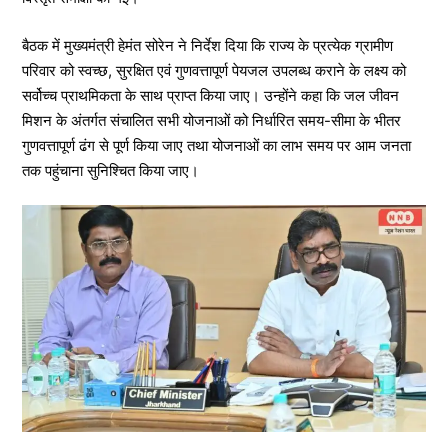
बैठक में मुख्यमंत्री हेमंत सोरेन ने निर्देश दिया कि राज्य के प्रत्येक ग्रामीण
परिवार को स्वच्छ, सुरक्षित एवं गुणवत्तापूर्ण पेयजल उपलब्ध कराने के लक्ष्य को
सर्वोच्च प्राथमिकता के साथ प्राप्त किया जाए। उन्होंने कहा कि जल जीवन
मिशन के अंतर्गत संचालित सभी योजनाओं को निर्धारित समय-सीमा के भीतर
गुणवत्तापूर्ण ढंग से पूर्ण किया जाए तथा योजनाओं का लाभ समय पर आम जनता
तक पहुंचाना सुनिश्चित किया जाए।