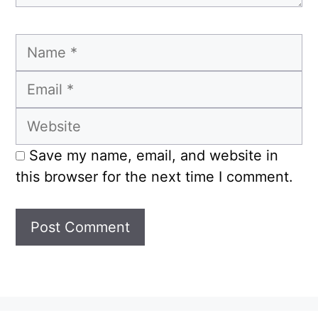
Name
Email
Website
Save my name, email, and website in
this browser for the next time I comment.