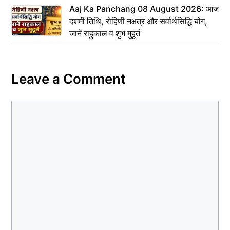
Aaj Ka Panchang 08 August 2026: आज
दशमी तिथि, रोहिणी नक्षत्र और सर्वार्थसिद्धि योग,
जानें राहुकाल व शुभ मुहूर्त
Leave a Comment
Comment