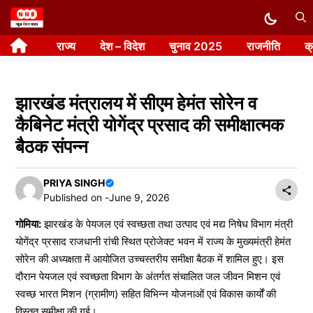
Skip
to
राज्य
देश – विदेश
चुनाव 2025
राजनीति
क
content
झारखंड मंत्रालय में सीएम हेमंत सोरेन व
कैबिनेट मंत्री योगेंद्र प्रसाद की समीक्षात्मक
बैठक संपन्न
PRIYA SINGH
Published on -
June 9, 2026
गोमिया:
झारखंड के पेयजल एवं स्वच्छता तथा उत्पाद एवं मद्य निषेध विभाग मंत्री
योगेंद्र प्रसाद राजधानी रांची स्थित प्रोजेक्ट भवन में राज्य के मुख्यमंत्री हेमंत
सोरेन की अध्यक्षता में आयोजित उच्चस्तरीय समीक्षा बैठक में शामिल हुए। इस
दौरान पेयजल एवं स्वच्छता विभाग के अंतर्गत संचालित जल जीवन मिशन एवं
स्वच्छ भारत मिशन (ग्रामीण) सहित विभिन्न योजनाओं एवं विकास कार्यों की
विस्तृत समीक्षा की गई।