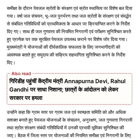
समीक्षा के दौरान पेयजल स्रोतों के संरक्षण एवं स्रोत स्थायित्व पर विशेष बल दिया
गया। वर्षा जल संचयन, भू-जल पुनर्भरण तथा जल स्रोतों के संरक्षण एवं संवर्द्धन
से संबंधित गतिविधियों को प्राथमिकता के आधार पर क्रियान्वित करने के निर्देश
दिए गए। साथ ही जल गुणवत्ता की नियमित निगरानी एवं परीक्षण सुनिश्चित करते
हुए प्रत्येक घर तक सुरक्षित पेयजल उपलब्ध कराने पर विशेष जोर दिया गया।
मुख्यमंत्री ने योजनाओं की दीर्घकालिक सफलता के लिए जनभागीदारी को
आवश्यक बताते हुए समुदाय की सक्रिय सहभागिता सुनिश्चित करने के निर्देश
दिए।
गिरिडीह पहुंचीं केंद्रीय मंत्री Annapurna Devi, Rahul
Gandhi पर साधा निशाना; छात्रों के आंदोलन को लेकर
सरकार पर हमला
उन्होंने कहा कि ग्राम स्तर पर ग्राम जल एवं स्वच्छता समिति को और अधिक
सशक्त बनाते हुए पेयजल योजनाओं के संचालन, अनुरक्षण, जल गुणवत्ता निगरानी
तथा स्रोत संरक्षण संबंधी गतिविधियों में उनकी प्रभावी भूमिका सुनिश्चित की
जाए। बैठक में जिला स्तर पर योजनाओं की नियमित समीक्षा एवं निगरानी के लिए