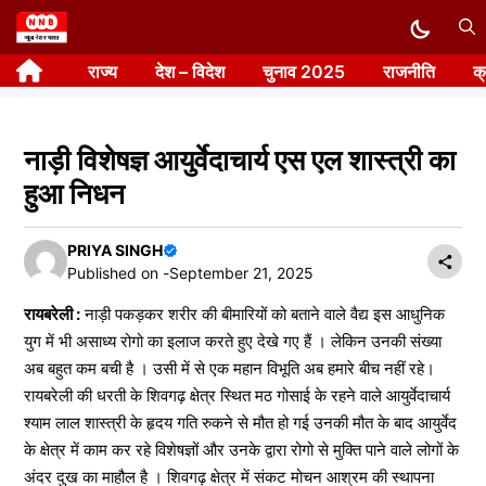
Skip
to
राज्य
देश – विदेश
चुनाव 2025
राजनीति
क
content
नाड़ी विशेषज्ञ आयुर्वेदाचार्य एस एल शास्त्री का
हुआ निधन
PRIYA SINGH
Published on -
September 21, 2025
रायबरेली :
नाड़ी पकड़कर शरीर की बीमारियों को बताने वाले वैद्य इस आधुनिक
युग में भी असाध्य रोगो का इलाज करते हुए देखे गए हैं । लेकिन उनकी संख्या
अब बहुत कम बची है । उसी में से एक महान विभूति अब हमारे बीच नहीं रहे।
रायबरेली की धरती के शिवगढ़ क्षेत्र स्थित मठ गोसाई के रहने वाले आयुर्वेदाचार्य
श्याम लाल शास्त्री के हृदय गति रुकने से मौत हो गई उनकी मौत के बाद आयुर्वेद
के क्षेत्र में काम कर रहे विशेषज्ञों और उनके द्वारा रोगो से मुक्ति पाने वाले लोगों के
अंदर दुख का माहौल है । शिवगढ़ क्षेत्र में संकट मोचन आश्रम की स्थापना