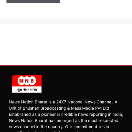
News Nation Bharat is a 24X7 National News Channel, A
Unit of Bhushan Broadcasting & Mass Media Pvt Ltd.
Established as a pioneer in credible news reporting in India,
News Nation Bharat has emerged as the most respected
news channel in the country. Our commitment lies in