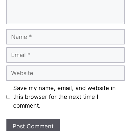
Name
Email
Website
Save my name, email, and website in
this browser for the next time I
comment.