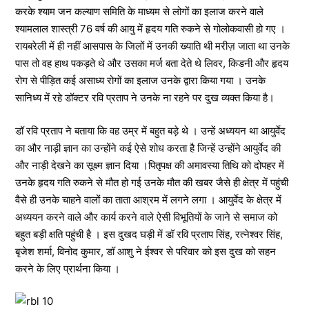
करके श्याम जन कल्याण समिति के माध्यम से लोगों का इलाज करने वाले
श्यामलाल शास्त्री 76 वर्ष की आयु में हृदय गति रुकने से गोलोकवासी हो गए ।
रायबरेली में ही नहीं आसपास के जिलों में उनकी ख्याति थी मरीज़ जाता था उनके
पास तो वह हाथ पकड़ते थे और उसका मर्ज बता देते थे लिवर, किडनी और हृदय
रोग से पीड़ित कई असाध्य रोगों का इलाज उनके द्वारा किया गया । उनके
सानिध्य में रहे डॉक्टर रवि प्रताप ने उनके ना रहने पर दुख व्यक्त किया है।
डॉ रवि प्रताप ने बताया कि वह उम्र में बहुत बड़े थे । उन्हें अध्ययन था आयुर्वेद
का और नाड़ी ज्ञान का उन्होंने कई ऐसे शोध करता है जिन्हें उन्होंने आयुर्वेद की
और नाड़ी देखने का सूक्ष्म ज्ञान दिया ।पितृपक्ष की अमावस्या तिथि को दोपहर में
उनके हृदय गति रुकने से मौत हो गई उनके मौत की खबर जैसे ही क्षेत्र में पहुंची
वैसे ही उनके चाहने वालों का ताता आश्रम में लगने लगा । आयुर्वेद के क्षेत्र में
अध्ययन करने वाले और कार्य करने वाले ऐसी विभूतियों के जाने से समाज को
बहुत बड़ी क्षति पहुंची है । इस दुखद घड़ी में डॉ रवि प्रताप सिंह, रत्नेश्वर सिंह,
बृजेश शर्मा, विनोद कुमार, डॉ आशु ने ईश्वर से परिवार को इस दुख को सहन
करने के लिए प्रार्थना किया ।