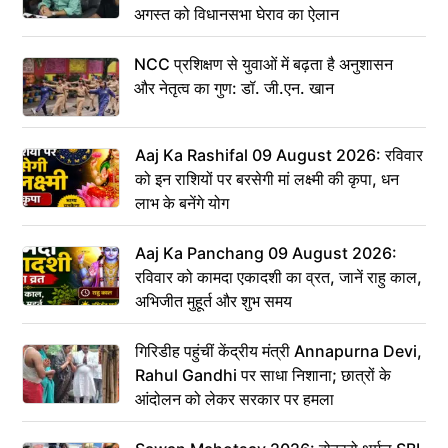
अगस्त को विधानसभा घेराव का ऐलान
NCC प्रशिक्षण से युवाओं में बढ़ता है अनुशासन
और नेतृत्व का गुण: डॉ. जी.एन. खान
Aaj Ka Rashifal 09 August 2026: रविवार
को इन राशियों पर बरसेगी मां लक्ष्मी की कृपा, धन
लाभ के बनेंगे योग
Aaj Ka Panchang 09 August 2026:
रविवार को कामदा एकादशी का व्रत, जानें राहु काल,
अभिजीत मुहूर्त और शुभ समय
गिरिडीह पहुंचीं केंद्रीय मंत्री Annapurna Devi,
Rahul Gandhi पर साधा निशाना; छात्रों के
आंदोलन को लेकर सरकार पर हमला