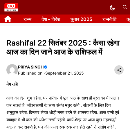
Skip
to
राज्य
देश – विदेश
चुनाव 2025
राजनीति
क
content
Rashifal 22 सितंबर 2025 : कैसा रहेगा
आज का दिन जाने आज के राशिफल में
PRIYA SINGH
Published on -
September 21, 2025
मेष राशि
आज का दिन शुभ रहेगा. घर परिवार में पूजा पाठ के साथ ही व्रत का भी पालन
कर सकते है. जीवनसाथी के साथ संबंध मधुर रहेंगे . संतानों के लिए दिन
अनुकूल रहेगा. दिनभर सेहत थोड़ी नरम रहने से आलस्य रहेगा. आज वाणी एवं
व्यवहार में भी कल की अपेक्षा नरमी रहेगी. कार्य क्षेत्र पर आज कुछ महत्त्वपूर्ण
बदलाव कर सकते है. धन की आमद रुक रुक कर होते रहने से संतोष करेंगे.