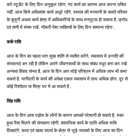
करें.स्टूडेंट के लिए दिन अनुकूल रहेगा. नए कार्य का आरम्भ आज करना उचित
नहीं. आज किये अधिकांश कार्य अधूरे रहेंगे. स्वभाव की मनमानी के चलते परिवार
के बुजुर्गो अथवा कार्य क्षेत्र में आधिकारियो के साथ मनमुटाव हो सकता है. क्रोध
एवं वाणी में संयम रखें. नौकरी पेशा व्यक्तियों के लिए दिन सामान्य रहेगा .
कर्क राशि
आज के दिन का पहला भाग सुख शांति से व्यतीत करेंगे. व्यवसाय में उन्नति की
संभावनाएं बन रही है लेकिन अपने जीवनसाथी के साथ संबंध मधुर बना कर रखें
अन्यथा विवाद संभव है. आज के दिन आप थोड़े परिश्रम में अधिक लाभ भी कमा
सकते है. भागीदारी के कार्य की अपेक्षा एकल व्यवसाय में लाभ अधिक होगा. दूर से
कोई रिश्तेदार या मित्र घर में आ सकते है .
सिंह राशि
आज के दिन आस पड़ोस के लोगों के कारण आपको परेशानी हो सकते है. रुका
हुआ पैसा मिलने की संभावना रहेगी. सामाजिक कार्य के प्रति अधिक रूचि
दिखाएंगे. कला एवं खाद्य पदार्थ के क्षेत्र से जुड़े जातको के लिए आज का दिन