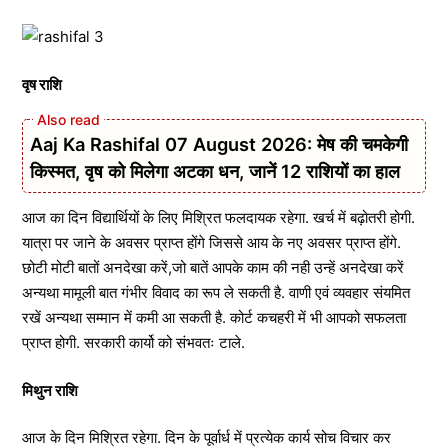
वृष राशि
Aaj Ka Rashifal 07 August 2026: मेष की चमकेगी
किस्मत, वृष को मिलेगा अटका धन, जानें 12 राशियों का हाल
आज का दिन विद्यार्थियों के लिए मिश्रित फलदायक रहेगा. खर्च में बढ़ोतरी होगी.
यात्रा पर जाने के अवसर प्राप्त होंगे जिससे आय के नए अवसर प्राप्त होंगे.
छोटी मोटी बातों अनदेखा करें,जो बातें आपके काम की नही उन्हें अनदेखा करें
अन्यथा मामूली बात गंभीर विवाद का रूप ले सकती है. वाणी एवं व्यवहार संयमित
रखें अन्यथा सम्मान में कमी आ सकती है. कोर्ट कचहरी में भी आपको सफलता
प्राप्त होगी. सरकारी कार्यो को संभवतः टाले.
मिथुन राशि
आज के दिन मिश्रित रहेगा. दिन के पूर्वार्ध में प्रत्येक कार्य सोच विचार कर