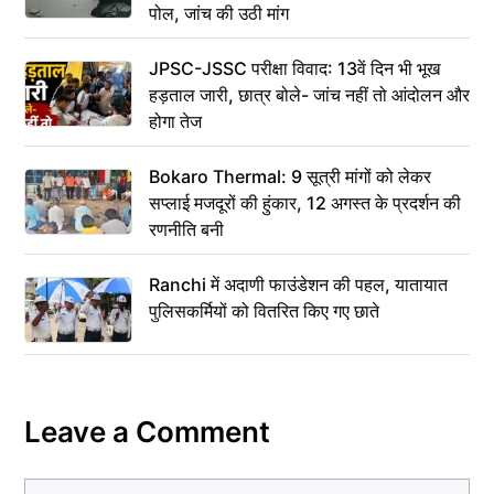
पोल, जांच की उठी मांग
JPSC-JSSC परीक्षा विवाद: 13वें दिन भी भूख
हड़ताल जारी, छात्र बोले- जांच नहीं तो आंदोलन और
होगा तेज
Bokaro Thermal: 9 सूत्री मांगों को लेकर
सप्लाई मजदूरों की हुंकार, 12 अगस्त के प्रदर्शन की
रणनीति बनी
Ranchi में अदाणी फाउंडेशन की पहल, यातायात
पुलिसकर्मियों को वितरित किए गए छाते
Leave a Comment