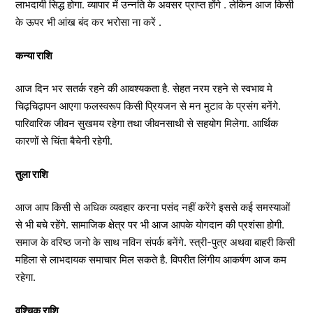
लाभदायी सिद्ध होगा. व्यापार में उन्नति के अवसर प्राप्त होंगे . लेकिन आज किसी
के ऊपर भी आंख बंद कर भरोसा ना करें .
कन्या राशि
आज दिन भर सतर्क रहने की आवश्यकता है. सेहत नरम रहने से स्वभाव मे
चिढ़चिढ़ापन आएगा फलस्वरूप किसी प्रियजन से मन मुटाव के प्रसंग बनेंगे.
पारिवारिक जीवन सुखमय रहेगा तथा जीवनसाथी से सहयोग मिलेगा. आर्थिक
कारणों से चिंता बैचेनी रहेगी.
तुला राशि
आज आप किसी से अधिक व्यवहार करना पसंद नहीं करेंगे इससे कई समस्याओं
से भी बचे रहेंगे. सामाजिक क्षेत्र पर भी आज आपके योगदान की प्रशंसा होगी.
समाज के वरिष्ठ जनो के साथ नविन संपर्क बनेंगे. स्त्री-पुत्र अथवा बाहरी किसी
महिला से लाभदायक समाचार मिल सकते है. विपरीत लिंगीय आकर्षण आज कम
रहेगा.
वृश्चिक राशि