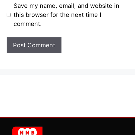
Save my name, email, and website in
this browser for the next time I
comment.