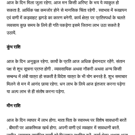
आज के दिन मिला जुला रहेगा. आज मन किसी अरिष्ट के भय ये व्याकुल हो
सकता है. आर्थिक पक्ष कमजोर होने से मानसिक चिंता रहेगी . स्वाभाव में रूखापन
एवं वाणी में कड़वाहट झगडे का कारण बनेगी. कार्य क्षेत्र पर प्रतिस्पर्धा के चलते
व्यवसाय कुछ समय के लिये ही गति पकड़ेगा इसमे जितना लाभ उठा सकते है
उठायें.
कुंभ राशि
आज के दिन अनुकूल रहेगा. कार्यो के प्रति आज अधिक ईमानदार रहेंगे. संतान
पक्ष से शुभ सूचना प्राप्त होगी . व्यावसायिक अथवा नौकरी अथवा अन्य किसी
सम्बन्ध में लंबी यात्रा हो सकती है विदेश यात्रा के भी योग बनरहे है. शुभ समाचार
मिलने से मन में आनंद छाया रहेगा. धन लाभ के लिये आज इंतजार करना पड़ेगा
या अल्प लाभ से ही संतोष करना पड़ेगा.
मीन राशि
आज के दिन व्यापार में लाभ होगा. माता पिता के स्वास्थ्य पर विशेष सावधानी बरतें
. बीमारी पर आकस्मिक खर्च होगा. अपनी वाणी एवं व्यवहार में सावधानी बरतें.