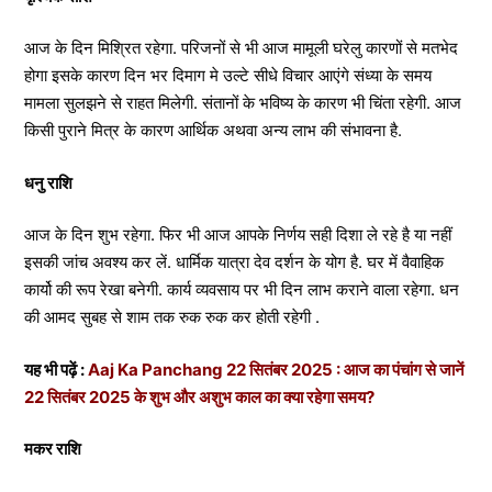
आज के दिन मिश्रित रहेगा. परिजनों से भी आज मामूली घरेलु कारणों से मतभेद
होगा इसके कारण दिन भर दिमाग मे उल्टे सीधे विचार आएंगे संध्या के समय
मामला सुलझने से राहत मिलेगी. संतानों के भविष्य के कारण भी चिंता रहेगी. आज
किसी पुराने मित्र के कारण आर्थिक अथवा अन्य लाभ की संभावना है.
धनु राशि
आज के दिन शुभ रहेगा. फिर भी आज आपके निर्णय सही दिशा ले रहे है या नहीं
इसकी जांच अवश्य कर लें. धार्मिक यात्रा देव दर्शन के योग है. घर में वैवाहिक
कार्यो की रूप रेखा बनेगी. कार्य व्यवसाय पर भी दिन लाभ कराने वाला रहेगा. धन
की आमद सुबह से शाम तक रुक रुक कर होती रहेगी .
यह भी पढ़ें :
Aaj Ka Panchang 22 सितंबर 2025 : आज का पंचांग से जानें
22 सितंबर 2025 के शुभ और अशुभ काल का क्या रहेगा समय?
मकर राशि