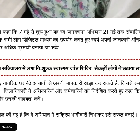
 ने कहा कि 7 मई से शुरू हुआ यह स्व-जनगणना अभियान 21 मई तक संचाल
 कि सभी लोग डिजिटल माध्यम का उपयोग करते हुए स्वयं अपनी जानकारी ऑनला
और अधिक प्रभावी बनाया जा सके।
सचिवालय में लगा निःशुल्क स्वास्थ्य जांच शिविर, सैकड़ों लोगों ने उठाया ल
िए नागरिक घर बैठे आसानी से अपनी जानकारी साझा कर सकते हैं, जिससे 
। जिलाधिकारी ने अधिकारियों और कर्मचारियों को निर्देशित करते हुए कहा 
 और उनकी सहायता करें।
ल की गई है कि वे अभियान में सक्रिय भागीदारी निभाकर इसे सफल बनाएं।
रायबरेली