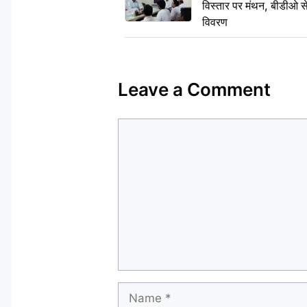
विस्तार पर मंथन, बीडीओ 
विवरण
Leave a Comment
Comment
Name