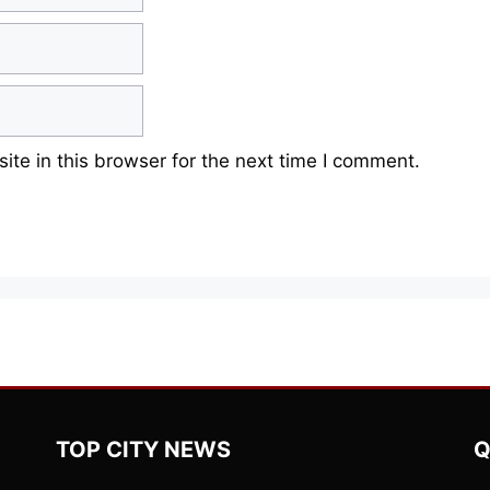
te in this browser for the next time I comment.
TOP CITY NEWS
Q