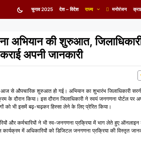
चुनाव 2025
देश – विदेश
राज्य
मनोरंजन
क्रा
गणना अभियान की शुरुआत, जिलाधिकार
्ज कराई अपनी जानकारी
आज से औपचारिक शुरुआत हो गई। अभियान का शुभारंभ जिलाधिकारी सरनीत
क्रम के दौरान किया। इस दौरान जिलाधिकारी ने स्वयं जनगणना पोर्टल पर अ
ं को भी इसमें बढ़-चढ़कर हिस्सा लेने के लिए प्रेरित किया।
कारियों और कर्मचारियों ने भी स्व-जनगणना प्रक्रिया में भाग लेते हुए ऑनलाइन
 कार्यक्रम में अधिकारियों को डिजिटल जनगणना प्रक्रिया की विस्तृत जान