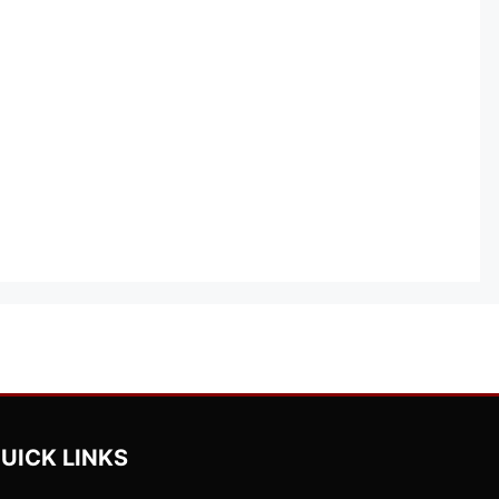
UICK LINKS