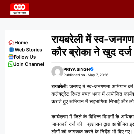
Skip
to
content
रायबरेली में स्व-जन
Home
कौर ब्रोका ने खुद दर
Web Stories
Follow Us
Join Channel
PRIYA SINGH
Published on -
May 7, 2026
रायबरेली:
जनपद में स्व-जनगणना अभियान की 
कलेक्ट्रेट स्थित बचत भवन में आयोजित कार्य
कराते हुए अभियान में सहभागिता निभाई और लोगो
कार्यक्रम में जिले के विभिन्न विभागों के अधि
जानकारी दर्ज की। प्रशासन द्वारा आयोजित इस
लोगों को जागरूक करने के निर्देश भी दिए गए।