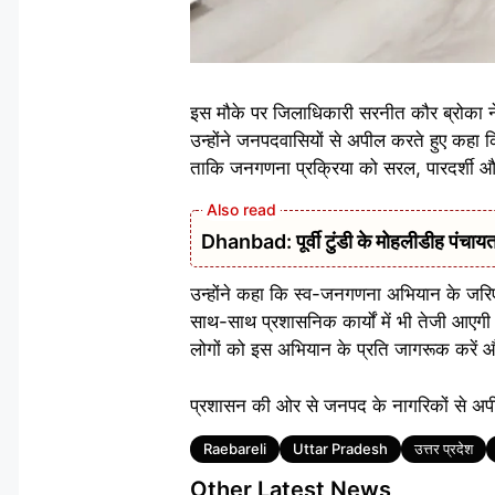
इस मौके पर जिलाधिकारी सरनीत कौर ब्रोका
उन्होंने जनपदवासियों से अपील करते हुए कहा
ताकि जनगणना प्रक्रिया को सरल, पारदर्शी 
Dhanbad: पूर्वी टुंडी के मोहलीडीह पंचायत 
उन्होंने कहा कि स्व-जनगणना अभियान के जर
साथ-साथ प्रशासनिक कार्यों में भी तेजी आएगी
लोगों को इस अभियान के प्रति जागरूक करें
प्रशासन की ओर से जनपद के नागरिकों से अपी
Tags
Raebareli
Uttar Pradesh
उत्तर प्रदेश
Other Latest News