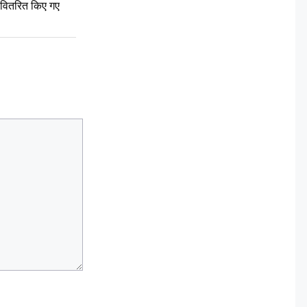
ो वितरित किए गए