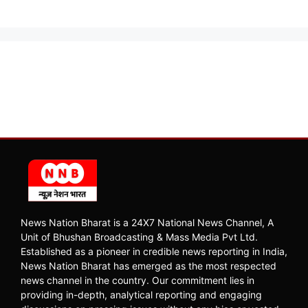
News Nation Bharat is a 24X7 National News Channel, A
Unit of Bhushan Broadcasting & Mass Media Pvt Ltd.
Established as a pioneer in credible news reporting in India,
News Nation Bharat has emerged as the most respected
news channel in the country. Our commitment lies in
providing in-depth, analytical reporting and engaging