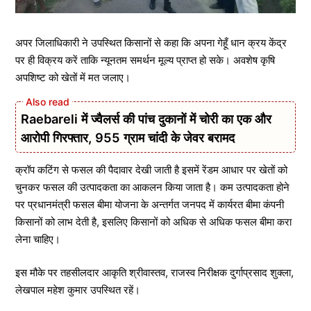
अपर जिलाधिकारी ने उपस्थित किसानों से कहा कि अपना गेहूँ धान क्रय केंद्र
पर ही विक्रय करें ताकि न्यूनतम समर्थन मूल्य प्राप्त हो सके। अवशेष कृषि
अपशिष्ट को खेतों में मत जलाए।
Raebareli में ज्वैलर्स की पांच दुकानों में चोरी का एक और
आरोपी गिरफ्तार, 955 ग्राम चांदी के जेवर बरामद
क्रॉप कटिंग से फसल की पैदावार देखी जाती है इसमें रेंडम आधार पर खेतों को
चुनकर फसल की उत्पादकता का आकलन किया जाता है। कम उत्पादकता होने
पर प्रधानमंत्री फसल बीमा योजना के अन्तर्गत जनपद में कार्यरत बीमा कंपनी
किसानों को लाभ देती है, इसलिए किसानों को अधिक से अधिक फसल बीमा करा
लेना चाहिए।
इस मौके पर तहसीलदार आकृति श्रीवास्तव, राजस्व निरीक्षक दुर्गाप्रसाद शुक्ला,
लेखपाल महेश कुमार उपस्थित रहें।