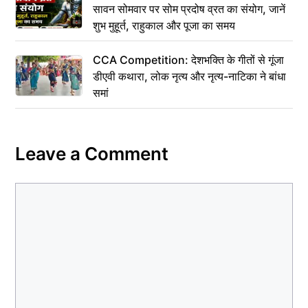
सावन सोमवार पर सोम प्रदोष व्रत का संयोग, जानें
शुभ मुहूर्त, राहुकाल और पूजा का समय
CCA Competition: देशभक्ति के गीतों से गूंजा
डीएवी कथारा, लोक नृत्य और नृत्य-नाटिका ने बांधा
समां
Leave a Comment
Comment