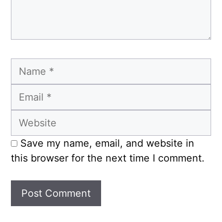
Name
Email
Website
Save my name, email, and website in
this browser for the next time I comment.