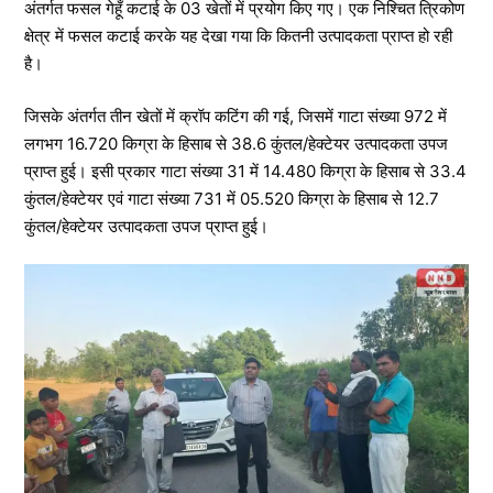
अंतर्गत फसल गेहूँ कटाई के 03 खेतों में प्रयोग किए गए। एक निश्चित त्रिकोण
क्षेत्र में फसल कटाई करके यह देखा गया कि कितनी उत्पादकता प्राप्त हो रही
है।
जिसके अंतर्गत तीन खेतों में क्रॉप कटिंग की गई, जिसमें गाटा संख्या 972 में
लगभग 16.720 किग्रा के हिसाब से 38.6 कुंतल/हेक्टेयर उत्पादकता उपज
प्राप्त हुई। इसी प्रकार गाटा संख्या 31 में 14.480 किग्रा के हिसाब से 33.4
कुंतल/हेक्टेयर एवं गाटा संख्या 731 में 05.520 किग्रा के हिसाब से 12.7
कुंतल/हेक्टेयर उत्पादकता उपज प्राप्त हुई।