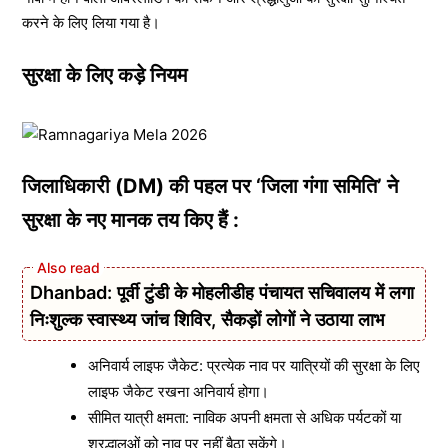
करने के लिए लिया गया है।
सुरक्षा के लिए कड़े नियम
जिलाधिकारी (DM) की पहल पर ‘जिला गंगा समिति’ ने
सुरक्षा के नए मानक तय किए हैं :
Dhanbad: पूर्वी टुंडी के मोहलीडीह पंचायत सचिवालय में लगा
निःशुल्क स्वास्थ्य जांच शिविर, सैकड़ों लोगों ने उठाया लाभ
अनिवार्य लाइफ जैकेट: प्रत्येक नाव पर यात्रियों की सुरक्षा के लिए
लाइफ जैकेट रखना अनिवार्य होगा।
सीमित यात्री क्षमता: नाविक अपनी क्षमता से अधिक पर्यटकों या
श्रद्धालुओं को नाव पर नहीं बैठा सकेंगे।