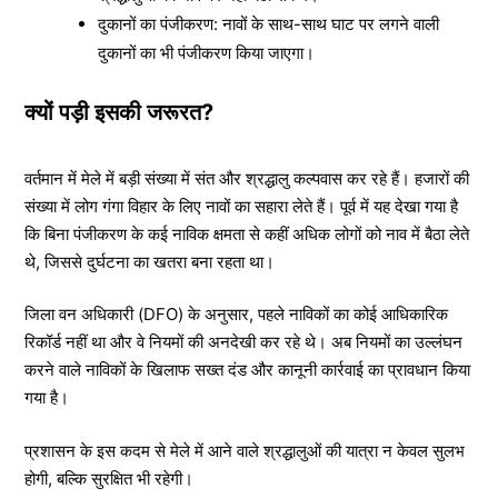
दुकानों का पंजीकरण: नावों के साथ-साथ घाट पर लगने वाली
दुकानों का भी पंजीकरण किया जाएगा।
क्यों पड़ी इसकी जरूरत?
वर्तमान में मेले में बड़ी संख्या में संत और श्रद्धालु कल्पवास कर रहे हैं। हजारों की
संख्या में लोग गंगा विहार के लिए नावों का सहारा लेते हैं। पूर्व में यह देखा गया है
कि बिना पंजीकरण के कई नाविक क्षमता से कहीं अधिक लोगों को नाव में बैठा लेते
थे, जिससे दुर्घटना का खतरा बना रहता था।
जिला वन अधिकारी (DFO) के अनुसार, पहले नाविकों का कोई आधिकारिक
रिकॉर्ड नहीं था और वे नियमों की अनदेखी कर रहे थे। अब नियमों का उल्लंघन
करने वाले नाविकों के खिलाफ सख्त दंड और कानूनी कार्रवाई का प्रावधान किया
गया है।
प्रशासन के इस कदम से मेले में आने वाले श्रद्धालुओं की यात्रा न केवल सुलभ
होगी, बल्कि सुरक्षित भी रहेगी।