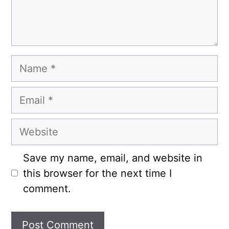
Name
Email
Website
Save my name, email, and website in
this browser for the next time I
comment.