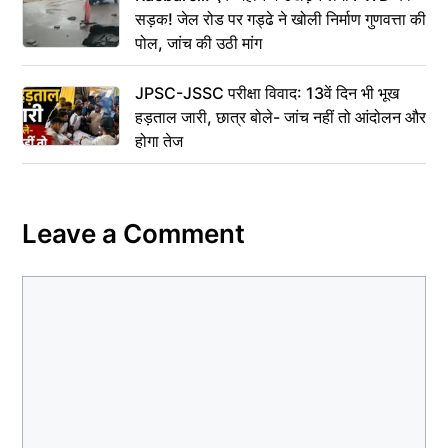
सड़क! जेल रोड पर गड्ढे ने खोली निर्माण गुणवत्ता की
पोल, जांच की उठी मांग
JPSC-JSSC परीक्षा विवाद: 13वें दिन भी भूख
हड़ताल जारी, छात्र बोले- जांच नहीं तो आंदोलन और
होगा तेज
Leave a Comment
Comment