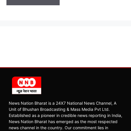
News Nation Bharat is a 24X7 National News Channel, A
Unit of Bhushan Broadcasting & Mass Media Pvt Ltd.
Established as a pioneer in credible news reporting in India,
News Nation Bharat has emerged as the most respected
news channel in the country. Our commitment lies in