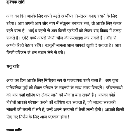
वृश्चिक राशि
आज का दिन आपके लिए अपने बढ़ते खर्चों पर नियंत्रण बनाए रखने के लिए
रहेगा। आप अपनी आय और व्यय में संतुलन बनाकर चले, तो आपके लिए बेहतर
रहने वाला है। भाई व बहनों से आप किसी प्रॉपर्टी को लेकर वाद विवाद में उलझ
सकते हैं। छोटे बच्चे आपसे किसी चीज की फरमाइश कर सकते हैं। बॉस से
आपके रिश्ते बेहतर रहेंगे। कानूनी मामला आज आपको खुशी दे सकता है। आप
किसी परिजन से धन उधार लेने से बचे।
धनु राशि
आज का दिन आपके लिए मिश्रित रूप से फलदायक रहने वाला है। आप कुछ
पारिवारिक मुद्दों को लेकर परिवार के सदस्यों के साथ समय बिताएंगे। जीवनसाथी
को आप कहीं शॉपिंग पर लेकर जाने की योजना बना सकते हैं। आपका कोई
विरोधी आपको परेशान करने की कोशिश कर सकता है, जो जातक सरकारी
नौकरी की तैयारी में लगे हैं, उन्हें अपने प्रयासों में तेजी लानी होगी। आपको किसी
लिए गए निर्णय के लिए आज पछतावा होगा !
मकर राशि