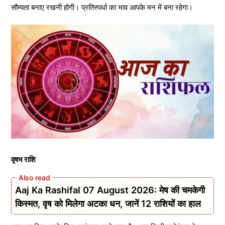
सौम्यता बनाए रखनी होगी। प्रतिस्पर्धा का भाव आपके मन में बना रहेगा।
वृषभ राशि
Aaj Ka Rashifal 07 August 2026: मेष की चमकेगी
किस्मत, वृष को मिलेगा अटका धन, जानें 12 राशियों का हाल