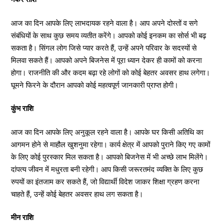
आज का दिन आपके लिए लाभदायक रहने वाला है। आप अपने दोस्तों व सगे
संबंधियों के साथ कुछ समय व्यतीत करेंगे। आपको कोई इनकम का सोर्स भी बढ़
सकता है। सिंगल लोग जिसे प्यार करते हैं, उन्हें अपने परिवार के सदस्यों से
मिलवा सकते हैं। आपको अपने बिजनेस में पूरा ध्यान देकर ही कामों को करना
होगा। राजनीति की और कदम बढ़ा रहे लोगों को कोई बेहतर अवसर हाथ लगेगा।
घूमने फिरने के दौरान आपको कोई महत्वपूर्ण जानकारी प्राप्त होगी।
कुंभ राशि
आज का दिन आपके लिए अनुकूल रहने वाला है। आपके घर किसी अतिथि का
आगमन होने से माहौल खुशनुमा रहेगा। कार्य क्षेत्र में आपको पुराने किए गए कामों
के लिए कोई पुरस्कार मिल सकता है। आपको बिजनेस में भी अच्छे लाभ मिलेंगे।
दांपत्य जीवन में मधुरता बनी रहेगी। आप किसी जरूरतमंद व्यक्ति के लिए कुछ
रुपयों का इंतजाम कर सकते हैं, जो विद्यार्थी विदेश जाकर शिक्षा ग्रहण करना
चाहते हैं, उन्हें कोई बेहतर अवसर हाथ लग सकता है।
मीन राशि