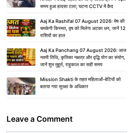
समय हुआ हादसा टला; घटना CCTV में कैद
Aaj Ka Rashifal 07 August 2026: मेष की
चमकेगी किस्मत, वृष को मिलेगा अटका धन, जानें 12
राशियों का हाल
Aaj Ka Panchang 07 August 2026: आज
नवमी तिथि, कृतिका नक्षत्र और वृद्धि योग का संयोग,
जानें शुभ मुहूर्त, राहुकाल का सही समय
Mission Shakti के तहत महिलाओं-बेटियों को
बताया गया सुरक्षा के अधिकार
Leave a Comment