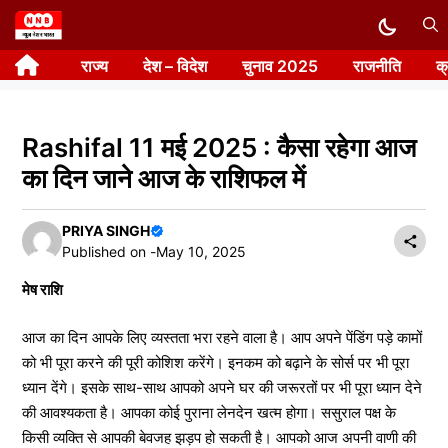
Skip
to
राज्य
देश – विदेश
चुनाव 2025
राजनीति
क
content
Rashifal 11 मई 2025 : कैसा रहेगा आज
का दिन जाने आज के राशिफल में
PRIYA SINGH
Published on -
May 10, 2025
मेष राशि
आज का दिन आपके लिए व्यस्तता भरा रहने वाला है। आप अपने पेंडिंग पड़े कामों
को भी पूरा करने की पूरी कोशिश करेंगे। इनकम को बढ़ाने के सोर्स पर भी पूरा
ध्यान देंगे। इसके साथ-साथ आपको अपने घर की जरूरतों पर भी पूरा ध्यान देने
की आवश्यकता है। आपका कोई पुराना लेनदेन खत्म होगा। ससुराल पक्ष के
किसी व्यक्ति से आपकी बेवजह झड़प हो सकती है। आपको आज अपनी वाणी की