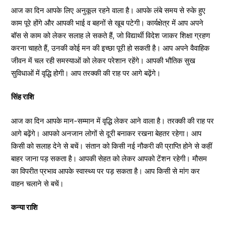
आज का दिन आपके लिए अनुकूल रहने वाला है। आपके लंबे समय से रुके हुए
काम पूरे होंगे और आपकी भाई व बहनों से खूब पटेगी। कार्यक्षेत्र में आप अपने
बॉस से काम को लेकर सलाह ले सकते हैं, जो विद्यार्थी विदेश जाकर शिक्षा ग्रहण
करना चाहते हैं, उनकी कोई मन की इच्छा पूरी हो सकती है। आप अपने वैवाहिक
जीवन में चल रही समस्याओं को लेकर परेशान रहेंगे। आपकी भौतिक सुख
सुविधाओं में वृद्धि होगी। आप तरक्की की राह पर आगे बढ़ेंगे।
सिंह राशि
आज का दिन आपके मान-सम्मान में वृद्धि लेकर आने वाला है। तरक्की की राह पर
आगे बढ़ेंगे। आपको अनजान लोगों से दूरी बनाकर रखना बेहतर रहेगा। आप
किसी को सलाह देने से बचें। संतान को किसी नई नौकरी की प्राप्ति होने से कहीं
बाहर जाना पड़ सकता है। आपकी सेहत को लेकर आपको टेंशन रहेगी। मौसम
का विपरीत प्रभाव आपके स्वास्थ्य पर पड़ सकता है। आप किसी से मांग कर
वाहन चलाने से बचें।
कन्या राशि