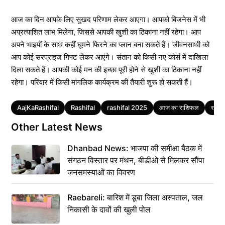
आज का दिन आपके लिए सुखद परिणाम लेकर आएगा। आपको बिजनेस में भी
अप्रत्याशित लाभ मिलेगा, जिससे आपकी खुशी का ठिकाना नहीं रहेगा। आप
अपने भाइयों के साथ कहीं घूमने फिरने का प्लान बना सकते हैं। जीवनसाथी को
आप कोई सरप्राइज गिफ्ट लेकर आएंगे। संतान को किसी नए कोर्स में दाखिला
दिला सकते हैं। आपकी कोई मन की इच्छा पूरी होने से खुशी का ठिकाना नहीं
रहेगा। परिवार में किसी मांगलिक कार्यक्रम की तैयारी शुरू हो सकती हैं।
Tags
AajKaRashifal
Rashifal
rashifal 2025
आज का राशिफल
राशि
Other Latest News
Dhanbad News: भाजपा की समीक्षा बैठक में
संगठन विस्तार पर मंथन, बीडीओ से मिलकर सौंपा
जनसमस्याओं का विवरण
Raebareli: बारिश में डूबा जिला अस्पताल, जल
निकासी के दावों की खुली पोल