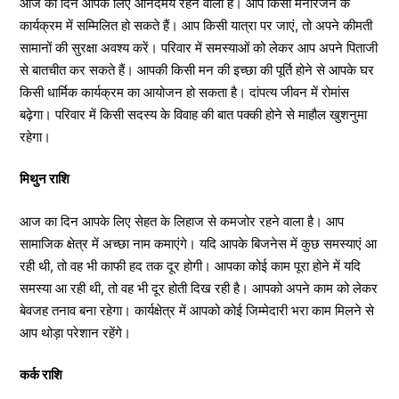
आज का दिन आपके लिए आनंदमय रहने वाला है। आप किसी मनोरंजन के
कार्यक्रम में सम्मिलित हो सकते हैं। आप किसी यात्रा पर जाएं, तो अपने कीमती
सामानों की सुरक्षा अवश्य करें। परिवार में समस्याओं को लेकर आप अपने पिताजी
से बातचीत कर सकते हैं। आपकी किसी मन की इच्छा की पूर्ति होने से आपके घर
किसी धार्मिक कार्यक्रम का आयोजन हो सकता है। दांपत्य जीवन में रोमांस
बढ़ेगा। परिवार में किसी सदस्य के विवाह की बात पक्की होने से माहौल खुशनुमा
रहेगा।
मिथुन राशि
आज का दिन आपके लिए सेहत के लिहाज से कमजोर रहने वाला है। आप
सामाजिक क्षेत्र में अच्छा नाम कमाएंगे। यदि आपके बिजनेस में कुछ समस्याएं आ
रही थी, तो वह भी काफी हद तक दूर होगी। आपका कोई काम पूरा होने में यदि
समस्या आ रही थी, तो वह भी दूर होती दिख रही है। आपको अपने काम को लेकर
बेवजह तनाव बना रहेगा। कार्यक्षेत्र में आपको कोई जिम्मेदारी भरा काम मिलने से
आप थोड़ा परेशान रहेंगे।
कर्क राशि