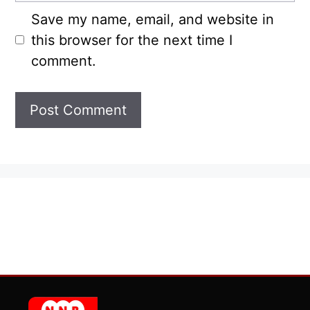
Save my name, email, and website in
this browser for the next time I
comment.