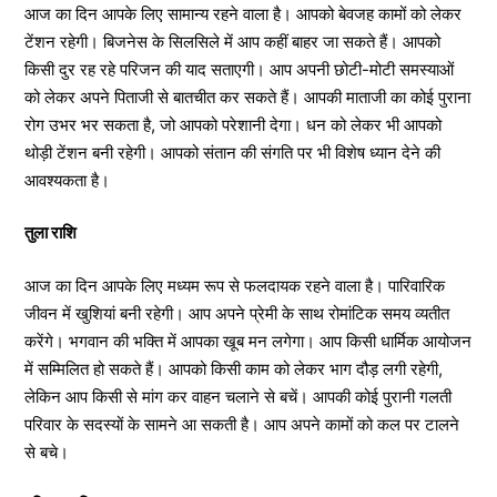
आज का दिन आपके लिए सामान्य रहने वाला है। आपको बेवजह कामों को लेकर
टेंशन रहेगी। बिजनेस के सिलसिले में आप कहीं बाहर जा सकते हैं। आपको
किसी दुर रह रहे परिजन की याद सताएगी। आप अपनी छोटी-मोटी समस्याओं
को लेकर अपने पिताजी से बातचीत कर सकते हैं। आपकी माताजी का कोई पुराना
रोग उभर भर सकता है, जो आपको परेशानी देगा। धन को लेकर भी आपको
थोड़ी टेंशन बनी रहेगी। आपको संतान की संगति पर भी विशेष ध्यान देने की
आवश्यकता है।
तुला राशि
आज का दिन आपके लिए मध्यम रूप से फलदायक रहने वाला है। पारिवारिक
जीवन में खुशियां बनी रहेगी। आप अपने प्रेमी के साथ रोमांटिक समय व्यतीत
करेंगे। भगवान की भक्ति में आपका खूब मन लगेगा। आप किसी धार्मिक आयोजन
में सम्मिलित हो सकते हैं। आपको किसी काम को लेकर भाग दौड़ लगी रहेगी,
लेकिन आप किसी से मांग कर वाहन चलाने से बचें। आपकी कोई पुरानी गलती
परिवार के सदस्यों के सामने आ सकती है। आप अपने कामों को कल पर टालने
से बचे।