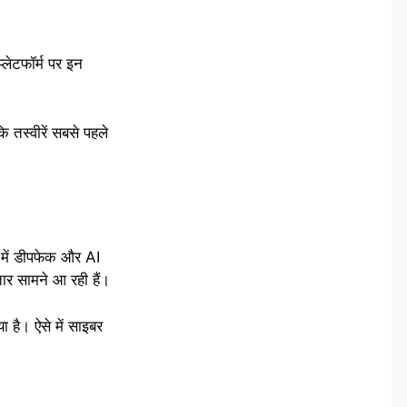
लेटफॉर्म पर इन
 तस्वीरें सबसे पहले
 में डीपफेक और AI
ार सामने आ रही हैं।
 है। ऐसे में साइबर