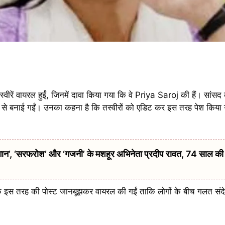
ीरें वायरल हुईं, जिनमें दावा किया गया कि वे Priya Saroj की हैं। सांसद 
द से बनाई गईं। उनका कहना है कि तस्वीरों को एडिट कर इस तरह पेश किय
 ‘सरफरोश’ और ‘गजनी’ के मशहूर अभिनेता प्रदीप रावत, 74 साल की उम्
 कि इस तरह की पोस्ट जानबूझकर वायरल की गईं ताकि लोगों के बीच गलत स