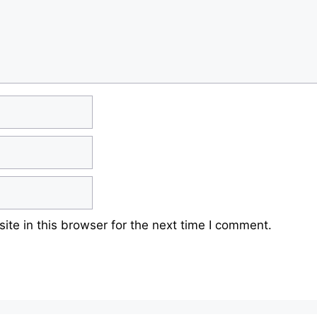
te in this browser for the next time I comment.