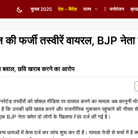
चुनाव 2025
देश – विदेश
राज्य
मनोरंजन
क्रा
 की फर्जी तस्वीरें वायरल, BJP नेता
चा बवाल, छवि खराब करने का आरोप
ेटेड तस्वीरों को सोशल मीडिया पर वायरल करने का मामला अब कानूनी मोड़
ा है कि उनकी छवि खराब करने और राजनीतिक नुकसान पहुंचाने की नीयत से फर
ं एक BJP नेता समेत दो लोगों के खिलाफ FIR दर्ज की गई है।
ाराओं में केस दर्ज कर जांच शुरू कर दी है। मामला तेजी से चर्चा में है क्य