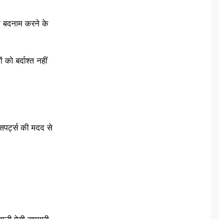
को बदनाम करने के
ो बर्दाश्त नहीं
सपर्ट्स की मदद से