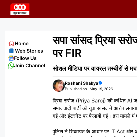
Skip
to
content
सपा सांसद प्रिया सरोज
Home
पर FIR
Web Stories
Follow Us
Join Channel
सोशल मीडिया पर वायरल तस्वीरों से म
Roshani Shakya
Published on -
May 19, 2026
प्रिया सरोज (Priya Saroj) की कथित AI जनर
समाजवादी पार्टी की युवा सांसद ने आरोप लगाय
गईं और इंटरनेट पर फैलायी गईं। इस मामले मे
पुलिस ने शिकायत के आधार पर IT Act और अन्य ध