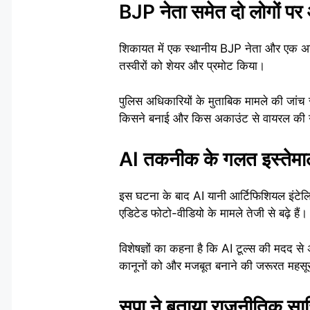
BJP नेता समेत दो लोगों पर
शिकायत में एक स्थानीय BJP नेता और एक अन्य
तस्वीरों को शेयर और प्रमोट किया।
पुलिस अधिकारियों के मुताबिक मामले की जांच 
किसने बनाई और किस अकाउंट से वायरल की 
AI तकनीक के गलत इस्तेमाल 
इस घटना के बाद AI यानी आर्टिफिशियल इंटेल
एडिटेड फोटो-वीडियो के मामले तेजी से बढ़े ह
विशेषज्ञों का कहना है कि AI टूल्स की मदद स
कानूनों को और मजबूत बनाने की जरूरत महसू
सपा ने बताया राजनीतिक स