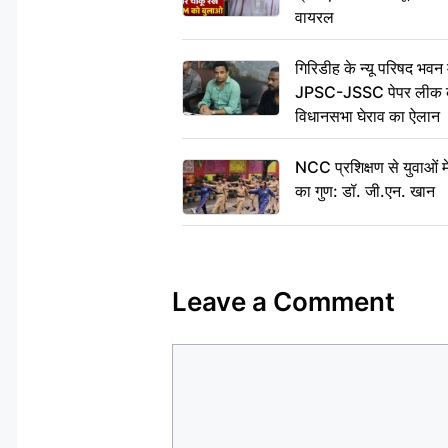
वायरल
गिरिडीह के न्यू परिषद भवन मे
JPSC-JSSC पेपर लीक के 
विधानसभा घेराव का ऐलान
NCC प्रशिक्षण से युवाओं मे
का गुण: डॉ. जी.एन. खान
Leave a Comment
Comment