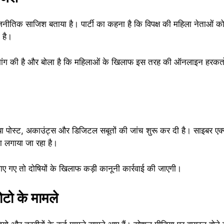
ाजनीतिक साजिश बताया है। पार्टी का कहना है कि विपक्ष की महिला नेताओं 
 है।
 मांग की है और बोला है कि महिलाओं के खिलाफ इस तरह की ऑनलाइन हरकतों क
या पोस्ट, अकाउंट्स और डिजिटल सबूतों की जांच शुरू कर दी है। साइबर एक्
ा लगाया जा रहा है।
 गए तो दोषियों के खिलाफ कड़ी कानूनी कार्रवाई की जाएगी।
ोटो के मामले