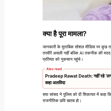
क्या है पूरा मामला?
जानकारी के मुताबिक सोशल मीडिया पर कुछ तस्व
तस्वीरें असली नहीं बल्कि AI तकनीक की मद
प्रतिष्ठा को नुकसान पहुंचे।
Pradeep Rawat Death: नहीं रहे ‘लगान’,
कहा अलविदा
सपा सांसद ने पुलिस को दी शिकायत में कहा
राजनीतिक छवि खराब हो।