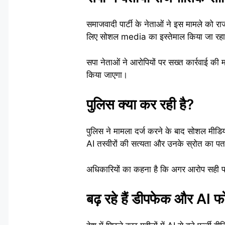
समाजवादी पार्टी के नेताओं ने इस मामले को र
लिए सोशल media का इस्तेमाल किया जा रहा
सपा नेताओं ने आरोपियों पर सख्त कार्रवाई की
किया जाएगा।
पुलिस क्या कर रही है?
पुलिस ने मामला दर्ज करने के बाद सोशल मीडि
AI तस्वीरों की सत्यता और उनके स्रोत का पत
अधिकारियों का कहना है कि अगर आरोप सही पाए
बढ़ रहे हैं डीपफेक और AI फ