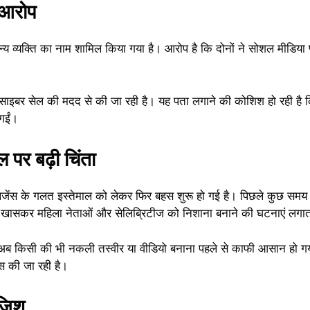
 आरोप
 व्यक्ति का नाम शामिल किया गया है। आरोप है कि दोनों ने सोशल मीडिया प्
साइबर सेल की मदद से की जा रही है। यह पता लगाने की कोशिश हो रही है कि
गईं।
पर बढ़ी चिंता
िजेंस के गलत इस्तेमाल को लेकर फिर बहस शुरू हो गई है। पिछले कुछ समय
ैं। खासकर महिला नेताओं और सेलिब्रिटीज को निशाना बनाने की घटनाएं लगात
े अब किसी की भी नकली तस्वीर या वीडियो बनाना पहले से काफी आसान हो गया
स की जा रही है।
ाजिश