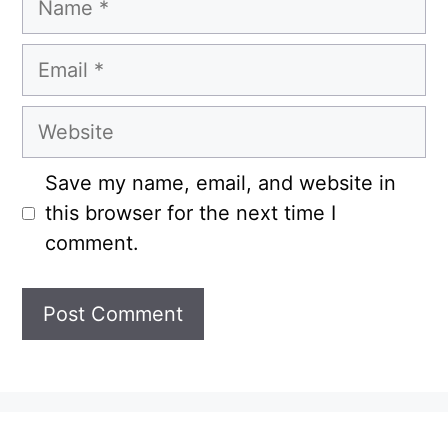
Email
Website
Save my name, email, and website in
this browser for the next time I
comment.