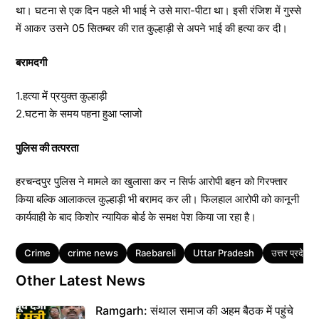
था। घटना से एक दिन पहले भी भाई ने उसे मारा-पीटा था। इसी रंजिश में गुस्से
में आकर उसने 05 सितम्बर की रात कुल्हाड़ी से अपने भाई की हत्या कर दी।
बरामदगी
1.हत्या में प्रयुक्त कुल्हाड़ी
2.घटना के समय पहना हुआ प्लाजो
पुलिस की तत्परता
हरचन्दपुर पुलिस ने मामले का खुलासा कर न सिर्फ आरोपी बहन को गिरफ्तार
किया बल्कि आलाकत्ल कुल्हाड़ी भी बरामद कर ली। फिलहाल आरोपी को कानूनी
कार्यवाही के बाद किशोर न्यायिक बोर्ड के समक्ष पेश किया जा रहा है।
Tags
Crime
crime news
Raebareli
Uttar Pradesh
उत्तर प्रदेश
Other Latest News
Ramgarh: संथाल समाज की अहम बैठक में पहुंचे