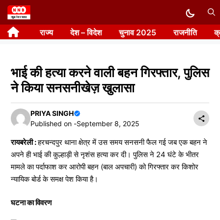
Skip
to
राज्य
देश – विदेश
चुनाव 2025
राजनीति
क
content
भाई की हत्या करने वाली बहन गिरफ्तार, पुलिस
ने किया सनसनीखेज़ खुलासा
PRIYA SINGH
Published on -
September 8, 2025
रायबरेली :
हरचन्दपुर थाना क्षेत्र में उस समय सनसनी फैल गई जब एक बहन ने
अपने ही भाई की कुल्हाड़ी से नृशंस हत्या कर दी। पुलिस ने 24 घंटे के भीतर
मामले का पर्दाफाश कर आरोपी बहन (बाल अपचारी) को गिरफ्तार कर किशोर
न्यायिक बोर्ड के समक्ष पेश किया है।
घटना का विवरण