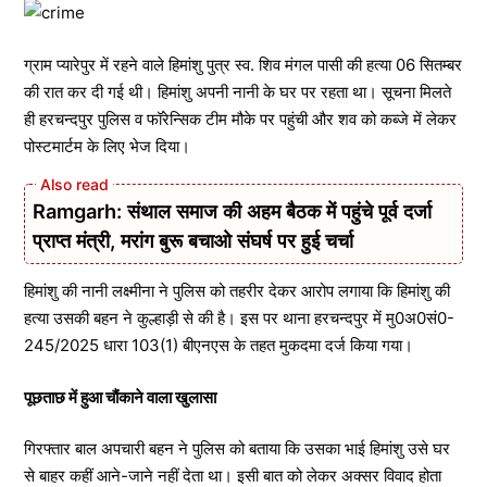
ग्राम प्यारेपुर में रहने वाले हिमांशु पुत्र स्व. शिव मंगल पासी की हत्या 06 सितम्बर
की रात कर दी गई थी। हिमांशु अपनी नानी के घर पर रहता था। सूचना मिलते
ही हरचन्दपुर पुलिस व फॉरेन्सिक टीम मौके पर पहुंची और शव को कब्जे में लेकर
पोस्टमार्टम के लिए भेज दिया।
Ramgarh: संथाल समाज की अहम बैठक में पहुंचे पूर्व दर्जा
प्राप्त मंत्री, मरांग बुरू बचाओ संघर्ष पर हुई चर्चा
हिमांशु की नानी लक्ष्मीना ने पुलिस को तहरीर देकर आरोप लगाया कि हिमांशु की
हत्या उसकी बहन ने कुल्हाड़ी से की है। इस पर थाना हरचन्दपुर में मु0अ0सं0-
245/2025 धारा 103(1) बीएनएस के तहत मुकदमा दर्ज किया गया।
पूछताछ में हुआ चौंकाने वाला खुलासा
गिरफ्तार बाल अपचारी बहन ने पुलिस को बताया कि उसका भाई हिमांशु उसे घर
से बाहर कहीं आने-जाने नहीं देता था। इसी बात को लेकर अक्सर विवाद होता