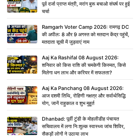
पूर्व दर्जा प्राप्त मंत्री, मरांग बुरू बचाओ संघर्ष पर हुई
चर्चा
Ramgarh Voter Camp 2026: रामगढ़ DC
की अपील: 8 और 9 अगस्त को मतदान केंद्र पहुंचें,
मतदाता सूची में जुड़वाएं नाम
Aaj Ka Rashifal 08 August 2026:
शनिवार को किस राशि की चमकेगी किस्मत, किसे
मिलेगा धन लाभ और करियर में सफलता?
Aaj Ka Panchang 08 August 2026:
आज दशमी तिथि, रोहिणी नक्षत्र और सर्वार्थसिद्धि
योग, जानें राहुकाल व शुभ मुहूर्त
Dhanbad: पूर्वी टुंडी के मोहलीडीह पंचायत
सचिवालय में लगा निःशुल्क स्वास्थ्य जांच शिविर,
सैकड़ों लोगों ने उठाया लाभ