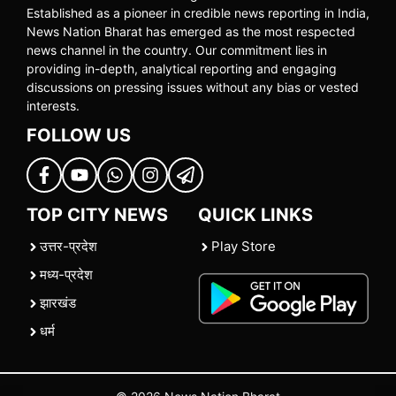
Established as a pioneer in credible news reporting in India,
News Nation Bharat has emerged as the most respected
news channel in the country. Our commitment lies in
providing in-depth, analytical reporting and engaging
discussions on pressing issues without any bias or vested
interests.
FOLLOW US
TOP CITY NEWS
QUICK LINKS
उत्तर-प्रदेश
Play Store
मध्य-प्रदेश
झारखंड
धर्म