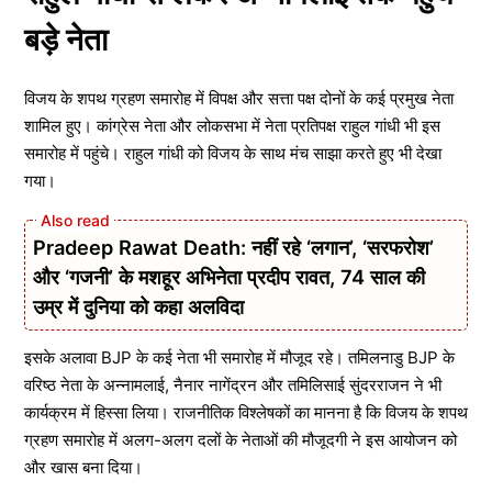
बड़े नेता
विजय के शपथ ग्रहण समारोह में विपक्ष और सत्ता पक्ष दोनों के कई प्रमुख नेता
शामिल हुए। कांग्रेस नेता और लोकसभा में नेता प्रतिपक्ष राहुल गांधी भी इस
समारोह में पहुंचे। राहुल गांधी को विजय के साथ मंच साझा करते हुए भी देखा
गया।
Pradeep Rawat Death: नहीं रहे ‘लगान’, ‘सरफरोश’
और ‘गजनी’ के मशहूर अभिनेता प्रदीप रावत, 74 साल की
उम्र में दुनिया को कहा अलविदा
इसके अलावा BJP के कई नेता भी समारोह में मौजूद रहे। तमिलनाडु BJP के
वरिष्ठ नेता के अन्नामलाई, नैनार नागेंद्रन और तमिलिसाई सुंदरराजन ने भी
कार्यक्रम में हिस्सा लिया। राजनीतिक विश्लेषकों का मानना है कि विजय के शपथ
ग्रहण समारोह में अलग-अलग दलों के नेताओं की मौजूदगी ने इस आयोजन को
और खास बना दिया।