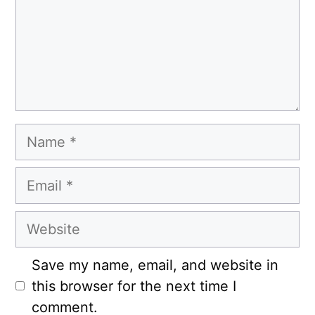
Name
Email
Website
Save my name, email, and website in
this browser for the next time I
comment.