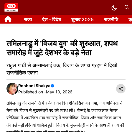
Skip
to
राज्य
देश – विदेश
चुनाव 2025
राजनीति
क
content
तमिलनाडु में ‘विजय युग’ की शुरुआत, शपथ
समारोह में जुटे देशभर के बड़े नेता
राहुल गांधी से अन्नामलाई तक, विजय के शपथ ग्रहण में दिखी
राजनीतिक एकता
Roshani Shakya
Published on -
May 10, 2026
तमिलनाडु की राजनीति में रविवार का दिन ऐतिहासिक बन गया, जब अभिनेता से
नेता बने विजय ने मुख्यमंत्री पद की शपथ ली। चेन्नई के जवाहरलाल नेहरू
स्टेडियम में आयोजित भव्य समारोह में राजनीतिक, फिल्म और सामाजिक जगत
की कई बड़ी हस्तियां शामिल हुईं। विजय के मुख्यमंत्री बनने के साथ ही राज्य की