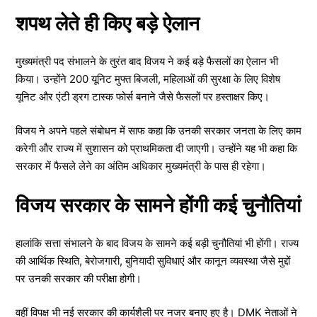
शपथ लेते ही किए बड़े ऐलान
मुख्यमंत्री पद संभालने के तुरंत बाद विजय ने कई बड़े फैसलों का ऐलान भी
किया। उन्होंने 200 यूनिट मुफ्त बिजली, महिलाओं की सुरक्षा के लिए विशेष
यूनिट और एंटी ड्रग टास्क फोर्स बनाने जैसे फैसलों पर हस्ताक्षर किए।
विजय ने अपने पहले संबोधन में साफ कहा कि उनकी सरकार जनता के लिए काम
करेगी और राज्य में सुशासन को प्राथमिकता दी जाएगी। उन्होंने यह भी कहा कि
सरकार में फैसले लेने का अंतिम अधिकार मुख्यमंत्री के पास ही रहेगा।
विजय सरकार के सामने होंगी कई चुनौतियां
हालांकि सत्ता संभालने के बाद विजय के सामने कई बड़ी चुनौतियां भी होंगी। राज्य
की आर्थिक स्थिति, बेरोजगारी, बुनियादी सुविधाएं और कानून व्यवस्था जैसे मुद्दों
पर उनकी सरकार की परीक्षा होगी।
वहीं विपक्ष भी नई सरकार की कार्यशैली पर नजर बनाए हुए है। DMK नेताओं ने