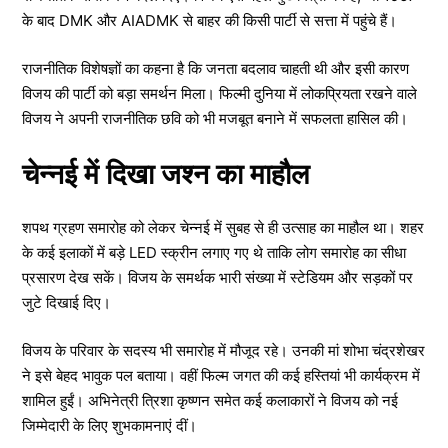
के बाद DMK और AIADMK से बाहर की किसी पार्टी से सत्ता में पहुंचे हैं।
राजनीतिक विशेषज्ञों का कहना है कि जनता बदलाव चाहती थी और इसी कारण
विजय की पार्टी को बड़ा समर्थन मिला। फिल्मी दुनिया में लोकप्रियता रखने वाले
विजय ने अपनी राजनीतिक छवि को भी मजबूत बनाने में सफलता हासिल की।
चेन्नई में दिखा जश्न का माहौल
शपथ ग्रहण समारोह को लेकर चेन्नई में सुबह से ही उत्साह का माहौल था। शहर
के कई इलाकों में बड़े LED स्क्रीन लगाए गए थे ताकि लोग समारोह का सीधा
प्रसारण देख सकें। विजय के समर्थक भारी संख्या में स्टेडियम और सड़कों पर
जुटे दिखाई दिए।
विजय के परिवार के सदस्य भी समारोह में मौजूद रहे। उनकी मां शोभा चंद्रशेखर
ने इसे बेहद भावुक पल बताया। वहीं फिल्म जगत की कई हस्तियां भी कार्यक्रम में
शामिल हुईं। अभिनेत्री त्रिशा कृष्णन समेत कई कलाकारों ने विजय को नई
जिम्मेदारी के लिए शुभकामनाएं दीं।