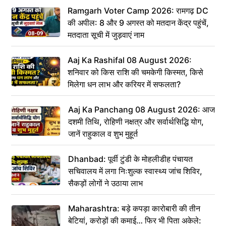
Ramgarh Voter Camp 2026: रामगढ़ DC
की अपील: 8 और 9 अगस्त को मतदान केंद्र पहुंचें,
मतदाता सूची में जुड़वाएं नाम
Aaj Ka Rashifal 08 August 2026:
शनिवार को किस राशि की चमकेगी किस्मत, किसे
मिलेगा धन लाभ और करियर में सफलता?
Aaj Ka Panchang 08 August 2026: आज
दशमी तिथि, रोहिणी नक्षत्र और सर्वार्थसिद्धि योग,
जानें राहुकाल व शुभ मुहूर्त
Dhanbad: पूर्वी टुंडी के मोहलीडीह पंचायत
सचिवालय में लगा निःशुल्क स्वास्थ्य जांच शिविर,
सैकड़ों लोगों ने उठाया लाभ
Maharashtra: बड़े कपड़ा कारोबारी की तीन
बेटियां, करोड़ों की कमाई… फिर भी पिता अकेले: