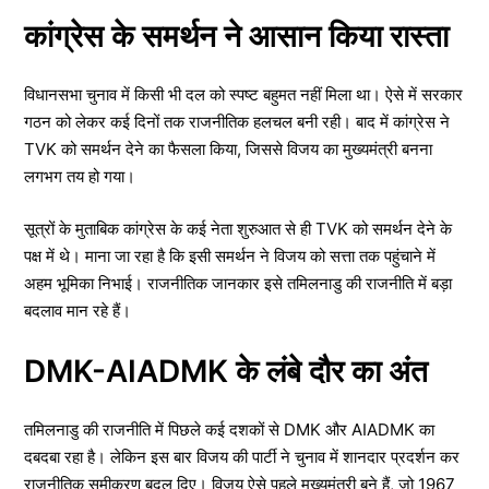
कांग्रेस के समर्थन ने आसान किया रास्ता
विधानसभा चुनाव में किसी भी दल को स्पष्ट बहुमत नहीं मिला था। ऐसे में सरकार
गठन को लेकर कई दिनों तक राजनीतिक हलचल बनी रही। बाद में कांग्रेस ने
TVK को समर्थन देने का फैसला किया, जिससे विजय का मुख्यमंत्री बनना
लगभग तय हो गया।
सूत्रों के मुताबिक कांग्रेस के कई नेता शुरुआत से ही TVK को समर्थन देने के
पक्ष में थे। माना जा रहा है कि इसी समर्थन ने विजय को सत्ता तक पहुंचाने में
अहम भूमिका निभाई। राजनीतिक जानकार इसे तमिलनाडु की राजनीति में बड़ा
बदलाव मान रहे हैं।
DMK-AIADMK के लंबे दौर का अंत
तमिलनाडु की राजनीति में पिछले कई दशकों से DMK और AIADMK का
दबदबा रहा है। लेकिन इस बार विजय की पार्टी ने चुनाव में शानदार प्रदर्शन कर
राजनीतिक समीकरण बदल दिए। विजय ऐसे पहले मुख्यमंत्री बने हैं, जो 1967