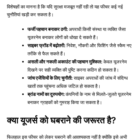
विशेषज्ञों का मानना है कि यदि सुरक्षा मजबूत नहीं रही तो यह फीचर कई नई
चुनौतियां खड़ी कर सकता है।
फर्जी पहचान बनाकर ठगी:
अपराधी किसी संस्था या व्यक्ति जैसा
यूजरनेम बनाकर लोगों को धोखा दे सकते हैं।
साइबर फ्रॉड में बढ़ोतरी:
निवेश, नौकरी और फिशिंग जैसे स्कैम नए
तरीके से फैल सकते हैं।
असली और नकली अकाउंट की पहचान मुश्किल:
केवल यूजरनेम
दिखने पर सही व्यक्ति की पुष्टि करना कठिन हो सकता है।
जांच एजेंसियों के लिए चुनौती:
साइबर अपराधों की जांच में संदिग्ध
खातों तक पहुंचना अधिक जटिल हो सकता है।
ब्रांड नामों का दुरुपयोग:
कंपनियों के नाम से मिलते-जुलते यूजरनेम
बनाकर ग्राहकों को गुमराह किया जा सकता है।
क्या यूजर्स को घबराने की जरूरत है?
फिलहाल इस फीचर को लेकर घबराने की आवश्यकता नहीं है क्योंकि इसे अभी