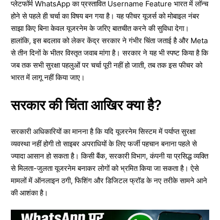
प्लेटफॉर्म WhatsApp का प्रस्तावित Username Feature भारत में लॉन्च
होने से पहले ही चर्चा का विषय बन गया है। यह फीचर यूजर्स को मोबाइल नंबर
साझा किए बिना केवल यूजरनेम के जरिए बातचीत करने की सुविधा देगा।
हालांकि, इस बदलाव को लेकर केंद्र सरकार ने गंभीर चिंता जताई है और Meta
से तीन दिनों के भीतर विस्तृत जवाब मांगा है। सरकार ने यह भी स्पष्ट किया है कि
जब तक सभी सुरक्षा पहलुओं पर चर्चा पूरी नहीं हो जाती, तब तक इस फीचर को
भारत में लागू नहीं किया जाए।
सरकार की चिंता आखिर क्या है?
सरकारी अधिकारियों का मानना है कि यदि यूजरनेम सिस्टम में पर्याप्त सुरक्षा
व्यवस्था नहीं होगी तो साइबर अपराधियों के लिए फर्जी पहचान बनाना पहले से
ज्यादा आसान हो सकता है। किसी बैंक, सरकारी विभाग, कंपनी या प्रसिद्ध व्यक्ति
से मिलता-जुलता यूजरनेम बनाकर लोगों को भ्रमित किया जा सकता है। ऐसे
मामलों में ऑनलाइन ठगी, फिशिंग और डिजिटल फ्रॉड के नए तरीके सामने आने
की आशंका है।