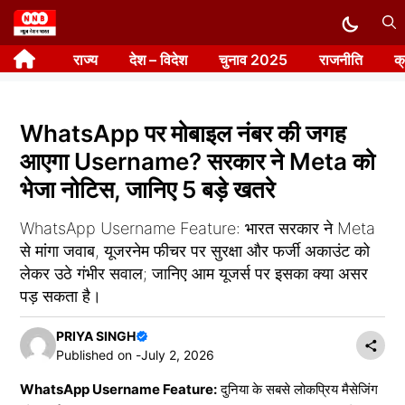
Skip
to
राज्य
देश – विदेश
चुनाव 2025
राजनीति
क
content
WhatsApp पर मोबाइल नंबर की जगह
आएगा Username? सरकार ने Meta को
भेजा नोटिस, जानिए 5 बड़े खतरे
WhatsApp Username Feature: भारत सरकार ने Meta
से मांगा जवाब, यूजरनेम फीचर पर सुरक्षा और फर्जी अकाउंट को
लेकर उठे गंभीर सवाल; जानिए आम यूजर्स पर इसका क्या असर
पड़ सकता है।
PRIYA SINGH
Published on -
July 2, 2026
WhatsApp Username Feature:
दुनिया के सबसे लोकप्रिय मैसेजिंग