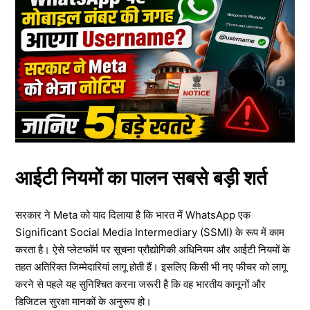
आईटी नियमों का पालन सबसे बड़ी शर्त
सरकार ने Meta को याद दिलाया है कि भारत में WhatsApp एक
Significant Social Media Intermediary (SSMI) के रूप में काम
करता है। ऐसे प्लेटफॉर्म पर सूचना प्रौद्योगिकी अधिनियम और आईटी नियमों के
तहत अतिरिक्त जिम्मेदारियां लागू होती हैं। इसलिए किसी भी नए फीचर को लागू
करने से पहले यह सुनिश्चित करना जरूरी है कि वह भारतीय कानूनों और
डिजिटल सुरक्षा मानकों के अनुरूप हो।