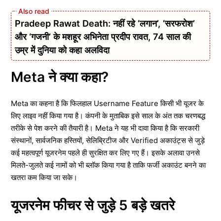
Pradeep Rawat Death: नहीं रहे ‘लगान’, ‘सरफरोश’
और ‘गजनी’ के मशहूर अभिनेता प्रदीप रावत, 74 साल की
उम्र में दुनिया को कहा अलविदा
Meta ने क्या कहा?
Meta का कहना है कि फिलहाल Username Feature किसी भी यूजर के
लिए लाइव नहीं किया गया है। कंपनी के मुताबिक इसे साल के अंत तक चरणबद्ध
तरीके से पेश करने की तैयारी है। Meta ने यह भी दावा किया है कि सरकारी
संस्थानों, सार्वजनिक हस्तियों, सेलिब्रिटीज और Verified अकाउंट्स से जुड़े
कई महत्वपूर्ण यूजरनेम पहले ही सुरक्षित कर लिए गए हैं। इसके अलावा उनसे
मिलते-जुलते कई नामों को भी ब्लॉक किया गया है ताकि फर्जी अकाउंट बनने का
खतरा कम किया जा सके।
यूजरनेम फीचर से जुड़े 5 बड़े खतरे