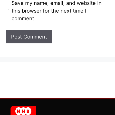
Save my name, email, and website in
this browser for the next time I
comment.