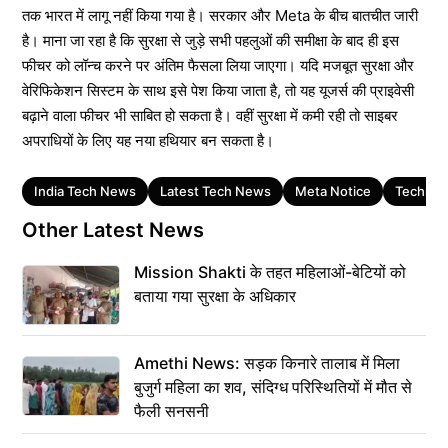
तक भारत में लागू नहीं किया गया है। सरकार और Meta के बीच बातचीत जारी
है। माना जा रहा है कि सुरक्षा से जुड़े सभी पहलुओं की समीक्षा के बाद ही इस
फीचर को लॉन्च करने पर अंतिम फैसला लिया जाएगा। यदि मजबूत सुरक्षा और
वेरिफिकेशन सिस्टम के साथ इसे पेश किया जाता है, तो यह यूजर्स की प्राइवेसी
बढ़ाने वाला फीचर भी साबित हो सकता है। वहीं सुरक्षा में कमी रही तो साइबर
अपराधियों के लिए यह नया हथियार बन सकता है।
Tags
India Tech News
Latest Tech News
Meta Notice
Technol
Other Latest News
Mission Shakti के तहत महिलाओं-बेटियों को
बताया गया सुरक्षा के अधिकार
Amethi News: सड़क किनारे तालाब में मिला
बुजुर्ग महिला का शव, संदिग्ध परिस्थितियों में मौत से
फैली सनसनी