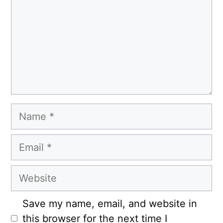
Name
Email
Website
Save my name, email, and website in
this browser for the next time I