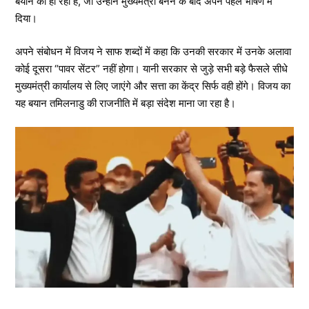
बयान की हो रही है, जो उन्होंने मुख्यमंत्री बनने के बाद अपने पहले भाषण में
दिया।
अपने संबोधन में विजय ने साफ शब्दों में कहा कि उनकी सरकार में उनके अलावा
कोई दूसरा “पावर सेंटर” नहीं होगा। यानी सरकार से जुड़े सभी बड़े फैसले सीधे
मुख्यमंत्री कार्यालय से लिए जाएंगे और सत्ता का केंद्र सिर्फ वही होंगे। विजय का
यह बयान तमिलनाडु की राजनीति में बड़ा संदेश माना जा रहा है।