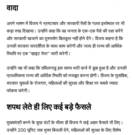
वादा
अपने भाषण में विजय ने भ्रष्टाचार और सरकारी पैसों के गलत इस्तेमाल पर भी
कड़ा रुख दिखाया। उन्होंने कहा कि वह जनता के एक-एक पैसे की रक्षा करेंगे
और सरकारी खजाने का दुरुपयोग बिलकुल नहीं होने देंगे। विजय कहना है कि
उनकी सरकार पारदर्शिता के साथ काम करेगी और जल्द ही राज्य की आर्थिक
स्थिति पर एक “व्हाइट पेपर” जारी करेगी।
उन्होंने यह भी कहा कि तमिलनाडु इस समय भारी कर्ज में डूबा हुआ है और उनकी
प्राथमिकता राज्य की आर्थिक स्थिति को मजबूत करना होगी। विजय के मुताबिक,
सरकार युवाओं के रोजगार, महिलाओं की सुरक्षा और शिक्षा पर सबसे ज्यादा
फोकस करेगी।
शपथ लेते ही लिए कई बड़े फैसले
मुख्यमंत्री बनने के कुछ घंटों के भीतर ही विजय ने कई अहम फैसले भी लिए।
उन्होंने 200 यूनिट तक मुफ्त बिजली देने, महिलाओं की सुरक्षा के लिए विशेष