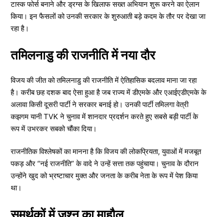
टास्क फोर्स बनाने और ड्रग्स के खिलाफ सख्त अभियान शुरू करने का ऐलान
किया। इन फैसलों को उनकी सरकार के शुरुआती बड़े कदम के तौर पर देखा जा
रहा है।
तमिलनाडु की राजनीति में नया दौर
विजय की जीत को तमिलनाडु की राजनीति में ऐतिहासिक बदलाव माना जा रहा
है। करीब छह दशक बाद ऐसा हुआ है जब राज्य में डीएमके और एआईएडीएमके के
अलावा किसी दूसरी पार्टी ने सरकार बनाई हो। उनकी पार्टी तमिलगा वेत्री
कझगम यानी TVK ने चुनाव में शानदार प्रदर्शन करते हुए सबसे बड़ी पार्टी के
रूप में उभरकर सबको चौंका दिया।
राजनीतिक विश्लेषकों का मानना है कि विजय की लोकप्रियता, युवाओं में मजबूत
पकड़ और “नई राजनीति” के वादे ने उन्हें सत्ता तक पहुंचाया। चुनाव के दौरान
उन्होंने खुद को भ्रष्टाचार मुक्त और जनता के करीब नेता के रूप में पेश किया
था।
समर्थकों में जश्न का माहौल