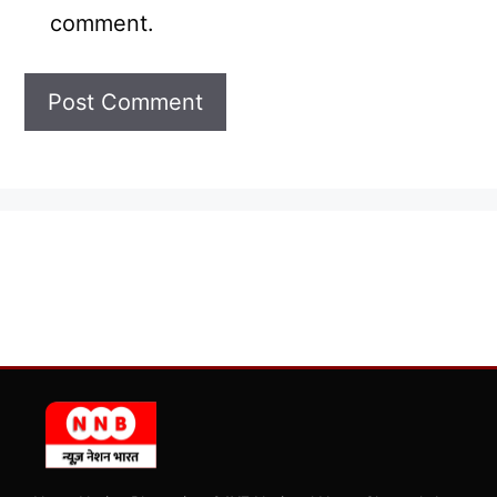
comment.