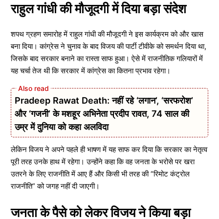
राहुल गांधी की मौजूदगी में दिया बड़ा संदेश
शपथ ग्रहण समारोह में राहुल गांधी की मौजूदगी ने इस कार्यक्रम को और खास
बना दिया। कांग्रेस ने चुनाव के बाद विजय की पार्टी टीवीके को समर्थन दिया था,
जिसके बाद सरकार बनाने का रास्ता साफ हुआ। ऐसे में राजनीतिक गलियारों में
यह चर्चा तेज थी कि सरकार में कांग्रेस का कितना प्रभाव रहेगा।
Pradeep Rawat Death: नहीं रहे ‘लगान’, ‘सरफरोश’
और ‘गजनी’ के मशहूर अभिनेता प्रदीप रावत, 74 साल की
उम्र में दुनिया को कहा अलविदा
लेकिन विजय ने अपने पहले ही भाषण में यह साफ कर दिया कि सरकार का नेतृत्व
पूरी तरह उनके हाथ में रहेगा। उन्होंने कहा कि वह जनता के भरोसे पर खरा
उतरने के लिए राजनीति में आए हैं और किसी भी तरह की “रिमोट कंट्रोल
राजनीति” को जगह नहीं दी जाएगी।
जनता के पैसे को लेकर विजय ने किया बड़ा