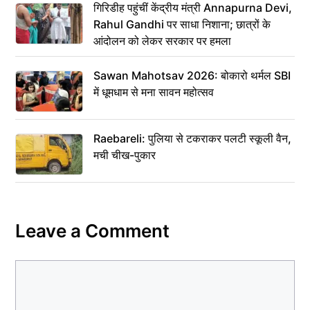
गिरिडीह पहुंचीं केंद्रीय मंत्री Annapurna Devi,
Rahul Gandhi पर साधा निशाना; छात्रों के
आंदोलन को लेकर सरकार पर हमला
Sawan Mahotsav 2026: बोकारो थर्मल SBI
में धूमधाम से मना सावन महोत्सव
Raebareli: पुलिया से टकराकर पलटी स्कूली वैन,
मची चीख-पुकार
Leave a Comment
Comment