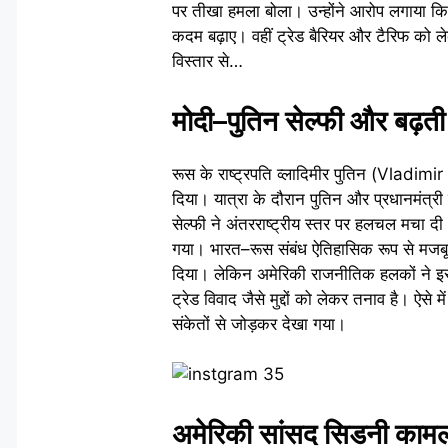
पर तीखा हमला बोला। उन्होंने आरोप लगाया कि 
कदम बढ़ाए। वहीं ट्रेड बैरियर और टैरिफ को लेक
विस्तार से…
मोदी–पुतिन सेल्फी और बढ
रूस के राष्ट्रपति व्लादिमीर पुतिन (Vladimir 
दिया। यात्रा के दौरान पुतिन और प्रधानमंत
सेल्फी ने अंतरराष्ट्रीय स्तर पर हलचल मचा दी
गया। भारत–रूस संबंध ऐतिहासिक रूप से मजबूत
दिया। लेकिन अमेरिकी राजनीतिक हलकों ने इस तस
ट्रेड विवाद जैसे मुद्दों को लेकर तनाव है। ऐ
संकेतों से जोड़कर देखा गया।
अमेरिकी सांसद सिडनी काम