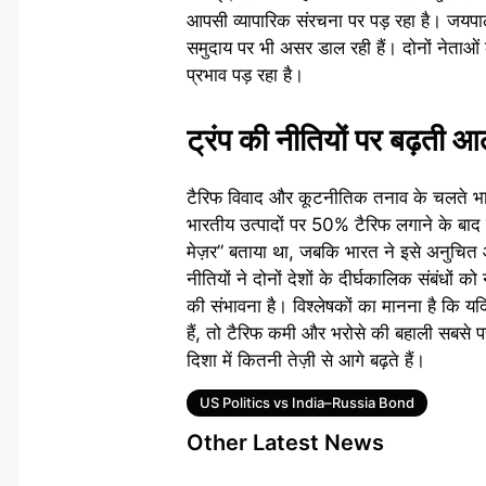
आपसी व्यापारिक संरचना पर पड़ रहा है। जयपाल 
समुदाय पर भी असर डाल रही हैं। दोनों नेताओं
प्रभाव पड़ रहा है।
ट्रंप की नीतियों पर बढ़ती
टैरिफ विवाद और कूटनीतिक तनाव के चलते भारत
भारतीय उत्पादों पर 50% टैरिफ लगाने के बाद
मेज़र” बताया था, जबकि भारत ने इसे अनुचित
नीतियों ने दोनों देशों के दीर्घकालिक संबंधों को
की संभावना है। विश्लेषकों का मानना है कि
हैं, तो टैरिफ कमी और भरोसे की बहाली सबसे पह
दिशा में कितनी तेज़ी से आगे बढ़ते हैं।
Tags
US Politics vs India–Russia Bond
Other Latest News