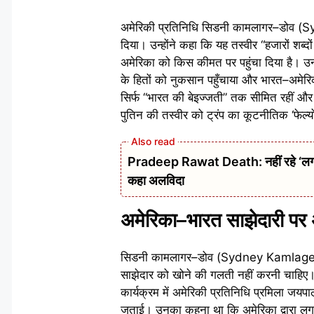
अमेरिकी प्रतिनिधि सिडनी कामलागर–डोव (Sy
दिया। उन्होंने कहा कि यह तस्वीर “हजारों शब
अमेरिका को किस कीमत पर पहुंचा दिया है। उ
के हितों को नुकसान पहुँचाया और भारत–अमेरिक
सिर्फ “भारत की बेइज्जती” तक सीमित रहीं और इ
पुतिन की तस्वीर को ट्रंप का कूटनीतिक ‘फेल्यो
Pradeep Rawat Death: नहीं रहे ‘लगान’,
कहा अलविदा
अमेरिका–भारत साझेदारी पर 
सिडनी कामलागर–डोव (Sydney Kamlager-Dov
साझेदार को खोने की गलती नहीं करनी चाहिए।
कार्यक्रम में अमेरिकी प्रतिनिधि प्रमिला जय
जताई। उनका कहना था कि अमेरिका द्वारा लगाए