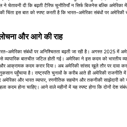
ने चेतावनी दी कि बढ़ती टैरिफ चुनौतियाँ न सिर्फ बिजनेस बल्कि अमेरिका में
 की चिंता इस बात को स्पष्ट करती है कि भारत–अमेरिका संबंधों पर अमेरिकी
 आलोचना और आगे की राह
–अमेरिका संबंधों पर अनिश्चितता बढ़ती जा रही है। अगस्त 2025 में अमेर
 से व्यापारिक बातचीत जटिल होती गई। अमेरिका ने इस कदम को भारतीय व्या
 और आक्रामक कदम करार दिया। अब अमेरिकी सांसद खुले तौर पर दावा कर रहे
 नुकसान पहुँचाया है। राष्ट्रपति चुनावों के करीब आते ही अमेरिकी राजनीति में य
 यदि अमेरिका और भारत व्यापार, रणनीतिक सहयोग और तकनीकी साझेदारी को न
ला कदम होना चाहिए। आने वाले महीनों में यह स्पष्ट होगा कि दोनों देश संबं