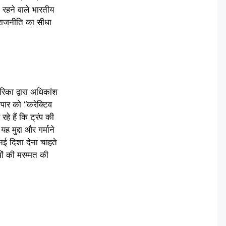
 रहने वाले भारतीय
 राजनीति का सीधा
िका द्वारा अधिकांश
पार को “करेक्टिव
 हैं कि ट्रंप की
ह मुद्दा और गर्माने
ई दिशा देना चाहते
धों की मरम्मत की