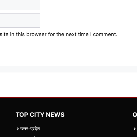
te in this browser for the next time I comment.
TOP CITY NEWS
Q
उत्तर-प्रदेश