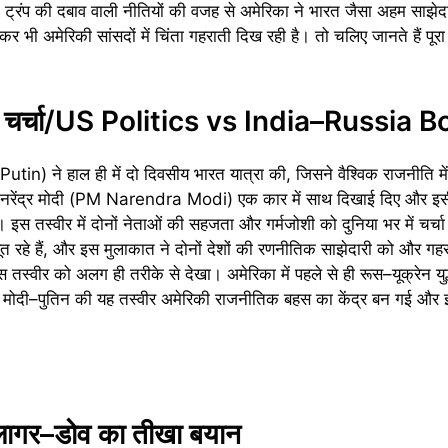
ट्रंप की दबाव वाली नीतियों की वजह से अमेरिका ने भारत जैसा अहम साझेदा
र भी अमेरिकी सांसदों में चिंता गहराती दिख रही है। तो चलिए जानते हैं पूरा 
़ती चर्चा/US Politics vs India–Russia 
Putin) ने हाल ही में दो दिवसीय भारत यात्रा की, जिसने वैश्विक राजनीति मे
्री नरेंद्र मोदी (PM Narendra Modi) एक कार में साथ दिखाई दिए और इस
। इस तस्वीर में दोनों नेताओं की सहजता और गर्मजोशी को दुनिया भर में चर्च
 रहे हैं, और इस मुलाकात ने दोनों देशों की रणनीतिक साझेदारी को और गह
्वीर को अलग ही तरीके से देखा। अमेरिका में पहले से ही रूस–यूक्रेन युद्ध
से में मोदी–पुतिन की यह तस्वीर अमेरिकी राजनीतिक बहस का केंद्र बन गई औ
लागर–डोव का तीखा बयान