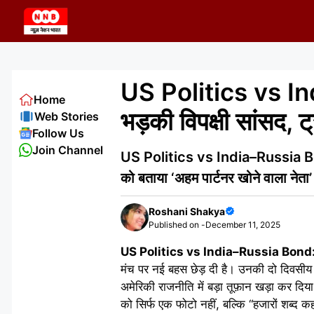
Skip
to
content
US Politics vs Ind
Home
भड़की विपक्षी सांसद, ट
Web Stories
Follow Us
Join Channel
US Politics vs India–Russia Bond: मोद
को बताया ‘अहम पार्टनर खोने वाला नेता’
Roshani Shakya
Published on -
December 11, 2025
US Politics vs India–Russia Bond
मंच पर नई बहस छेड़ दी है। उनकी दो दिवसीय 
अमेरिकी राजनीति में बड़ा तूफ़ान खड़ा कर
को सिर्फ एक फोटो नहीं, बल्कि “हजारों शब्द 