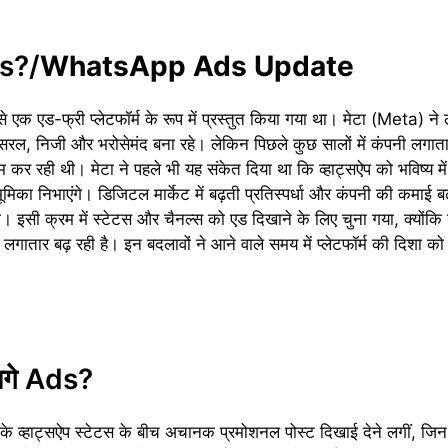
Ads?/
WhatsApp Ads Update
एक एड-फ्री प्लेटफॉर्म के रूप में प्रस्तुत किया गया था। मेटा (Meta) न
 सरल, निजी और भरोसेमंद बना रहे। लेकिन पिछले कुछ सालों में कंपनी ल
म कर रही थी। मेटा ने पहले भी यह संकेत दिया था कि व्हाट्सऐप को भविष्य म
ण भूमिका निभाएंगे। डिजिटल मार्केट में बढ़ती प्रतिस्पर्धा और कंपनी की कमाई 
। इसी क्रम में स्टेटस और चैनल्स को एड दिखाने के लिए चुना गया, क्योंकि य
ी लगातार बढ़ रही है। इन बदलावों ने आने वाले समय में प्लेटफॉर्म की दिशा को
 लगे Ads?
नके व्हाट्सऐप स्टेटस के बीच अचानक प्रमोशनल पोस्ट दिखाई देने लगीं, जिन