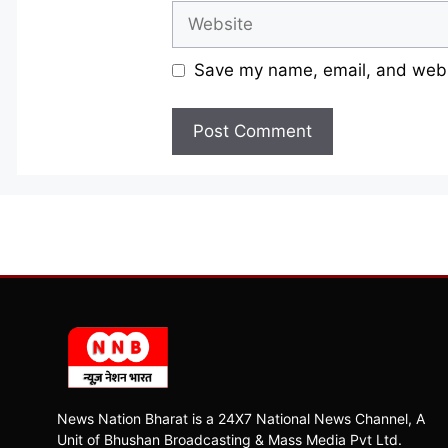
Website
Save my name, email, and websi
News Nation Bharat is a 24X7 National News Channel, A
Unit of Bhushan Broadcasting & Mass Media Pvt Ltd.