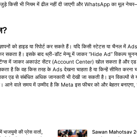
से जुड़े किसी भी नियम में ढील नहीं दी जाएगी और WhatsApp का मूल नेचर
ेज?
विज्ञापनों को हाइड या रिपोर्ट कर सकते हैं। यदि किसी स्टेटस या चैनल में Ad
सकता है। इसके बाद थ्री-डॉट मेन्यू में जाकर “Hide Ad” विकल्प चुनन
ेटिंग्स में जाकर अकाउंट सेंटर (Account Center) खोल सकता है और एड प्
ता है कि वह किस तरह के Ads देखना चाहता है या किन्हें सीमित करना च
 एड से संबंधित अधिक जानकारी भी देखी जा सकती है। इन विकल्पों से य
ै। आने वाले समय में उम्मीद है कि Meta इस फीचर को और बेहतर बनाएगा, 
ं भाजयुमो की प्रेस वार्ता,
Sawan Mahotsav 202