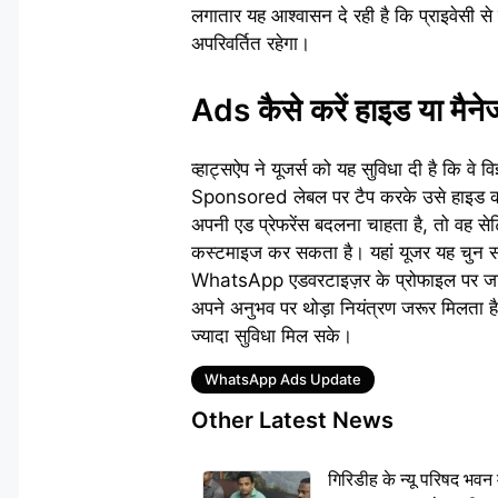
लगातार यह आश्वासन दे रही है कि प्राइवेसी 
अपरिवर्तित रहेगा।
Ads कैसे करें हाइड या मैन
व्हाट्सऐप ने यूजर्स को यह सुविधा दी है कि वे 
Sponsored लेबल पर टैप करके उसे हाइड कर 
अपनी एड प्रेफरेंस बदलना चाहता है, तो वह स
कस्टमाइज कर सकता है। यहां यूजर यह चुन सक
WhatsApp एडवरटाइज़र के प्रोफाइल पर जाकर
अपने अनुभव पर थोड़ा नियंत्रण जरूर मिलता ह
ज्यादा सुविधा मिल सके।
Tags
WhatsApp Ads Update
Other Latest News
गिरिडीह के न्यू परिषद भवन मे