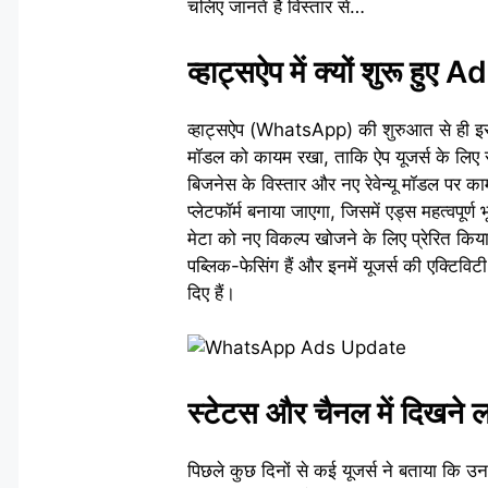
चलिए जानते हैं विस्तार से…
व्हाट्सऐप में क्यों शुरू हुए 
व्हाट्सऐप (WhatsApp) की शुरुआत से ही इसे 
मॉडल को कायम रखा, ताकि ऐप यूजर्स के लिए
बिजनेस के विस्तार और नए रेवेन्यू मॉडल पर का
प्लेटफॉर्म बनाया जाएगा, जिसमें एड्स महत्वपूर्
मेटा को नए विकल्प खोजने के लिए प्रेरित किया
पब्लिक-फेसिंग हैं और इनमें यूजर्स की एक्टिविट
दिए हैं।
स्टेटस और चैनल में दिखने
पिछले कुछ दिनों से कई यूजर्स ने बताया कि उ