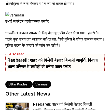
ओवरब्रिज से नीचे गिरकर गंभीर रूप से घायल हो गया।
एआई जनरेटर प्रतीकात्मक तस्वीर
घायलों को तत्काल उपचार के लिए बीएचयू ट्रॉमा सेंटर भेजा गया। हादसे के
चलते कुछ समय तक यातायात बाधित रहा, जिसे पुलिस ने शीघ्र सामान्य कराया।
पुलिस घटना के कारणों की जांच कर रही है।
Raebareli: शहर को मिलेगी बेहतर बिजली आपूर्ति, विकास
भवन परिसर में करोड़ों से बनेगा पावर प्लांट
Tags
Uttar Pradesh
Varanasi
Other Latest News
Raebareli: शहर को मिलेगी बेहतर बिजली