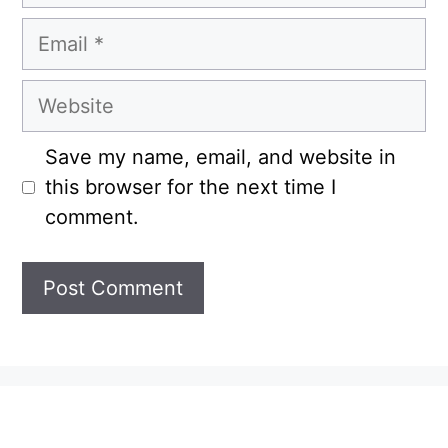
Email
Website
Save my name, email, and website in
this browser for the next time I
comment.