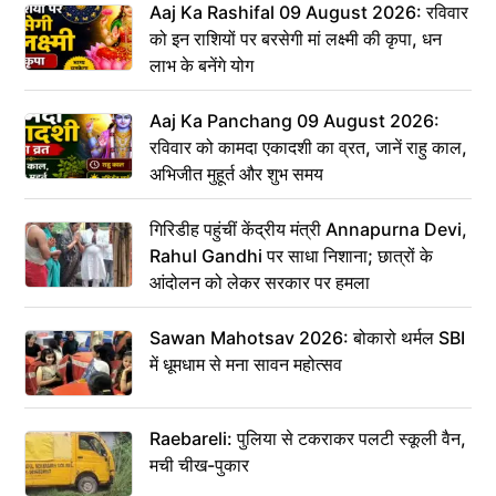
Aaj Ka Rashifal 09 August 2026: रविवार
को इन राशियों पर बरसेगी मां लक्ष्मी की कृपा, धन
लाभ के बनेंगे योग
Aaj Ka Panchang 09 August 2026:
रविवार को कामदा एकादशी का व्रत, जानें राहु काल,
अभिजीत मुहूर्त और शुभ समय
गिरिडीह पहुंचीं केंद्रीय मंत्री Annapurna Devi,
Rahul Gandhi पर साधा निशाना; छात्रों के
आंदोलन को लेकर सरकार पर हमला
Sawan Mahotsav 2026: बोकारो थर्मल SBI
में धूमधाम से मना सावन महोत्सव
Raebareli: पुलिया से टकराकर पलटी स्कूली वैन,
मची चीख-पुकार