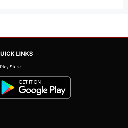
UICK LINKS
Play Store