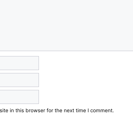
te in this browser for the next time I comment.