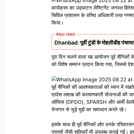
कार्यक्रम का उद्घाटन लेफ्टिनेंट जनरल हिते
सिविल प्रशासन के वरिष्ठ अधिकारी तथा गणमान्य
किया।
Dhanbad: पूर्वी टुंडी के मोहलीडीह पंचायत 
पूरा दिन चलने वाला यह आयोजन पूर्व सैनिकों 
को विशेष सम्मान प्रदान किया गया, जिससे देश
पूर्व सैनिकों की आवश्यकताओं को ध्यान में रखत
प्रदेश लद्दाख की कल्याणकारी योजनाओं की जा
ऑफिस (DPDO), SPARSH और आर्मी वेलफेयर प
रोजगार से जुड़े मुद्दों का समाधान करते रहे।
इसके साथ ही पूर्व सैनिकों और उनके परिवारजनो
परामर्श जैसी सुविधाएँ भी उपलब्ध कराई गईं। इ