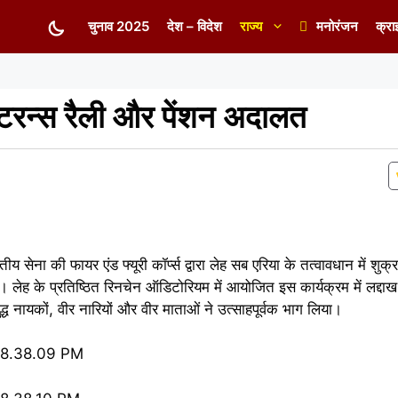
चुनाव 2025
देश – विदेश
राज्य
मनोरंजन
क्रा
ेटरन्स रैली और पेंशन अदालत
 सेना की फायर एंड फ्यूरी कॉर्प्स द्वारा लेह सब एरिया के तत्वावधान में शुक्र
ह के प्रतिष्ठित रिनचेन ऑडिटोरियम में आयोजित इस कार्यक्रम में लद्दाख 
्ध नायकों, वीर नारियों और वीर माताओं ने उत्साहपूर्वक भाग लिया।