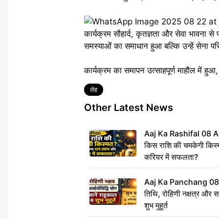
कार्यक्रम सौहार्द, कृतज्ञता और सेवा भावना 
समस्याओं का समाधान हुआ बल्कि उन्हें सेना प
कार्यक्रम का समापन उत्साहपूर्ण माहौल में हुआ
Tags
लेह
Other Latest News
Aaj Ka Rashifal 08 A
किस राशि की चमकेगी किस्
करियर में सफलता?
Aaj Ka Panchang 08
तिथि, रोहिणी नक्षत्र और सर्
शुभ मुहूर्त