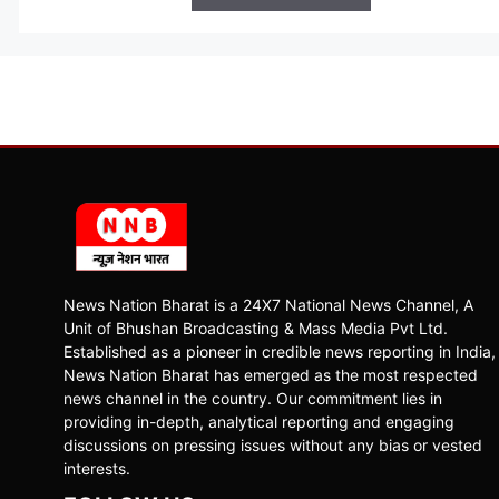
News Nation Bharat is a 24X7 National News Channel, A
Unit of Bhushan Broadcasting & Mass Media Pvt Ltd.
Established as a pioneer in credible news reporting in India,
News Nation Bharat has emerged as the most respected
news channel in the country. Our commitment lies in
providing in-depth, analytical reporting and engaging
discussions on pressing issues without any bias or vested
interests.