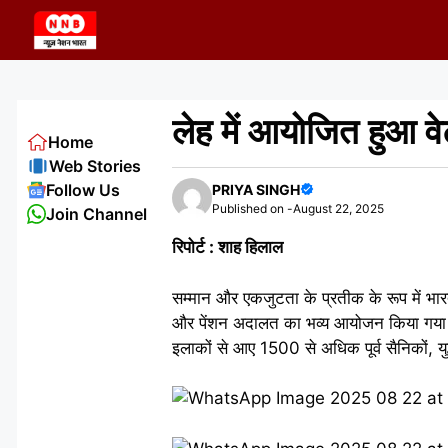
Skip
to
content
लेह में आयोजित हुआ व
Home
Web Stories
Follow Us
PRIYA SINGH
Published on -
August 22, 2025
Join Channel
रिपोर्ट : शाह हिलाल
सम्मान और एकजुटता के प्रतीक के रूप में भारतीय
और पेंशन अदालत का भव्य आयोजन किया गया। ले
इलाकों से आए 1500 से अधिक पूर्व सैनिकों, युद