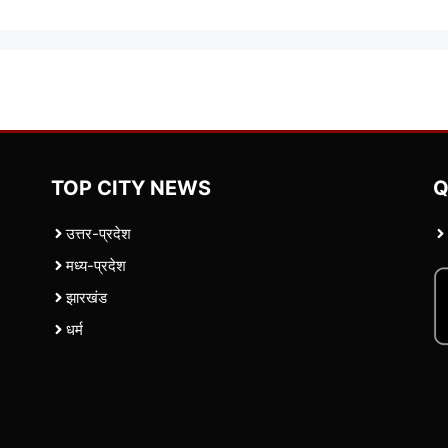
TOP CITY NEWS
Q
उत्तर-प्रदेश
मध्य-प्रदेश
झारखंड
धर्म