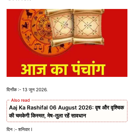
दिनाँक :- 13 जुन 2026.
Aaj Ka Rashifal 06 August 2026: वृष और वृश्चिक
की चमकेगी किस्मत, मेष-तुला रहें सावधान
दिन :- शनिवार l