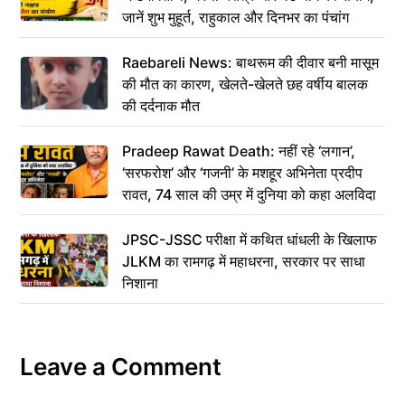
जानें शुभ मुहूर्त, राहुकाल और दिनभर का पंचांग
Raebareli News: बाथरूम की दीवार बनी मासूम
की मौत का कारण, खेलते-खेलते छह वर्षीय बालक
की दर्दनाक मौत
Pradeep Rawat Death: नहीं रहे ‘लगान’,
‘सरफरोश’ और ‘गजनी’ के मशहूर अभिनेता प्रदीप
रावत, 74 साल की उम्र में दुनिया को कहा अलविदा
JPSC-JSSC परीक्षा में कथित धांधली के खिलाफ
JLKM का रामगढ़ में महाधरना, सरकार पर साधा
निशाना
Leave a Comment