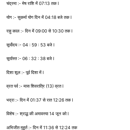
चंद्रमा :- मेष राशि में 07:13 तक l
योग :- सुकर्मा योग दिन में 04:18 बजे तक l
राहु काल :- दिन में 09:00 से 10:30 तक l
सूर्योदय :- 04 : 59 : 53 बजे l
सूर्यास्त :- 06 : 32 : 38 बजे l
दिशा शूल :- पूर्व दिशा में l
व्रत पर्व :- मास शिवरात्रि (13) व्रत l
भद्रा :- दिन में 01:37 से रात 12:26 तक l
विशेष :- श्राद्ध की अमावस्या 14 जून को l
अभिजीत मुहूर्त :- दिन में 11:36 से 12:24 तक