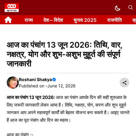
Skip
to
राज्य
देश – विदेश
चुनाव 2025
राजनीति
क
content
आज का पंचांग 13 जून 2026: तिथि, वार,
नक्षत्र, योग और शुभ-अशुभ मुहूर्त की संपूर्ण
जानकारी
Roshani Shakya
Published on -
June 12, 2026
आज का पंचांग 13 जून 2026:
आज का पंचांग आपके दिन की सही शुरुआत के
लिए जरूरी जानकारी लेकर आया है। तिथि, नक्षत्र, योग, करण और शुभ मुहूर्त
जानकर आप अपने महत्वपूर्ण कार्यों की बेहतर योजना बना सकते हैं। आइए जानते
हैं आज का पूरा पंचांग और दिन का महत्व।
आज का पंचांग :-