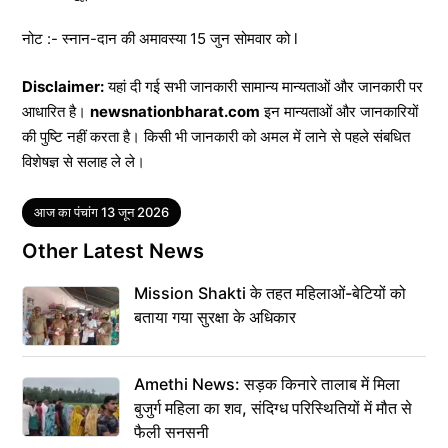
नोट :- स्नान-दान की अमावस्या 15 जुन सोमवार को l
Disclaimer:
यहां दी गई सभी जानकारी सामान्य मान्यताओं और जानकारी पर
आधारित है।
newsnationbharat.com
इन मान्यताओं और जानकारियों
की पुष्टि नहीं करता है। किसी भी जानकारी को अमल में लाने से पहले संबधित
विशेषज्ञ से सलाह ले ले।
Tags
आज का पंचांग 13 जून 2026
Other Latest News
Mission Shakti के तहत महिलाओं-बेटियों को
बताया गया सुरक्षा के अधिकार
Amethi News: सड़क किनारे तालाब में मिला
बुजुर्ग महिला का शव, संदिग्ध परिस्थितियों में मौत से
फैली सनसनी