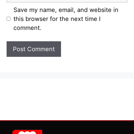
Save my name, email, and website in
this browser for the next time I
comment.