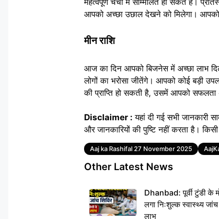
महत्वपूर्ण चर्चा में सम्मिलित हो सकते हैं। प
आपको अच्छा उछाल देखने को मिलेगा। आपको अप
मीन राशि
आज का दिन आपको बिजनेस में अच्छा लाभ दिलाने 
लोगों का भरोसा जीतेंगे। आपको कोई बड़ी उपल
की प्राप्ति हो सकती है, उसमें आपको सफलता अ
Disclaimer :
यहां दी गई सभी जानकारी सा
और जानकारियों की पुष्टि नहीं करता है। किसी 
Tags
Aaj ka Rashifal 27 November 2025
AajK
Other Latest News
Dhanbad: पूर्वी टुंडी के
लगा निःशुल्क स्वास्थ्य जांच
लाभ