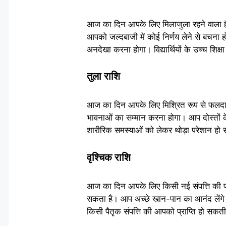
आज का दिन आपके लिए मिलाजुला रहने वाला है।
आपको जल्दबाजी में कोई निर्णय लेने से बचना ह
अनदेखा करना होगा। विद्यार्थियों के उच्च शिक्ष
तुला राशि
आज का दिन आपके लिए मिश्रित रूप से फलदायक 
भावनाओं का सम्मान करना होगा। आप दोस्तों क
शारीरिक समस्याओं को लेकर थोड़ा परेशान हो 
वृश्चिक राशि
आज का दिन आपके लिए किसी नई संपत्ति की प्
सकता है। आप अच्छे खान-पान का आनंद लेंगे। 
किसी पैतृक संपत्ति की आपको प्राप्ति हो सकत