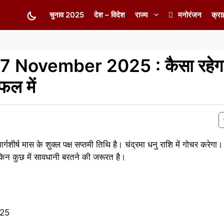
चुनाव 2025
देश – विदेश
राज्य
मनोरंजन
क्रा
27 November 2025 : कैसा रहेग
ल में
शीर्ष मास के शुक्ल पक्ष सप्तमी तिथि है। चंद्रमा धनु राशि में गोचर करे
ेकिन कुछ में सावधानी बरतने की जरूरत है।