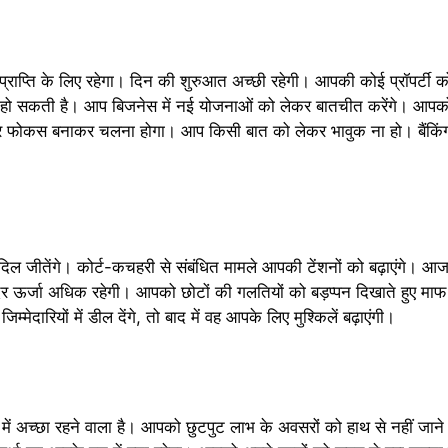
प्ति के लिए रहेगा। दिन की शुरुआत अच्छी रहेगी। आपकी कोई प्रॉपर्टी 
 हो सकती है। आप बिजनेस में नई योजनाओं को लेकर बातचीत करेंगे। आपक
पर फोकस बनाकर चलना होगा। आप किसी बात को लेकर भावुक ना हो। बैंकिंग क्षे
िल जीतेंगे। कोर्ट-कचहरी से संबंधित मामले आपकी टेंशनों को बढ़ाएंगे।
दर ऊर्जा अधिक रहेगी। आपको छोटों की गलतियों को बड़प्पन दिखाते हुए म
ेदारियों में डील देंगे, तो बाद में वह आपके लिए मुश्किलें बढ़ाएंगी।
ं अच्छा रहने वाला है। आपको छुटपुट लाभ के अवसरों को हाथ से नहीं जाने