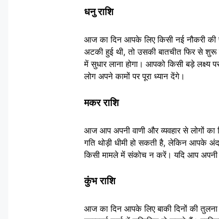
धनु राशि
आज का दिन आपके लिए किसी नई नौकरी की प्रा
अटकी हुई थी, तो उसकी बातचीत फिर से शुरू
में सुधार लाना होगा। आपको किसी बड़े लक्ष्य 
लोग अपने कामों पर पूरा ध्यान देंगे।
मकर राशि
आज आप अपनी वाणी और व्यवहार से लोगों का द
गति थोड़ी धीमी हो सकती है, लेकिन आपके अं
किसी मामले में संकोच न करें। यदि आप अपनी जिम्म
कुंभ राशि
आज का दिन आपके लिए बाकी दिनों की तुलना मे