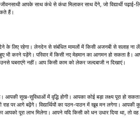
वनसाथी आपके साथ कंधे से कंधा मिलाकर साथ देंगे, जो विद्यार्थी पढ़ाई-
कते हैं।
ने के लिए रहेगा। लेनदेन से संबंधित मामलों में किसी अजनबी से सलाह ना 
े हुए भी करने पड़ेंगे। परिवार में किसी नए मेहमान का आगमन हो सकता है।
प उनसे घबराएंगे नहीं। आप किसी काम को लेकर जल्दबाजी न दिखाएं।
 आपकी सुख-सुविधाओं में वृद्धि होगी। आपका कोई बड़ा लक्ष्य पूरा हो सक
 राह पर आगे बढ़ेंगे। विद्यार्थियों का पठन-पाठन में खूब मन लगेगा। आपकी
का आपको पूरा लाभ मिलेगा। आपने यदि किसी को धन उधार दिया था, तो व