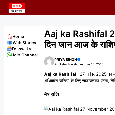
Skip
to
content
Aaj ka Rashifal 
Home
दिन जान आज के राशिफ
Web Stories
Follow Us
Join Channel
PRIYA SINGH
Published on -
November 26, 2025
Aaj ka Rashifal :
27 नवंबर 2025 को मार्ग
अधिकांश राशियों के लिए सकारात्मक रहेगा, ल
मेष राशि