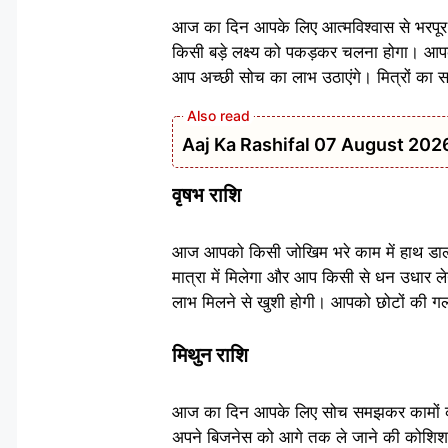
आज का दिन आपके लिए आत्मविश्वास से भरपूर र
किसी बड़े लक्ष्य को पकड़कर चलना होगा। आ
आप अच्छी सोच का लाभ उठाएंगे। मित्रों का 
Aaj Ka Rashifal 07 August 2026: मेष 
वृषभ राशि
आज आपको किसी जोखिम भरे काम में हाथ डालने
मात्रा में मिलेगा और आप किसी से धन उधार 
लाभ मिलने से खुशी होगी। आपको छोटों की गलत
मिथुन राशि
आज का दिन आपके लिए सोच समझकर कामों को क
अपने बिजनेस को आगे तक ले जाने की कोशिश मे