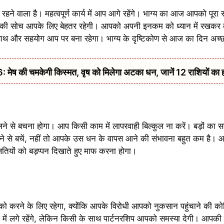
हने वाला है। महत्वपूर्ण कार्य में आप आगे रहेंगे। भाग्य का आज आपको पूर
पकी सोच आपके लिए बेहतर रहेगी। आपको अपनी इनकम को ध्यान में रखकर क
साथ और सहयोग आप पर बना रहेगा। भाग्य के दृष्टिकोण से आज का दिन अच्छा
की चमकेगी किस्मत, वृष को मिलेगा अटका धन, जानें 12 राशियों का 
 से बचना होगा। आप किसी काम में लापरवाही बिल्कुल ना करें। बड़ों का
लेने से बचें, नहीं तो आपके उस धन के वापस आने की संभावना बहुत कम है
ियों को बड़प्पन दिखाते हुए माफ करना होगा।
रने के लिए रहेगा, क्योंकि आपके विरोधी आपको नुकसान पहुंचाने की को
ं लगे रहेंगे, लेकिन किसी के साथ पार्टनरशिप आपको समस्या देगी। आपकी पद