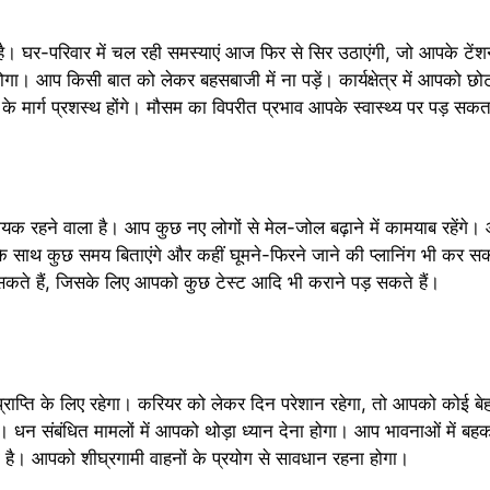
 घर-परिवार में चल रही समस्याएं आज फिर से सिर उठाएंगी, जो आपके टेंशनो
ोगा। आप किसी बात को लेकर बहसबाजी में ना पड़ें। कार्यक्षेत्र में आपको छो
ा के मार्ग प्रशस्थ होंगे। मौसम का विपरीत प्रभाव आपके स्वास्थ्य पर पड़ सकत
रहने वाला है। आप कुछ नए लोगों से मेल-जोल बढ़ाने में कामयाब रहेंगे। 
े साथ कुछ समय बिताएंगे और कहीं घूमने-फिरने जाने की प्लानिंग भी कर स
सकते हैं, जिसके लिए आपको कुछ टेस्ट आदि भी कराने पड़ सकते हैं।
राप्ति के लिए रहेगा। करियर को लेकर दिन परेशान रहेगा, तो आपको कोई 
धन संबंधित मामलों में आपको थोड़ा ध्यान देना होगा। आप भावनाओं में बहक
ी है। आपको शीघ्रगामी वाहनों के प्रयोग से सावधान रहना होगा।