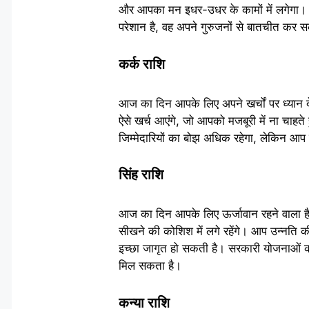
और आपका मन इधर-उधर के कामों में लगेगा। जी
परेशान है, वह अपने गुरुजनों से बातचीत कर स
कर्क राशि
आज का दिन आपके लिए अपने खर्चों पर ध्यान दे
ऐसे खर्च आएंगे, जो आपको मजबूरी में ना चाहत
जिम्मेदारियों का बोझ अधिक रहेगा, लेकिन आ
सिंह राशि
आज का दिन आपके लिए ऊर्जावान रहने वाला है।
सीखने की कोशिश में लगे रहेंगे। आप उन्नति की
इच्छा जागृत हो सकती है। सरकारी योजनाओं 
मिल सकता है।
कन्या राशि