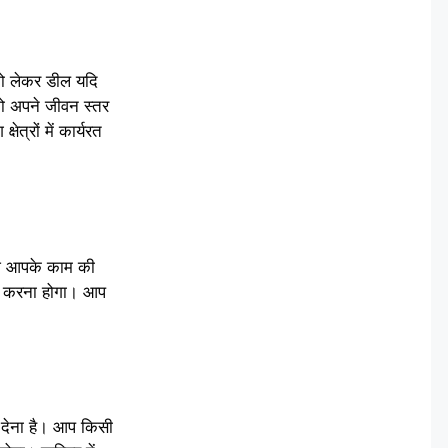
को लेकर डील यदि
ो अपने जीवन स्तर
त्रों में कार्यरत
 आज आपके काम की
ाफ करना होगा। आप
 देना है। आप किसी