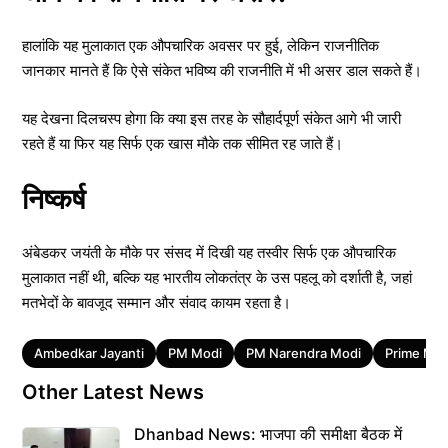
हालांकि यह मुलाकात एक औपचारिक अवसर पर हुई, लेकिन राजनीतिक
जानकार मानते हैं कि ऐसे संकेत भविष्य की राजनीति में भी असर डाल सकते हैं।
यह देखना दिलचस्प होगा कि क्या इस तरह के सौहार्दपूर्ण संकेत आगे भी जारी
रहते हैं या फिर यह सिर्फ एक खास मौके तक सीमित रह जाते हैं।
निष्कर्ष
अंबेडकर जयंती के मौके पर संसद में दिखी यह तस्वीर सिर्फ एक औपचारिक
मुलाकात नहीं थी, बल्कि यह भारतीय लोकतंत्र के उस पहलू को दर्शाती है, जहां
मतभेदों के बावजूद सम्मान और संवाद कायम रहता है।
Tags
Ambedkar Jayanti
PM Modi
PM Narendra Modi
Prime Min
Other Latest News
Dhanbad News: भाजपा की समीक्षा बैठक में