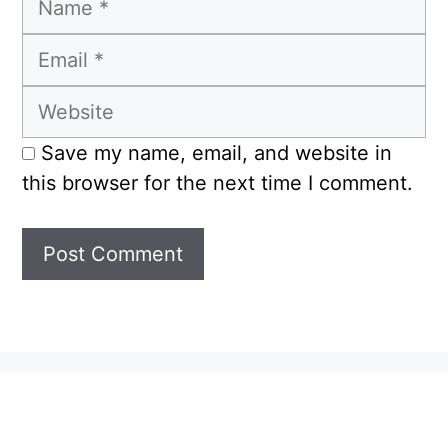
Email
Website
Save my name, email, and website in
this browser for the next time I comment.