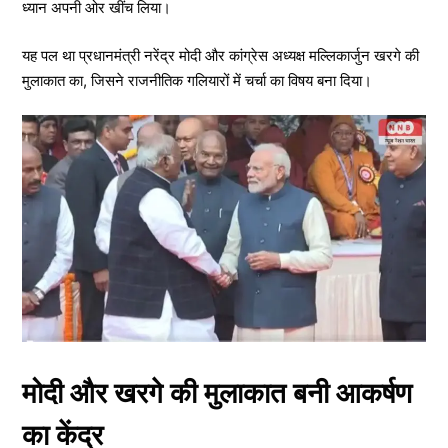
ध्यान अपनी ओर खींच लिया।
यह पल था प्रधानमंत्री नरेंद्र मोदी और कांग्रेस अध्यक्ष मल्लिकार्जुन खरगे की
मुलाकात का, जिसने राजनीतिक गलियारों में चर्चा का विषय बना दिया।
मोदी और खरगे की मुलाकात बनी आकर्षण
का केंद्र