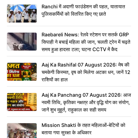
Ranchi में अदाणी फाउंडेशन की पहल, यातायात
पुलिसकर्मियों को वितरित किए गए छाते
Raebareli News: रेलवे स्टेशन पर सतर्क GRP
सिपाही ने बचाई महिला की जान, चलती ट्रेन में चढ़ते
समय हुआ हादसा टला; घटना CCTV में कैद
Aaj Ka Rashifal 07 August 2026: मेष की
चमकेगी किस्मत, वृष को मिलेगा अटका धन, जानें 12
राशियों का हाल
Aaj Ka Panchang 07 August 2026: आज
नवमी तिथि, कृतिका नक्षत्र और वृद्धि योग का संयोग,
जानें शुभ मुहूर्त, राहुकाल का सही समय
Mission Shakti के तहत महिलाओं-बेटियों को
बताया गया सुरक्षा के अधिकार