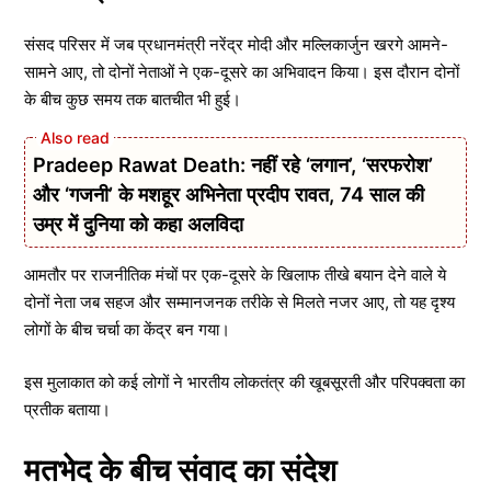
संसद परिसर में जब प्रधानमंत्री नरेंद्र मोदी और मल्लिकार्जुन खरगे आमने-
सामने आए, तो दोनों नेताओं ने एक-दूसरे का अभिवादन किया। इस दौरान दोनों
के बीच कुछ समय तक बातचीत भी हुई।
Pradeep Rawat Death: नहीं रहे ‘लगान’, ‘सरफरोश’
और ‘गजनी’ के मशहूर अभिनेता प्रदीप रावत, 74 साल की
उम्र में दुनिया को कहा अलविदा
आमतौर पर राजनीतिक मंचों पर एक-दूसरे के खिलाफ तीखे बयान देने वाले ये
दोनों नेता जब सहज और सम्मानजनक तरीके से मिलते नजर आए, तो यह दृश्य
लोगों के बीच चर्चा का केंद्र बन गया।
इस मुलाकात को कई लोगों ने भारतीय लोकतंत्र की खूबसूरती और परिपक्वता का
प्रतीक बताया।
मतभेद के बीच संवाद का संदेश