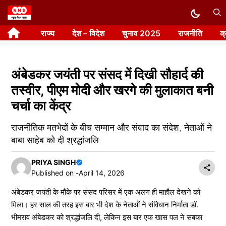
Skip
to
राज्य
देश – विदेश
चुनाव 2025
राजनीति
क
content
अंबेडकर जयंती पर संसद में दिखी सौहार्द की
तस्वीर, पीएम मोदी और खरगे की मुलाकात बनी
चर्चा का केंद्र
राजनीतिक मतभेदों के बीच सम्मान और संवाद का संदेश, नेताओं ने
बाबा साहेब को दी श्रद्धांजलि
PRIYA SINGH
Published on -
April 14, 2026
अंबेडकर जयंती के मौके पर संसद परिसर में एक अलग ही माहौल देखने को
मिला। हर साल की तरह इस बार भी देश के नेताओं ने संविधान निर्माता डॉ.
भीमराव अंबेडकर को श्रद्धांजलि दी, लेकिन इस बार एक खास पल ने सबका