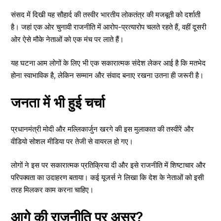
संसद में दिखी यह सौहार्द की तस्वीर भारतीय लोकतंत्र की मजबूती को दर्शाती
है। जहां एक ओर चुनावी राजनीति में आरोप-प्रत्यारोप चलते रहते हैं, वहीं दूसरी
ओर ऐसे मौके नेताओं को एक मंच पर लाते हैं।
यह घटना आम लोगों के लिए भी एक सकारात्मक संदेश लेकर आई है कि मतभेद
होना स्वाभाविक है, लेकिन सम्मान और संवाद बनाए रखना उतना ही जरूरी है।
जनता में भी हुई चर्चा
प्रधानमंत्री मोदी और मल्लिकार्जुन खरगे की इस मुलाकात की तस्वीरें और
वीडियो सोशल मीडिया पर तेजी से वायरल हो गए।
लोगों ने इस पर सकारात्मक प्रतिक्रिया दी और इसे राजनीति में शिष्टाचार और
परिपक्वता का उदाहरण बताया। कई यूजर्स ने लिखा कि देश के नेताओं को इसी
तरह मिलकर काम करना चाहिए।
आगे की राजनीति पर असर?