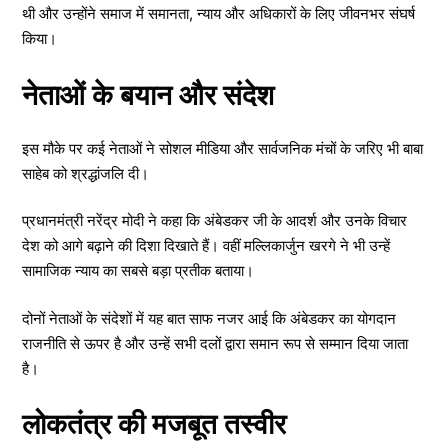
थी और उन्होंने समाज में समानता, न्याय और अधिकारों के लिए जीवनभर संघर्ष
किया।
नेताओं के बयान और संदेश
इस मौके पर कई नेताओं ने सोशल मीडिया और सार्वजनिक मंचों के जरिए भी बाबा
साहेब को श्रद्धांजलि दी।
प्रधानमंत्री नरेंद्र मोदी ने कहा कि अंबेडकर जी के आदर्श और उनके विचार
देश को आगे बढ़ाने की दिशा दिखाते हैं। वहीं मल्लिकार्जुन खरगे ने भी उन्हें
सामाजिक न्याय का सबसे बड़ा प्रतीक बताया।
दोनों नेताओं के संदेशों में यह बात साफ नजर आई कि अंबेडकर का योगदान
राजनीति से ऊपर है और उन्हें सभी दलों द्वारा समान रूप से सम्मान दिया जाता
है।
लोकतंत्र की मजबूत तस्वीर