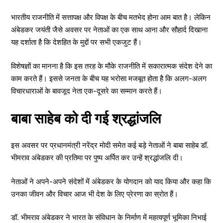
भारतीय राजनीति में सत्तापक्ष और विपक्ष के बीच मतभेद होना आम बात है। लेकिन
अंबेडकर जयंती जैसे अवसर पर नेताओं का एक साथ आना और सौहार्द दिखाना
यह दर्शाता है कि देशहित के मुद्दों पर सभी एकजुट हैं।
विशेषज्ञों का मानना है कि इस तरह के मौके राजनीति में सकारात्मक संदेश देने का
काम करते हैं। इससे जनता के बीच यह भरोसा मजबूत होता है कि अलग-अलग
विचारधाराओं के बावजूद नेता एक-दूसरे का सम्मान करते हैं।
बाबा साहेब को दी गई श्रद्धांजलि
इस अवसर पर प्रधानमंत्री नरेंद्र मोदी समेत कई बड़े नेताओं ने बाबा साहेब डॉ.
भीमराव अंबेडकर की प्रतिमा पर पुष्प अर्पित कर उन्हें श्रद्धांजलि दी।
नेताओं ने अपने-अपने संदेशों में अंबेडकर के योगदान को याद किया और कहा कि
उनका जीवन और विचार आज भी देश के लिए प्रेरणा का स्रोत हैं।
डॉ. भीमराव अंबेडकर ने भारत के संविधान के निर्माण में महत्वपूर्ण भूमिका निभाई