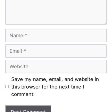
Name
Email
Website
Save my name, email, and website in
this browser for the next time I
comment.