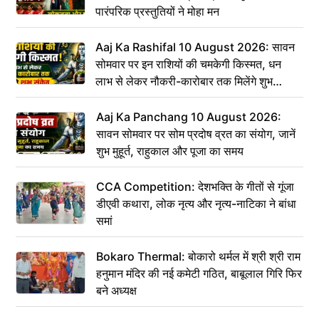
पारंपरिक प्रस्तुतियों ने मोहा मन
Aaj Ka Rashifal 10 August 2026: सावन
सोमवार पर इन राशियों की चमकेगी किस्मत, धन
लाभ से लेकर नौकरी-कारोबार तक मिलेंगे शुभ
संकेत
Aaj Ka Panchang 10 August 2026:
सावन सोमवार पर सोम प्रदोष व्रत का संयोग, जानें
शुभ मुहूर्त, राहुकाल और पूजा का समय
CCA Competition: देशभक्ति के गीतों से गूंजा
डीएवी कथारा, लोक नृत्य और नृत्य-नाटिका ने बांधा
समां
Bokaro Thermal: बोकारो थर्मल में श्री श्री राम
हनुमान मंदिर की नई कमेटी गठित, बाबूलाल गिरि फिर
बने अध्यक्ष