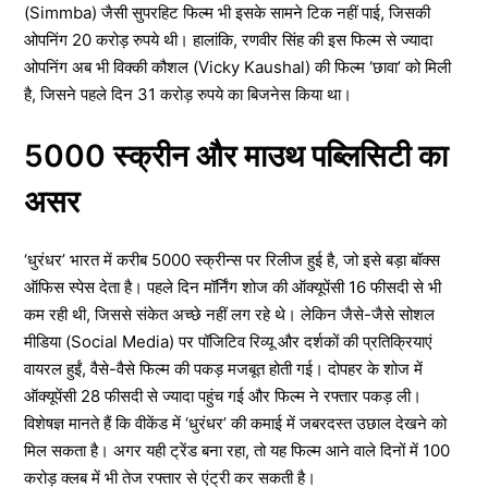
(Simmba) जैसी सुपरहिट फिल्म भी इसके सामने टिक नहीं पाई, जिसकी
ओपनिंग 20 करोड़ रुपये थी। हालांकि, रणवीर सिंह की इस फिल्म से ज्यादा
ओपनिंग अब भी विक्की कौशल (Vicky Kaushal) की फिल्म ‘छावा’ को मिली
है, जिसने पहले दिन 31 करोड़ रुपये का बिजनेस किया था।
5000 स्क्रीन और माउथ पब्लिसिटी का
असर
‘धुरंधर’ भारत में करीब 5000 स्क्रीन्स पर रिलीज हुई है, जो इसे बड़ा बॉक्स
ऑफिस स्पेस देता है। पहले दिन मॉर्निंग शोज की ऑक्यूपेंसी 16 फीसदी से भी
कम रही थी, जिससे संकेत अच्छे नहीं लग रहे थे। लेकिन जैसे-जैसे सोशल
मीडिया (Social Media) पर पॉजिटिव रिव्यू और दर्शकों की प्रतिक्रियाएं
वायरल हुईं, वैसे-वैसे फिल्म की पकड़ मजबूत होती गई। दोपहर के शोज में
ऑक्यूपेंसी 28 फीसदी से ज्यादा पहुंच गई और फिल्म ने रफ्तार पकड़ ली।
विशेषज्ञ मानते हैं कि वीकेंड में ‘धुरंधर’ की कमाई में जबरदस्त उछाल देखने को
मिल सकता है। अगर यही ट्रेंड बना रहा, तो यह फिल्म आने वाले दिनों में 100
करोड़ क्लब में भी तेज रफ्तार से एंट्री कर सकती है।