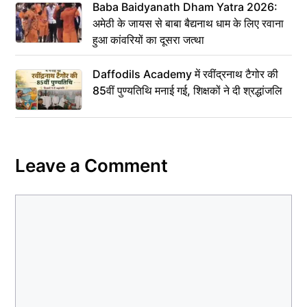
Baba Baidyanath Dham Yatra 2026:
अमेठी के जायस से बाबा बैद्यनाथ धाम के लिए रवाना
हुआ कांवरियों का दूसरा जत्था
Daffodils Academy में रवींद्रनाथ टैगोर की
85वीं पुण्यतिथि मनाई गई, शिक्षकों ने दी श्रद्धांजलि
Leave a Comment
Comment