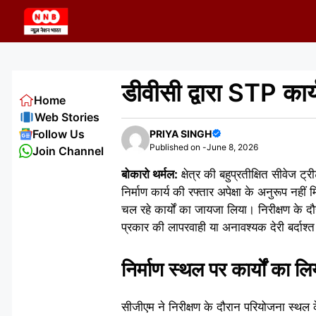
Skip
to
content
डीवीसी द्वारा STP कार्
Home
Web Stories
Follow Us
PRIYA SINGH
Published on -
June 8, 2026
Join Channel
बोकारो थर्मल:
क्षेत्र की बहुप्रतीक्षित सीवेज
निर्माण कार्य की रफ्तार अपेक्षा के अनुरूप नही
चल रहे कार्यों का जायजा लिया। निरीक्षण के द
प्रकार की लापरवाही या अनावश्यक देरी बर्दाश्
निर्माण स्थल पर कार्यों का 
सीजीएम ने निरीक्षण के दौरान परियोजना स्थल