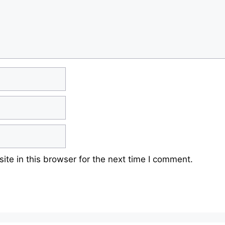
te in this browser for the next time I comment.