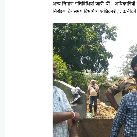
अन्य निर्माण गतिविधियां जारी थीं। अधिकारियों
निरीक्षण के समय विभागीय अधिकारी, तकनीकी क