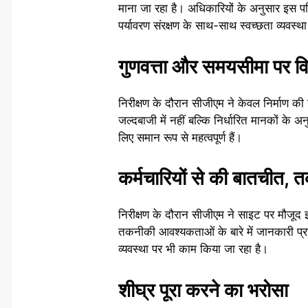
माना जा रहा है। अधिकारियों के अनुसार इस पर
पर्यावरण संरक्षण के साथ-साथ स्वच्छता व्यवस्
गुणवत्ता और समयसीमा पर वि
निरीक्षण के दौरान सीजीएम ने केवल निर्माण की गत
जल्दबाजी में नहीं बल्कि निर्धारित मानकों के
लिए समान रूप से महत्वपूर्ण हैं।
कर्मचारियों से की बातचीत,
निरीक्षण के दौरान सीजीएम ने साइट पर मौजूद इंज
तकनीकी आवश्यकताओं के बारे में जानकारी प्रा
व्यवस्था पर भी काम किया जा रहा है।
शीघ्र पूरा करने का भरोसा