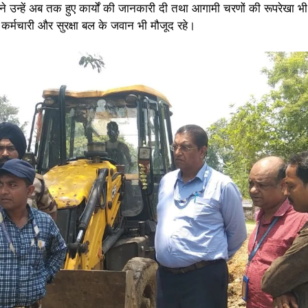
 ने उन्हें अब तक हुए कार्यों की जानकारी दी तथा आगामी चरणों की रूपरेखा भी
र्मचारी और सुरक्षा बल के जवान भी मौजूद रहे।