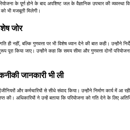
ियोजना के पूर्ण होने के बाद अपशिष्ट जल के वैज्ञानिक उपचार की व्यवस्था 
था को भी मजबूती मिलेगी।
शेष जोर
ि ही नहीं, बल्कि गुणवत्ता पर भी विशेष ध्यान देने की बात कही। उन्होंने निर्द
 अनुरूप पूरा किया जाए। उन्होंने कहा कि समय सीमा और गुणवत्ता दोनों परियो
 तकनीकी जानकारी भी ली
ीनियरों और कर्मचारियों से सीधे संवाद किया। उन्होंने निर्माण कार्य में आ रह
प्त की। अधिकारियों ने उन्हें बताया कि परियोजना को गति देने के लिए अतिर