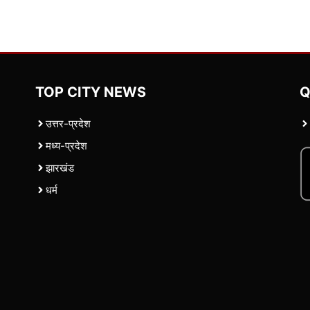
TOP CITY NEWS
Q
उत्तर-प्रदेश
मध्य-प्रदेश
झारखंड
धर्म