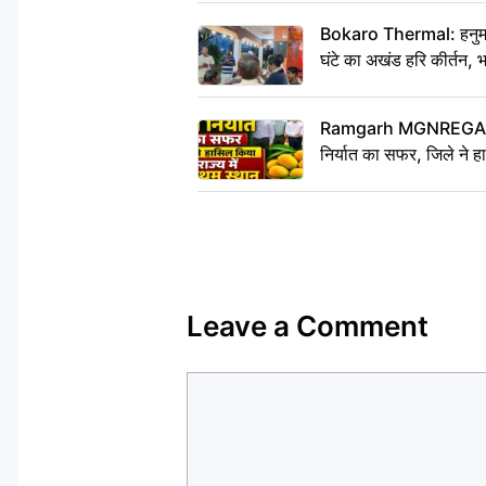
Bokaro Thermal: हनुमान
घंटे का अखंड हरि कीर्तन, 
Ramgarh MGNREGA Ne
निर्यात का सफर, जिले ने हा
Leave a Comment
Comment