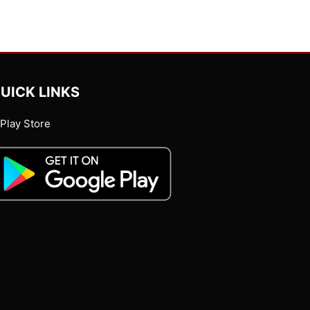
UICK LINKS
Play Store