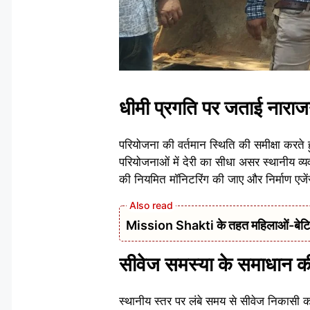
धीमी प्रगति पर जताई नाराज
परियोजना की वर्तमान स्थिति की समीक्षा करते 
परियोजनाओं में देरी का सीधा असर स्थानीय व्यवस
की नियमित मॉनिटरिंग की जाए और निर्माण एजें
Mission Shakti के तहत महिलाओं-बेटियों
सीवेज समस्या के समाधान की
स्थानीय स्तर पर लंबे समय से सीवेज निकासी को ल