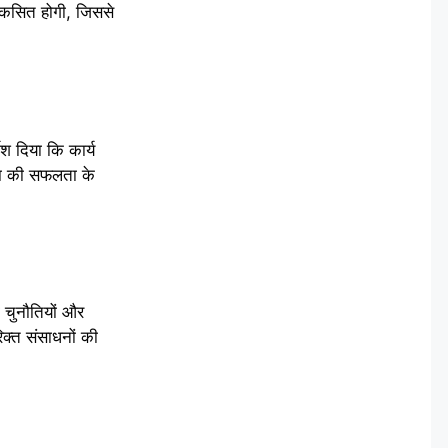
विकसित होगी, जिससे
ेश दिया कि कार्य
जना की सफलता के
ी चुनौतियों और
िक्त संसाधनों की