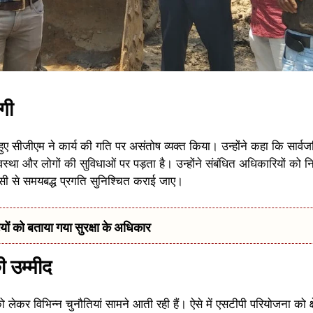
गी
हुए सीजीएम ने कार्य की गति पर असंतोष व्यक्त किया। उन्होंने कहा कि सार्व
्था और लोगों की सुविधाओं पर पड़ता है। उन्होंने संबंधित अधिकारियों को निर्
सी से समयबद्ध प्रगति सुनिश्चित कराई जाए।
 को बताया गया सुरक्षा के अधिकार
 उम्मीद
ेकर विभिन्न चुनौतियां सामने आती रही हैं। ऐसे में एसटीपी परियोजना को क्षेत