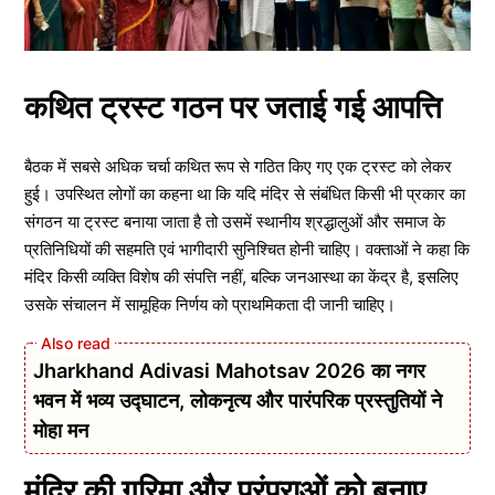
कथित ट्रस्ट गठन पर जताई गई आपत्ति
बैठक में सबसे अधिक चर्चा कथित रूप से गठित किए गए एक ट्रस्ट को लेकर
हुई। उपस्थित लोगों का कहना था कि यदि मंदिर से संबंधित किसी भी प्रकार का
संगठन या ट्रस्ट बनाया जाता है तो उसमें स्थानीय श्रद्धालुओं और समाज के
प्रतिनिधियों की सहमति एवं भागीदारी सुनिश्चित होनी चाहिए। वक्ताओं ने कहा कि
मंदिर किसी व्यक्ति विशेष की संपत्ति नहीं, बल्कि जनआस्था का केंद्र है, इसलिए
उसके संचालन में सामूहिक निर्णय को प्राथमिकता दी जानी चाहिए।
Jharkhand Adivasi Mahotsav 2026 का नगर
भवन में भव्य उद्घाटन, लोकनृत्य और पारंपरिक प्रस्तुतियों ने
मोहा मन
मंदिर की गरिमा और परंपराओं को बनाए