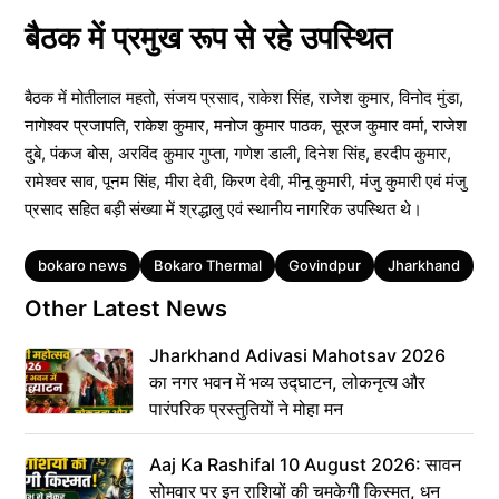
बैठक में प्रमुख रूप से रहे उपस्थित
बैठक में मोतीलाल महतो, संजय प्रसाद, राकेश सिंह, राजेश कुमार, विनोद मुंडा,
नागेश्वर प्रजापति, राकेश कुमार, मनोज कुमार पाठक, सूरज कुमार वर्मा, राजेश
दुबे, पंकज बोस, अरविंद कुमार गुप्ता, गणेश डाली, दिनेश सिंह, हरदीप कुमार,
रामेश्वर साव, पूनम सिंह, मीरा देवी, किरण देवी, मीनू कुमारी, मंजु कुमारी एवं मंजु
प्रसाद सहित बड़ी संख्या में श्रद्धालु एवं स्थानीय नागरिक उपस्थित थे।
Tags
bokaro news
Bokaro Thermal
Govindpur
Jharkhand
V
Other Latest News
Jharkhand Adivasi Mahotsav 2026
का नगर भवन में भव्य उद्घाटन, लोकनृत्य और
पारंपरिक प्रस्तुतियों ने मोहा मन
Aaj Ka Rashifal 10 August 2026: सावन
सोमवार पर इन राशियों की चमकेगी किस्मत, धन