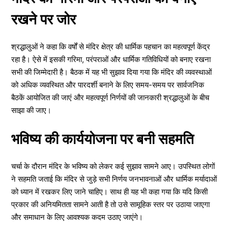
रखने पर जोर
श्रद्धालुओं ने कहा कि वर्षों से मंदिर क्षेत्र की धार्मिक पहचान का महत्वपूर्ण केंद्र
रहा है। ऐसे में इसकी गरिमा, परंपराओं और धार्मिक गतिविधियों को बनाए रखना
सभी की जिम्मेदारी है। बैठक में यह भी सुझाव दिया गया कि मंदिर की व्यवस्थाओं
को अधिक व्यवस्थित और पारदर्शी बनाने के लिए समय-समय पर सार्वजनिक
बैठकें आयोजित की जाएं और महत्वपूर्ण निर्णयों की जानकारी श्रद्धालुओं के बीच
साझा की जाए।
भविष्य की कार्ययोजना पर बनी सहमति
चर्चा के दौरान मंदिर के भविष्य को लेकर कई सुझाव सामने आए। उपस्थित लोगों
ने सहमति जताई कि मंदिर से जुड़े सभी निर्णय जनभावनाओं और धार्मिक मर्यादाओं
को ध्यान में रखकर लिए जाने चाहिए। साथ ही यह भी कहा गया कि यदि किसी
प्रकार की अनियमितता सामने आती है तो उसे सामूहिक स्तर पर उठाया जाएगा
और समाधान के लिए आवश्यक कदम उठाए जाएंगे।