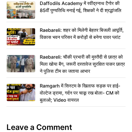
Daffodils Academy में रवींद्रनाथ टैगोर की
85वीं पुण्यतिथि मनाई गई, शिक्षकों ने दी श्रद्धांजलि
Raebareli: शहर को मिलेगी बेहतर बिजली आपूर्ति,
विकास भवन परिसर में करोड़ों से बनेगा पावर प्लांट
Raebareli: चौकी प्रभारी की मुस्तैदी से छात्र को
मिला खोया बैग, जरूरी दस्तावेज सुरक्षित पाकर छात्र
ने पुलिस टीम का जताया आभार
Ramgarh में सिस्टम के खिलाफ सड़क पर हाई-
वोल्टेज ड्रामा, गर्दन पर चाकू रख बोला- CM को
बुलाओ; Video वायरल
Leave a Comment