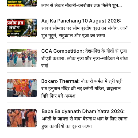
लाभ से लेकर नौकरी-कारोबार तक मिलेंगे शुभ
संकेत
Aaj Ka Panchang 10 August 2026:
सावन सोमवार पर सोम प्रदोष व्रत का संयोग, जानें
शुभ मुहूर्त, राहुकाल और पूजा का समय
CCA Competition: देशभक्ति के गीतों से गूंजा
डीएवी कथारा, लोक नृत्य और नृत्य-नाटिका ने बांधा
समां
Bokaro Thermal: बोकारो थर्मल में श्री श्री
राम हनुमान मंदिर की नई कमेटी गठित, बाबूलाल
गिरि फिर बने अध्यक्ष
Baba Baidyanath Dham Yatra 2026:
अमेठी के जायस से बाबा बैद्यनाथ धाम के लिए रवाना
हुआ कांवरियों का दूसरा जत्था