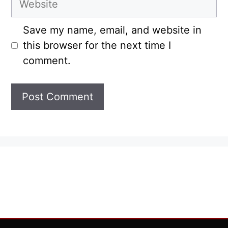
Save my name, email, and website in
this browser for the next time I
comment.