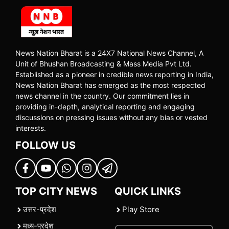
News Nation Bharat is a 24X7 National News Channel, A
Unit of Bhushan Broadcasting & Mass Media Pvt Ltd.
Established as a pioneer in credible news reporting in India,
News Nation Bharat has emerged as the most respected
news channel in the country. Our commitment lies in
providing in-depth, analytical reporting and engaging
discussions on pressing issues without any bias or vested
interests.
FOLLOW US
TOP CITY NEWS
QUICK LINKS
उत्तर-प्रदेश
Play Store
मध्य-प्रदेश