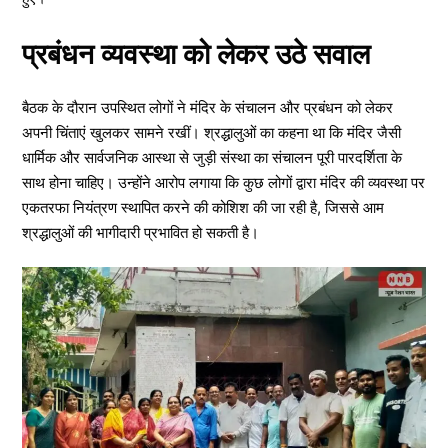
प्रबंधन व्यवस्था को लेकर उठे सवाल
बैठक के दौरान उपस्थित लोगों ने मंदिर के संचालन और प्रबंधन को लेकर
अपनी चिंताएं खुलकर सामने रखीं। श्रद्धालुओं का कहना था कि मंदिर जैसी
धार्मिक और सार्वजनिक आस्था से जुड़ी संस्था का संचालन पूरी पारदर्शिता के
साथ होना चाहिए। उन्होंने आरोप लगाया कि कुछ लोगों द्वारा मंदिर की व्यवस्था पर
एकतरफा नियंत्रण स्थापित करने की कोशिश की जा रही है, जिससे आम
श्रद्धालुओं की भागीदारी प्रभावित हो सकती है।