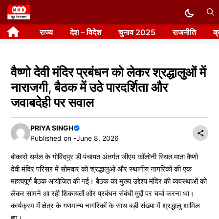
Skip
to
राज्य
देश – विदेश
चुनाव 2025
राजनीति
क
content
वैष्णो देवी मंदिर प्रबंधन को लेकर श्रद्धालुओं में
नाराजगी, बैठक में उठे पारदर्शिता और
जवाबदेही पर सवाल
PRIYA SINGH
Published on -
June 8, 2026
बोकारो थर्मल के गोविंदपुर डी पंचायत अंतर्गत जीएम कॉलोनी स्थित माता वैष्णो
देवी मंदिर परिसर में सोमवार को श्रद्धालुओं और स्थानीय नागरिकों की एक
महत्वपूर्ण बैठक आयोजित की गई। बैठक का मुख्य उद्देश्य मंदिर की व्यवस्थाओं को
लेकर सामने आ रही शिकायतों और प्रबंधन संबंधी मुद्दों पर चर्चा करना था।
कार्यक्रम में क्षेत्र के गणमान्य नागरिकों के साथ बड़ी संख्या में श्रद्धालु शामिल
हुए।