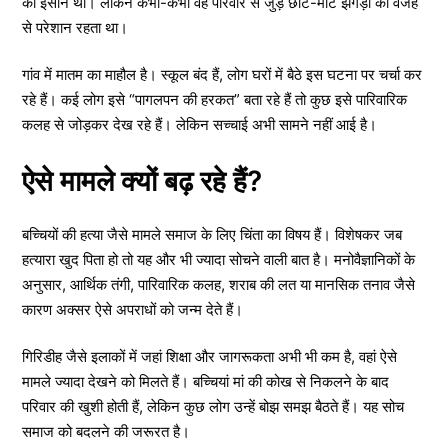
का इंसान था। लेकिन कभी-कभी वह परिवार से जुड़े छोटे-मोटे झगड़ों की वजह
से परेशान रहता था।
गांव में मातम का माहौल है। स्कूल बंद हैं, लोग घरों में बैठे इस घटना पर चर्चा कर
रहे हैं। कई लोग इसे “पागलपन की हरकत” बता रहे हैं तो कुछ इसे पारिवारिक
कलह से जोड़कर देख रहे हैं। लेकिन सच्चाई अभी सामने नहीं आई है।
ऐसे मामले क्यों बढ़ रहे हैं?
बच्चियों की हत्या जैसे मामले समाज के लिए चिंता का विषय हैं। विशेषकर जब
हत्यारा खुद पिता हो तो यह और भी ज्यादा सोचने वाली बात है। मनोवैज्ञानिकों के
अनुसार, आर्थिक तंगी, पारिवारिक कलह, शराब की लत या मानसिक तनाव जैसे
कारण अक्सर ऐसे अपराधों को जन्म देते हैं।
गिरिडीह जैसे इलाकों में जहां शिक्षा और जागरूकता अभी भी कम है, वहां ऐसे
मामले ज्यादा देखने को मिलते हैं। बच्चियां मां की कोख से निकलने के बाद
परिवार की खुशी होती हैं, लेकिन कुछ लोग उन्हें बोझ समझ बैठते हैं। यह सोच
समाज को बदलने की जरूरत है।