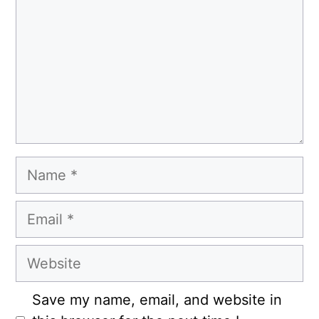
Name
Email
Website
Save my name, email, and website in