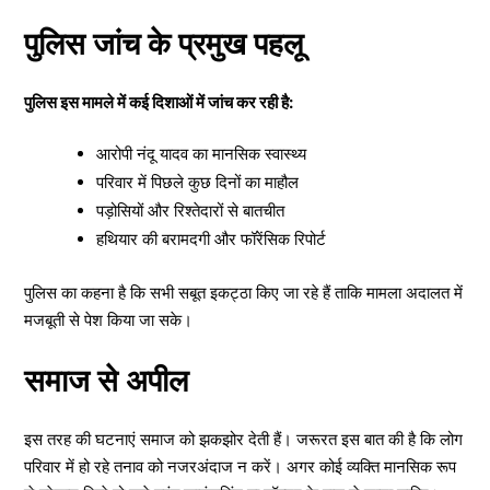
पुलिस जांच के प्रमुख पहलू
पुलिस इस मामले में कई दिशाओं में जांच कर रही है:
आरोपी नंदू यादव का मानसिक स्वास्थ्य
परिवार में पिछले कुछ दिनों का माहौल
पड़ोसियों और रिश्तेदारों से बातचीत
हथियार की बरामदगी और फॉरेंसिक रिपोर्ट
पुलिस का कहना है कि सभी सबूत इकट्ठा किए जा रहे हैं ताकि मामला अदालत में
मजबूती से पेश किया जा सके।
समाज से अपील
इस तरह की घटनाएं समाज को झकझोर देती हैं। जरूरत इस बात की है कि लोग
परिवार में हो रहे तनाव को नजरअंदाज न करें। अगर कोई व्यक्ति मानसिक रूप