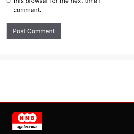
this browser for the next time I
comment.