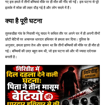
गए इस हमले में तीनों बच्चियां मौके पर ही मौत की नींद सो गईं। इस घटना से पूरे
इलाके में शोक की लहर दौड़ गई है और लोग सदमे में हैं।
क्या है पूरी घटना
तुरुकडीहा गांव के निवासी नंदू यादव ने कथित तौर पर अपने घर में ही अपनी तीनों
छोटी बेटियों पर अचानक धारदार हथियार से हमला कर दिया। पुलिस के
अनुसार, हमला इतना तेज और क्रूर था कि तीनों बच्चियों की मौके पर ही मौत हो
गई। बच्चियों की उम्र बहुत कम थी, जो इस घटना को और भी ज्यादा दर्दनाक
बनाती है।