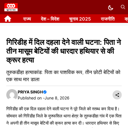
Skip
to
राज्य
देश – विदेश
चुनाव 2025
राजनीति
क
content
गिरिडीह में दिल दहला देने वाली घटना: पिता ने
तीन मासूम बेटियों की धारदार हथियार से की
क्रूर हत्या
तुरुकडीहा हत्याकांड: पिता का पाशविक रूप, तीन छोटी बेटियों को
एक साथ मार डाला
PRIYA SINGH
Published on -
June 8, 2026
गिरिडीह की एक दिल दहला देने वाली घटना ने पूरे जिले को स्तब्ध कर दिया है।
सोमवार को गिरिडीह जिले के मुफ्फसिल थाना क्षेत्र के तुरुकडीहा गांव में एक पिता
ने अपनी ही तीन मासूम बेटियों की क्रूर हत्या कर दी। धारदार हथियार से किए