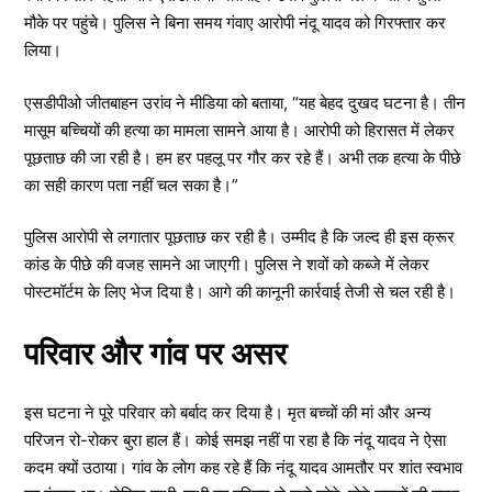
मौके पर पहुंचे। पुलिस ने बिना समय गंवाए आरोपी नंदू यादव को गिरफ्तार कर
लिया।
एसडीपीओ जीतबाहन उरांव ने मीडिया को बताया, “यह बेहद दुखद घटना है। तीन
मासूम बच्चियों की हत्या का मामला सामने आया है। आरोपी को हिरासत में लेकर
पूछताछ की जा रही है। हम हर पहलू पर गौर कर रहे हैं। अभी तक हत्या के पीछे
का सही कारण पता नहीं चल सका है।”
पुलिस आरोपी से लगातार पूछताछ कर रही है। उम्मीद है कि जल्द ही इस क्रूर
कांड के पीछे की वजह सामने आ जाएगी। पुलिस ने शवों को कब्जे में लेकर
पोस्टमॉर्टम के लिए भेज दिया है। आगे की कानूनी कार्रवाई तेजी से चल रही है।
परिवार और गांव पर असर
इस घटना ने पूरे परिवार को बर्बाद कर दिया है। मृत बच्चों की मां और अन्य
परिजन रो-रोकर बुरा हाल हैं। कोई समझ नहीं पा रहा है कि नंदू यादव ने ऐसा
कदम क्यों उठाया। गांव के लोग कह रहे हैं कि नंदू यादव आमतौर पर शांत स्वभाव