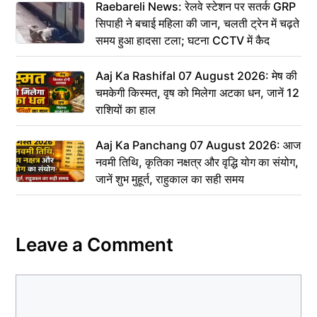
Raebareli News: रेलवे स्टेशन पर सतर्क GRP
सिपाही ने बचाई महिला की जान, चलती ट्रेन में चढ़ते
समय हुआ हादसा टला; घटना CCTV में कैद
Aaj Ka Rashifal 07 August 2026: मेष की
चमकेगी किस्मत, वृष को मिलेगा अटका धन, जानें 12
राशियों का हाल
Aaj Ka Panchang 07 August 2026: आज
नवमी तिथि, कृतिका नक्षत्र और वृद्धि योग का संयोग,
जानें शुभ मुहूर्त, राहुकाल का सही समय
Leave a Comment
Comment