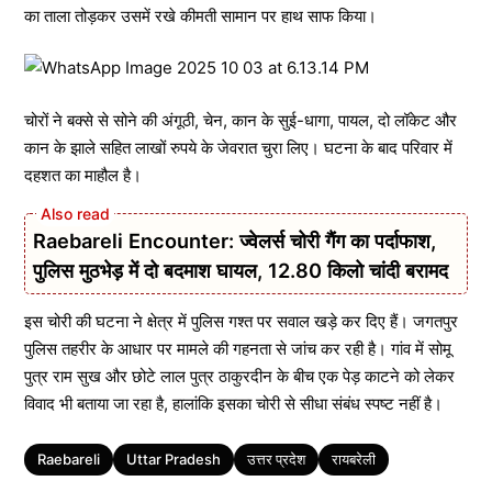
का ताला तोड़कर उसमें रखे कीमती सामान पर हाथ साफ किया।
चोरों ने बक्से से सोने की अंगूठी, चेन, कान के सुई-धागा, पायल, दो लॉकेट और
कान के झाले सहित लाखों रुपये के जेवरात चुरा लिए। घटना के बाद परिवार में
दहशत का माहौल है।
Raebareli Encounter: ज्वेलर्स चोरी गैंग का पर्दाफाश,
पुलिस मुठभेड़ में दो बदमाश घायल, 12.80 किलो चांदी बरामद
इस चोरी की घटना ने क्षेत्र में पुलिस गश्त पर सवाल खड़े कर दिए हैं। जगतपुर
पुलिस तहरीर के आधार पर मामले की गहनता से जांच कर रही है। गांव में सोमू
पुत्र राम सुख और छोटे लाल पुत्र ठाकुरदीन के बीच एक पेड़ काटने को लेकर
विवाद भी बताया जा रहा है, हालांकि इसका चोरी से सीधा संबंध स्पष्ट नहीं है।
Tags
Raebareli
Uttar Pradesh
उत्तर प्रदेश
रायबरेली