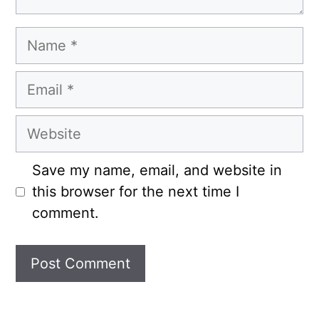
Name
Email
Website
Save my name, email, and website in
this browser for the next time I
comment.