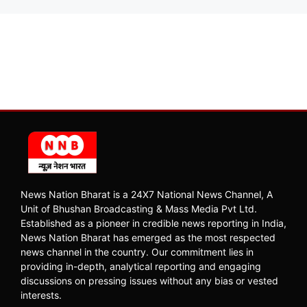
News Nation Bharat is a 24X7 National News Channel, A
Unit of Bhushan Broadcasting & Mass Media Pvt Ltd.
Established as a pioneer in credible news reporting in India,
News Nation Bharat has emerged as the most respected
news channel in the country. Our commitment lies in
providing in-depth, analytical reporting and engaging
discussions on pressing issues without any bias or vested
interests.