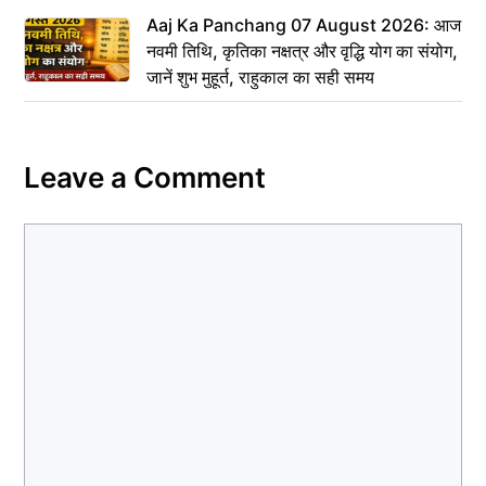
Aaj Ka Panchang 07 August 2026: आज
नवमी तिथि, कृतिका नक्षत्र और वृद्धि योग का संयोग,
जानें शुभ मुहूर्त, राहुकाल का सही समय
Leave a Comment
Comment