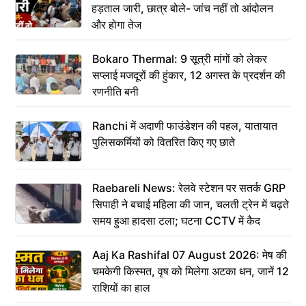
हड़ताल जारी, छात्र बोले- जांच नहीं तो आंदोलन
और होगा तेज
Bokaro Thermal: 9 सूत्री मांगों को लेकर
सप्लाई मजदूरों की हुंकार, 12 अगस्त के प्रदर्शन की
रणनीति बनी
Ranchi में अदाणी फाउंडेशन की पहल, यातायात
पुलिसकर्मियों को वितरित किए गए छाते
Raebareli News: रेलवे स्टेशन पर सतर्क GRP
सिपाही ने बचाई महिला की जान, चलती ट्रेन में चढ़ते
समय हुआ हादसा टला; घटना CCTV में कैद
Aaj Ka Rashifal 07 August 2026: मेष की
चमकेगी किस्मत, वृष को मिलेगा अटका धन, जानें 12
राशियों का हाल