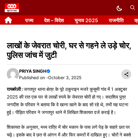
Skip
to
राज्य
देश – विदेश
चुनाव 2025
राजनीति
क
content
लाखों के जेवरात चोरी, घर से गहने ले उड़े चोर,
पुलिस जांच में जुटी
PRIYA SINGH
Published on -
October 3, 2025
रायबरेली :
जगतपुर थाना क्षेत्र के पूरे ठकुराइन मजरे कुसुमी गांव में 1 अक्टूबर
2025 की रात एक घर से लाखों रुपये के जेवरात चोरी हो गए। सदाशिव पुत्र
जगदीश के परिवार ने बताया कि वे खाना खाने के बाद सो रहे थे, तभी यह घटना
हुई। पीड़ित परिवार ने जगतपुर थाने में लिखित शिकायत दर्ज कराई है।
शिकायत के अनुसार, मध्य रात्रि में चोर मकान के पास लगे पेड़ के सहारे छत पर
चढ़े। इसके बाद वे छत से आंगन में और फिर कमरों में दाखिल हुए। चोरों ने बक्से