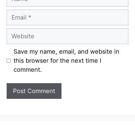
Email
Website
Save my name, email, and website in
this browser for the next time I
comment.