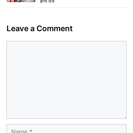
होगा तेज
Leave a Comment
Comment
Name