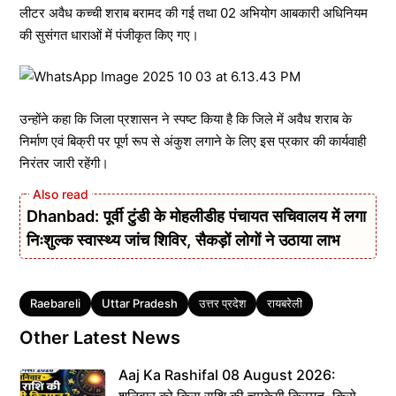
लीटर अवैध कच्ची शराब बरामद की गई तथा 02 अभियोग आबकारी अधिनियम
की सुसंगत धाराओं में पंजीकृत किए गए।
उन्होंने कहा कि जिला प्रशासन ने स्पष्ट किया है कि जिले में अवैध शराब के
निर्माण एवं बिक्री पर पूर्ण रूप से अंकुश लगाने के लिए इस प्रकार की कार्यवाही
निरंतर जारी रहेंगी।
Dhanbad: पूर्वी टुंडी के मोहलीडीह पंचायत सचिवालय में लगा
निःशुल्क स्वास्थ्य जांच शिविर, सैकड़ों लोगों ने उठाया लाभ
Tags
Raebareli
Uttar Pradesh
उत्तर प्रदेश
रायबरेली
Other Latest News
Aaj Ka Rashifal 08 August 2026: