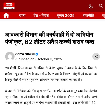
Skip
to
राज्य
देश – विदेश
चुनाव 2025
राजनीति
क
content
आबकारी विभाग की कार्यवाही में दो अभियोग
पंजीकृत, 62 लीटर अवैध कच्ची शराब जब्त
PRIYA SINGH
Published on -
October 3, 2025
रायबरेली :
जिला आबकारी अधिकारी दिनेश कुमार ने बताया है कि जिलाधिकारी
हर्षिता माथुर के निर्देश के क्रम में अवैध शराब के निर्माण, बिक्री एवं तस्करी के
विरुद्ध जिले में सघन प्रवर्तन अभियान लगातार चलाया जा रहा है।
आबकारी निरीक्षक की टीम द्वारा तहसील लालगंज के थाना गुरुबक्शगंज अंतर्गत
ग्राम भीतरगांव एवं बरौला में दबिश दी गई। दबिश के दौरान टीम ने अवैध कच्ची
शराब बनाने के अड्डों एवं संदिग्ध स्थानों की तलाशी ली। इस कार्यवाही में 62