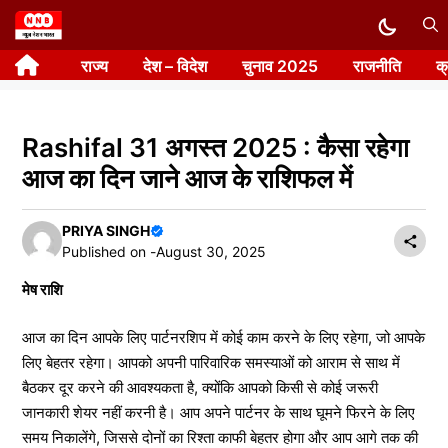
Skip
to
राज्य
देश – विदेश
चुनाव 2025
राजनीति
क
content
Rashifal 31 अगस्त 2025 : कैसा रहेगा
आज का दिन जाने आज के राशिफल में
PRIYA SINGH
Published on -
August 30, 2025
मेष राशि
आज का दिन आपके लिए पार्टनरशिप में कोई काम करने के लिए रहेगा, जो आपके
लिए बेहतर रहेगा। आपको अपनी पारिवारिक समस्याओं को आराम से साथ में
बैठकर दूर करने की आवश्यकता है, क्योंकि आपको किसी से कोई जरूरी
जानकारी शेयर नहीं करनी है। आप अपने पार्टनर के साथ घूमने फिरने के लिए
समय निकालेंगे, जिससे दोनों का रिश्ता काफी बेहतर होगा और आप आगे तक की