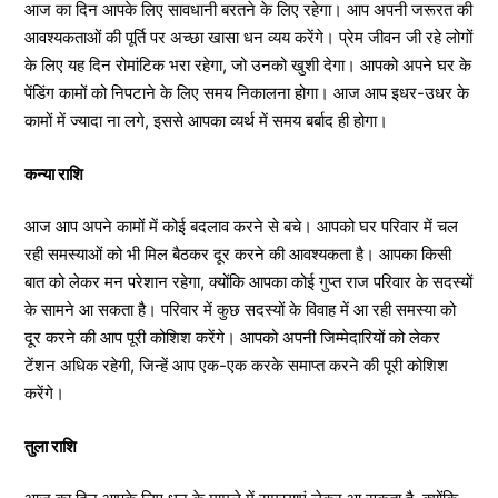
आज का दिन आपके लिए सावधानी बरतने के लिए रहेगा। आप अपनी जरूरत की
आवश्यकताओं की पूर्ति पर अच्छा खासा धन व्यय करेंगे। प्रेम जीवन जी रहे लोगों
के लिए यह दिन रोमांटिक भरा रहेगा, जो उनको खुशी देगा। आपको अपने घर के
पेंडिंग कामों को निपटाने के लिए समय निकालना होगा। आज आप इधर-उधर के
कामों में ज्यादा ना लगे, इससे आपका व्यर्थ में समय बर्बाद ही होगा।
कन्या राशि
आज आप अपने कामों में कोई बदलाव करने से बचे। आपको घर परिवार में चल
रही समस्याओं को भी मिल बैठकर दूर करने की आवश्यकता है। आपका किसी
बात को लेकर मन परेशान रहेगा, क्योंकि आपका कोई गुप्त राज परिवार के सदस्यों
के सामने आ सकता है। परिवार में कुछ सदस्यों के विवाह में आ रही समस्या को
दूर करने की आप पूरी कोशिश करेंगे। आपको अपनी जिम्मेदारियों को लेकर
टेंशन अधिक रहेगी, जिन्हें आप एक-एक करके समाप्त करने की पूरी कोशिश
करेंगे।
तुला राशि