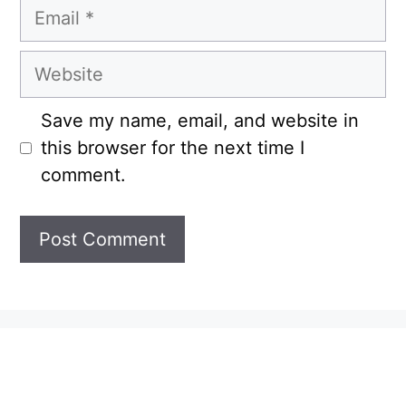
Email
Website
Save my name, email, and website in
this browser for the next time I
comment.