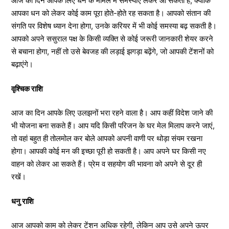
आज का दिन आपके लिए धन के मामले में समस्याएं लेकर आ सकता है, क्योंकि
आपका धन को लेकर कोई काम पूरा होते-होते रह सकता है। आपको संतान की
संगति पर विशेष ध्यान देना होगा, उनके करियर में भी कोई समस्या बढ़ सकती है।
आपको अपने ससुराल पक्ष के किसी व्यक्ति से कोई जरूरी जानकारी शेयर करने
से बचाना होगा, नहीं तो उसे बेवजह की लड़ाई झगड़ा बढ़ेंगे, जो आपकी टेंशनों को
बढ़ाएंगे।
वृश्चिक राशि
आज का दिन आपके लिए उलझनों भरा रहने वाला है। आप कहीं विदेश जाने की
भी योजना बना सकते हैं। आप यदि किसी परिजन के घर मेल मिलाप करने जाएं,
तो वहां बहुत ही तोलमोल कर बोले आपको अपनी वाणी पर थोड़ा संयम रखना
होगा। आपकी कोई मन की इच्छा पूरी हो सकती है। आप अपने घर किसी नए
वाहन को लेकर आ सकते हैं। प्रेम व सहयोग की भावना को अपने से दूर ही
रखें।
धनु राशि
आज आपको काम को लेकर टेंशन अधिक रहेगी, लेकिन आप उसे अपने ऊपर