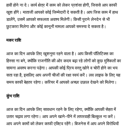
हावी होने ना दे। कार्य क्षेत्र में काम को लेकर प्रशंसा होगी, जिससे आप काफी
खुश होंगे। माताजी आपको कोई जिम्मेदारी दे सकती है। आप जिस काम में हाथ
डालेंगे, उसमें आपको सफलता अवश्य मिलेगी। किसी पुराने लेनदेन से भी
छुटकारा मिलेगा और कोई कानूनी मामला आपको समस्या दे सकता है।
मकर राशि
आज का दिन आपके लिए खुशनुमा रहने वाला है। आप किसी पॉलिटिक्स का
हिस्सा ना बने, क्योंकि राजनीति की ओर कदम बढ़ा रहे लोगों को कुछ मुश्किलों का
सामना अवश्य करना पड़ेगा। आपकी कोई प्रिय वस्तु खोने व चोरी होने का भय
सता रहा है, इसलिए आप अपनी चीजों की रक्षा स्वयं करें। लव लाइफ के लिए यह
समय काफी बेहतर रहेगा। करियर में आपको अच्छा उछाल देखने को मिलेगा।
कुंभ राशि
आज का दिन आपके लिए सावधान रहने के लिए रहेगा, क्योंकि आपकी सेहत में
उतार चढ़ाव लगा रहेगा। आप अपने खाने-पीने में लापरवाही बिल्कुल ना करें।
आप अपने कामों को लेकर काफी एक्टिव रहेंगे। बिजनेस में आप अपने विरोधियों