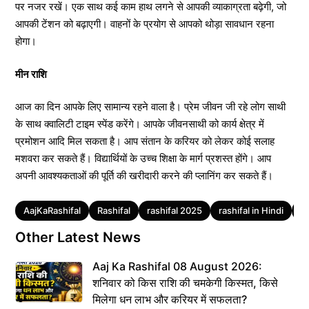
पर नजर रखें। एक साथ कई काम हाथ लगने से आपकी व्याकाग्रता बढ़ेगी, जो
आपकी टेंशन को बढ़ाएगी। वाहनों के प्रयोग से आपको थोड़ा सावधान रहना
होगा।
मीन राशि
आज का दिन आपके लिए सामान्य रहने वाला है। प्रेम जीवन जी रहे लोग साथी
के साथ क्वालिटी टाइम स्पेंड करेंगे। आपके जीवनसाथी को कार्य क्षेत्र में
प्रमोशन आदि मिल सकता है। आप संतान के करियर को लेकर कोई सलाह
मशवरा कर सकते हैं। विद्यार्थियों के उच्च शिक्षा के मार्ग प्रशस्त होंगे। आप
अपनी आवश्यकताओं की पूर्ति की खरीदारी करने की प्लानिंग कर सकते हैं।
Tags
AajKaRashifal
Rashifal
rashifal 2025
rashifal in Hindi
ra
Other Latest News
Aaj Ka Rashifal 08 August 2026:
शनिवार को किस राशि की चमकेगी किस्मत, किसे
मिलेगा धन लाभ और करियर में सफलता?