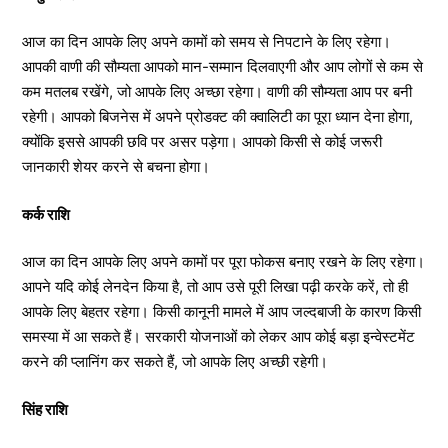
आज का दिन आपके लिए अपने कामों को समय से निपटाने के लिए रहेगा।
आपकी वाणी की सौम्यता आपको मान-सम्मान दिलवाएगी और आप लोगों से कम से
कम मतलब रखेंगे, जो आपके लिए अच्छा रहेगा। वाणी की सौम्यता आप पर बनी
रहेगी। आपको बिजनेस में अपने प्रोडक्ट की क्वालिटी का पूरा ध्यान देना होगा,
क्योंकि इससे आपकी छवि पर असर पड़ेगा। आपको किसी से कोई जरूरी
जानकारी शेयर करने से बचना होगा।
कर्क राशि
आज का दिन आपके लिए अपने कामों पर पूरा फोकस बनाए रखने के लिए रहेगा।
आपने यदि कोई लेनदेन किया है, तो आप उसे पूरी लिखा पढ़ी करके करें, तो ही
आपके लिए बेहतर रहेगा। किसी कानूनी मामले में आप जल्दबाजी के कारण किसी
समस्या में आ सकते हैं। सरकारी योजनाओं को लेकर आप कोई बड़ा इन्वेस्टमेंट
करने की प्लानिंग कर सकते हैं, जो आपके लिए अच्छी रहेगी।
सिंह राशि