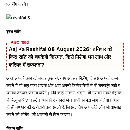
प्लानिंग करेंगे।
वृषभ राशि
Aaj Ka Rashifal 08 August 2026: शनिवार को
किस राशि की चमकेगी किस्मत, किसे मिलेगा धन लाभ और
करियर में सफलता?
आज आपको काम को लेकर कुछ नए-नए अवसर मिलेंगे, जिससे आपको काम
करने में भी खूब मजा आएगा और आप अपनी जिम्मेदारियों से भी घबराएंगे नहीं व
उनका डटकर सामना करेंगे। यदि कोई समस्या आएगी, तो उसको लेकर मेहनत
से बिल्कुल पीछे न हटे। आपको सरकारी योजनाओं का पूरा लाभ मिलेगा। आप
किसी नए घर की खरीदारी कर सकते हैं, जिसके लिए आप कोई लोन भी अप्लाई
करने की सोचेंगे, जो आसानी से मिल जाएगा।
मिथुन राशि