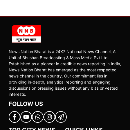
News Nation Bharat is a 24X7 National News Channel, A
Unit of Bhushan Broadcasting & Mass Media Pvt Ltd.
Established as a pioneer in credible news reporting in India,
News Nation Bharat has emerged as the most respected
news channel in the country. Our commitment lies in
providing in-depth, analytical reporting and engaging
discussions on pressing issues without any bias or vested
interests.
FOLLOW US
TOP CITY NEWS
QUICK LINKS