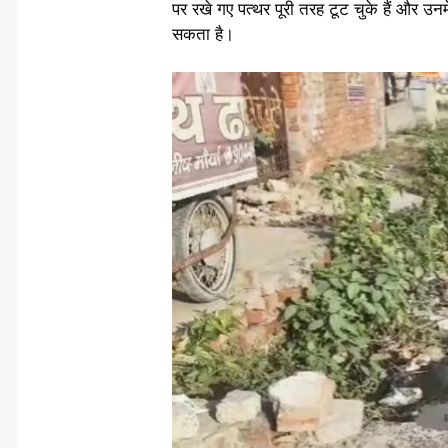
पर रखे गए पत्थर पूरी तरह टूट चुके हैं और उनमे
सकता है।