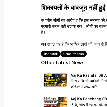
शिकायतों के बावजूद नहीं हुई
स्थानीय लोगों का आरोप है कि इस समस्या क
प्रभावी कदम नहीं उठाया गया। लोगों का कहना 
है।
अब सवाल यह है कि आखिर लोगों की जान से खि
Tags
Raebareli
Uttar Pradesh
Other Latest News
Aaj Ka Rashifal 08 A
किस राशि की चमकेगी किस्
करियर में सफलता?
Aaj Ka Panchang 08
तिथि, रोहिणी नक्षत्र और सर्