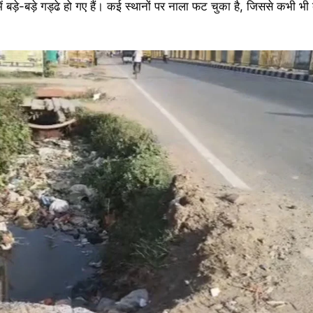
ं बड़े-बड़े गड्ढे हो गए हैं। कई स्थानों पर नाला फट चुका है, जिससे कभी भी 