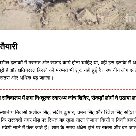
तैयारी
नशील इलाकों में मरम्मत और सफाई कार्य होना चाहिए था, वहीं इस इलाके मे
ी है और क्षतिग्रस्त हिस्सों की मरम्मत भी शुरू नहीं हुई है। स्थानीय लोग आश
 और खतरा और अधिक बढ़ जाएगा।
सचिवालय में लगा निःशुल्क स्वास्थ्य जांच शिविर, सैकड़ों लोगों ने उठाया ल
थानीय निवासी अशोक सिंह, संदीप कुमार, चमन सिंह और रितेश सिंह सहित क
 कि सरस्वती नगर मोड़ पर स्थित यह खुला नाला रोजाना किसी न किसी हाद
 मवेशी नाले में फंस जाते हैं। शाम के समय अंधेरा होने पर खतरा और बढ़ जात