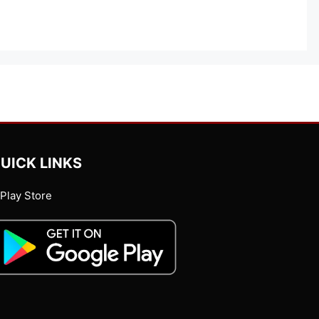
UICK LINKS
Play Store