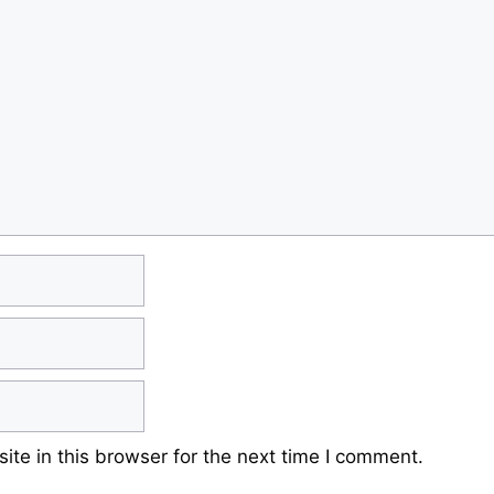
te in this browser for the next time I comment.