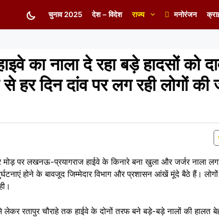
चुनाव 2025
देश – विदेश
राज्य
मनोरंजन
क्रा
ाइवे का नाला दे रहा बड़े हादसों को द
ी से हर दिन दांव पर लग रही लोगों की 
गर मोड़ पर लखनऊ-प्रयागराज हाईवे के किनारे बना खुला और जर्जर नाला लग
घटनाएं होने के बावजूद जिम्मेदार विभाग और प्रशासन आंखें मूंदे बैठे हैं। लोगों
रही।
से लेकर रतापुर चौराहे तक हाईवे के दोनों तरफ बने बड़े-बड़े नालों की हालत ब