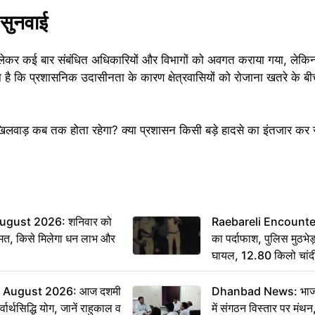
 सुनवाई
ो लेकर कई बार संबंधित अधिकारियों और विभागों को अवगत कराया गया, ले
है कि प्रशासनिक उदासीनता के कारण क्षेत्रवासियों को रोजाना खतरे के बी
लवाड़ कब तक होता रहेगा? क्या प्रशासन किसी बड़े हादसे का इंतजार कर र
ugust 2026: शनिवार को
Raebareli Encounter: ज्
मत, किसे मिलेगा धन लाभ और
का पर्दाफाश, पुलिस मुठभेड़
घायल, 12.80 किलो चांद
 August 2026: आज दशमी
Dhanbad News: भाजपा 
वार्थसिद्धि योग, जानें राहुकाल व
में संगठन विस्तार पर मं