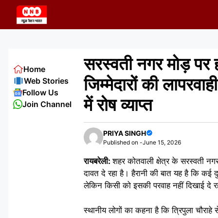
Skip
to
content
सरस्वती नगर मोड़ पर ह
Home
जिम्मेदारों की लापरवाह
Web Stories
Follow Us
में रोष व्याप्त
Join Channel
PRIYA SINGH
Published on -
June 15, 2026
रायबरेली:
शहर कोतवाली क्षेत्र के सरस्वती न
दावत दे रहा है। हैरानी की बात यह है कि कई दुर्
लेकिन किसी को इसकी परवाह नहीं दिखाई दे 
स्थानीय लोगों का कहना है कि त्रिपुला चौराहे 