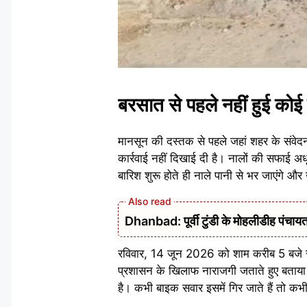
बरसात से पहले नहीं हुई कोई 
मानसून की दस्तक से पहले जहां शहर के संवेद
कार्रवाई नहीं दिखाई दी है। नालों की सफाई अधूर
बारिश शुरू होते ही नाले पानी से भर जाएंगे
Dhanbad: पूर्वी टुंडी के मोहलीडीह पंचायत 
रविवार, 14 जून 2026 को शाम करीब 5 बजे स्
प्रशासन के खिलाफ नाराजगी जताते हुए बताया
है। कभी बाइक सवार इसमें गिर जाते हैं तो कभी