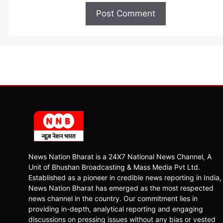
News Nation Bharat is a 24X7 National News Channel, A
Unit of Bhushan Broadcasting & Mass Media Pvt Ltd.
Established as a pioneer in credible news reporting in India,
News Nation Bharat has emerged as the most respected
news channel in the country. Our commitment lies in
providing in-depth, analytical reporting and engaging
discussions on pressing issues without any bias or vested