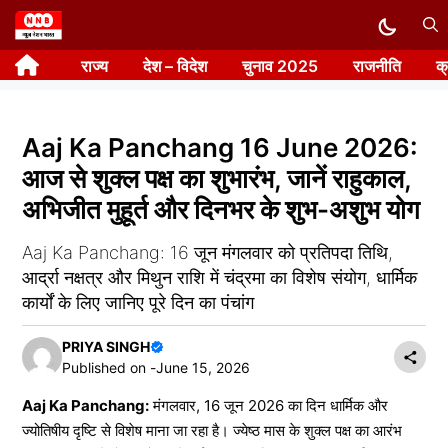
Skip
to
राज्य
देश – विदेश
चुनाव 2025
राजनीति
क
content
Aaj Ka Panchang 16 June 2026:
आज से शुक्ल पक्ष का शुभारंभ, जानें राहुकाल,
अभिजीत मुहूर्त और दिनभर के शुभ-अशुभ योग
Aaj Ka Panchang: 16 जून मंगलवार को प्रतिपदा तिथि,
आर्द्रा नक्षत्र और मिथुन राशि में चंद्रमा का विशेष संयोग, धार्मिक
कार्यों के लिए जानिए पूरे दिन का पंचांग
PRIYA SINGH
Published on -
June 15, 2026
Aaj Ka Panchang:
मंगलवार, 16 जून 2026 का दिन धार्मिक और
ज्योतिषीय दृष्टि से विशेष माना जा रहा है। ज्येष्ठ मास के शुक्ल पक्ष का आरंभ