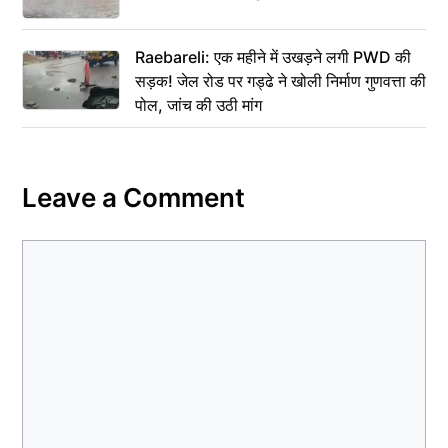
Raebareli: एक महीने में उखड़ने लगी PWD की
सड़क! जेल रोड पर गड्ढे ने खोली निर्माण गुणवत्ता की
पोल, जांच की उठी मांग
Leave a Comment
Comment