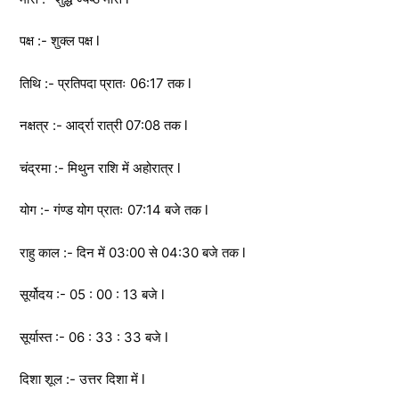
पक्ष :- शुक्ल पक्ष l
तिथि :- प्रतिपदा प्रातः 06:17 तक l
नक्षत्र :- आर्द्रा रात्री 07:08 तक l
चंद्रमा :- मिथुन राशि में अहोरात्र l
योग :- गंण्ड योग प्रातः 07:14 बजे तक l
राहु काल :- दिन में 03:00 से 04:30 बजे तक l
सूर्योदय :- 05 : 00 : 13 बजे l
सूर्यास्त :- 06 : 33 : 33 बजे l
दिशा शूल :- उत्तर दिशा में l