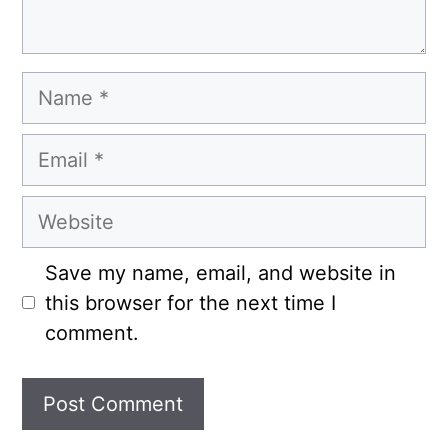
Name
Email
Website
Save my name, email, and website in
this browser for the next time I
comment.