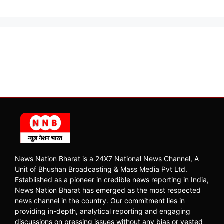
News Nation Bharat is a 24X7 National News Channel, A
Unit of Bhushan Broadcasting & Mass Media Pvt Ltd.
Established as a pioneer in credible news reporting in India,
News Nation Bharat has emerged as the most respected
news channel in the country. Our commitment lies in
providing in-depth, analytical reporting and engaging
discussions on pressing issues without any bias or vested