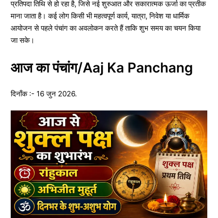
प्रतिपदा तिथि से हो रहा है, जिसे नई शुरुआत और सकारात्मक ऊर्जा का प्रतीक
माना जाता है। कई लोग किसी भी महत्वपूर्ण कार्य, यात्रा, निवेश या धार्मिक
आयोजन से पहले पंचांग का अवलोकन करते हैं ताकि शुभ समय का चयन किया
जा सके।
आज का पंचांग/Aaj Ka Panchang
दिनाँक :- 16 जुन 2026.