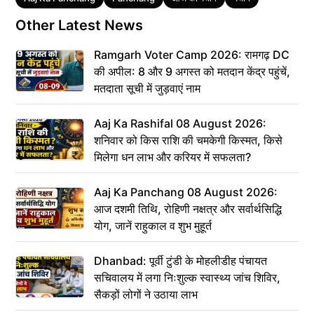
Other Latest News
Ramgarh Voter Camp 2026: रामगढ़ DC
की अपील: 8 और 9 अगस्त को मतदान केंद्र पहुंचें,
मतदाता सूची में जुड़वाएं नाम
Aaj Ka Rashifal 08 August 2026:
शनिवार को किस राशि की चमकेगी किस्मत, किसे
मिलेगा धन लाभ और करियर में सफलता?
Aaj Ka Panchang 08 August 2026:
आज दशमी तिथि, रोहिणी नक्षत्र और सर्वार्थसिद्धि
योग, जानें राहुकाल व शुभ मुहूर्त
Dhanbad: पूर्वी टुंडी के मोहलीडीह पंचायत
सचिवालय में लगा निःशुल्क स्वास्थ्य जांच शिविर,
सैकड़ों लोगों ने उठाया लाभ