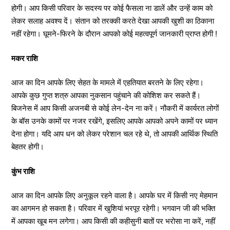
होगी। आप किसी परिवार के सदस्य पर कोई फैसला ना डालें और उन्हें काम को
लेकर सलाह अवश्य दें। संतान को तरक्की करते देखा आपकी खुशी का ठिकाना
नहीं रहेगा। घूमने-फिरने के दौरान आपको कोई महत्वपूर्ण जानकारी प्राप्त होगी !
मकर राशि
आज का दिन आपके लिए सेहत के मामले में एहतियात बरतने के लिए रहेगा।
आपके कुछ गुप्त शत्रु आपका नुकसान पहुंचाने की कोशिश कर सकते हैं।
बिजनेस में आप किसी अजनबी से कोई लेन-देन ना करें। नौकरी में कार्यरत लोगों
के बॉस उनके कामों पर नजर रखेंगे, इसलिए आपके आपको अपने कामों पर ध्यान
देना होगा। यदि आप धन को लेकर परेशान चल रहे थे, तो आपकी आर्थिक स्थिति
बेहतर होगी।
कुंभ राशि
आज का दिन आपके लिए अनुकूल रहने वाला है। आपके घर में किसी नए मेहमान
का आगमन हो सकता है। परिवार में खुशियां भरपूर रहेगी। भगवान जी की भक्ति
में आपका खूब मन लगेगा। आप किसी की कहीसुनी बातों पर भरोसा ना करें, नहीं