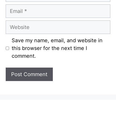
Email
Website
Save my name, email, and website in
this browser for the next time I
comment.