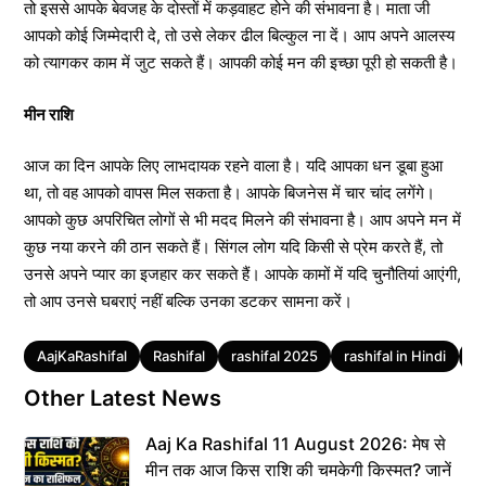
तो इससे आपके बेवजह के दोस्तों में कड़वाहट होने की संभावना है। माता जी
आपको कोई जिम्मेदारी दे, तो उसे लेकर ढील बिल्कुल ना दें। आप अपने आलस्य
को त्यागकर काम में जुट सकते हैं। आपकी कोई मन की इच्छा पूरी हो सकती है।
मीन राशि
आज का दिन आपके लिए लाभदायक रहने वाला है। यदि आपका धन डूबा हुआ
था, तो वह आपको वापस मिल सकता है। आपके बिजनेस में चार चांद लगेंगे।
आपको कुछ अपरिचित लोगों से भी मदद मिलने की संभावना है। आप अपने मन में
कुछ नया करने की ठान सकते हैं। सिंगल लोग यदि किसी से प्रेम करते हैं, तो
उनसे अपने प्यार का इजहार कर सकते हैं। आपके कामों में यदि चुनौतियां आएंगी,
तो आप उनसे घबराएं नहीं बल्कि उनका डटकर सामना करें।
Tags
AajKaRashifal
Rashifal
rashifal 2025
rashifal in Hindi
ra
Other Latest News
Aaj Ka Rashifal 11 August 2026: मेष से
मीन तक आज किस राशि की चमकेगी किस्मत? जानें