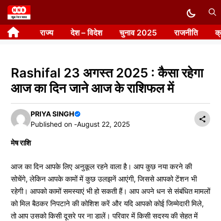
Skip
to
राज्य
देश – विदेश
चुनाव 2025
राजनीति
क
content
Rashifal 23 अगस्त 2025 : कैसा रहेगा
आज का दिन जाने आज के राशिफल में
PRIYA SINGH
Published on -
August 22, 2025
मेष राशि
आज का दिन आपके लिए अनुकूल रहने वाला है। आप कुछ नया करने की
सोचेंगे, लेकिन आपके कामों में कुछ उलझनें आएंगी, जिससे आपको टेंशन भी
रहेगी। आपको कामों समस्याएं भी हो सकती हैं। आप अपने धन से संबंधित मामलों
को मिल बैठकर निपटाने की कोशिश करें और यदि आपको कोई जिम्मेदारी मिले,
तो आप उसको किसी दूसरे पर ना डालें। परिवार में किसी सदस्य की सेहत में