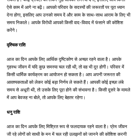
ऐसे काम में आगे ना बढ़ें। आपको परिवार के सदस्यों की जरूरतों पर पूरा ध्यान
देना होगा, इसलिए आप उनको समय दें और काम के साथ-साथ आराम के लिए भी
समय निकाले। आपके विरोधी आपको किसी वाद-विवाद में फंसाने की कोशिश
करेंगे।
वृश्चिक राशि
आज का दिन आपके लिए आर्थिक दृष्टिकोण से अच्छा रहने वाला है। आपके
गृहस्थ जीवन में यदि कुछ समस्या चल रही थी, तो वह भी दूर होगी। परिवार में
किसी धार्मिक कार्यक्रम का आयोजन हो सकता है। आप अपनी जरूरत की
आवश्यकताओं को लेकर कोई बड़ा निर्णय ले सकते हैं। आपकी कोई इच्छा लंबे
समय से अधूरी थी, तो उसके लिए पूरा होने की संभावना है। किसी दूसरे के मामले
में आप बेवजह ना बोले, तो आपके लिए बेहतर रहेगा।
धनु राशि
आज का दिन आपके लिए मिश्रित रूप से फलदायक रहने वाला है। प्रेम जीवन
जी रहे लोगों को साथी के मन में चल रही उलझनों को जानने की कोशिश करनी