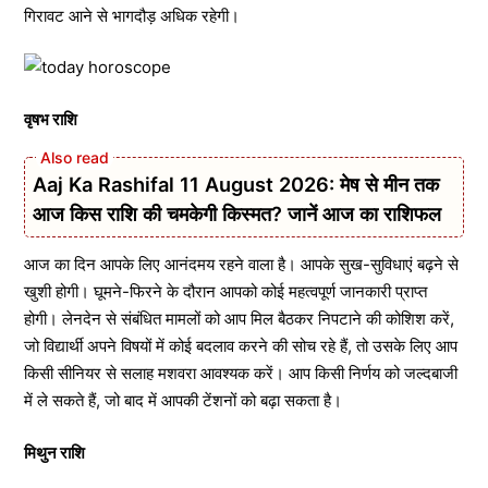
गिरावट आने से भागदौड़ अधिक रहेगी।
वृषभ राशि
Aaj Ka Rashifal 11 August 2026: मेष से मीन तक
आज किस राशि की चमकेगी किस्मत? जानें आज का राशिफल
आज का दिन आपके लिए आनंदमय रहने वाला है। आपके सुख-सुविधाएं बढ़ने से
खुशी होगी। घूमने-फिरने के दौरान आपको कोई महत्वपूर्ण जानकारी प्राप्त
होगी। लेनदेन से संबंधित मामलों को आप मिल बैठकर निपटाने की कोशिश करें,
जो विद्यार्थी अपने विषयों में कोई बदलाव करने की सोच रहे हैं, तो उसके लिए आप
किसी सीनियर से सलाह मशवरा आवश्यक करें। आप किसी निर्णय को जल्दबाजी
में ले सकते हैं, जो बाद में आपकी टेंशनों को बढ़ा सकता है।
मिथुन राशि