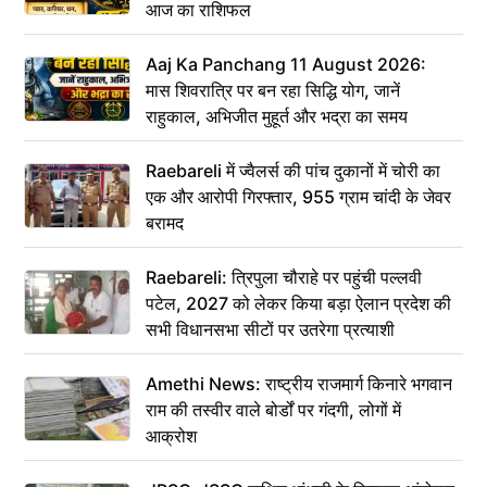
आज का राशिफल
Aaj Ka Panchang 11 August 2026:
मास शिवरात्रि पर बन रहा सिद्धि योग, जानें
राहुकाल, अभिजीत मुहूर्त और भद्रा का समय
Raebareli में ज्वैलर्स की पांच दुकानों में चोरी का
एक और आरोपी गिरफ्तार, 955 ग्राम चांदी के जेवर
बरामद
Raebareli: त्रिपुला चौराहे पर पहुंची पल्लवी
पटेल, 2027 को लेकर किया बड़ा ऐलान प्रदेश की
सभी विधानसभा सीटों पर उतरेगा प्रत्याशी
Amethi News: राष्ट्रीय राजमार्ग किनारे भगवान
राम की तस्वीर वाले बोर्डों पर गंदगी, लोगों में
आक्रोश