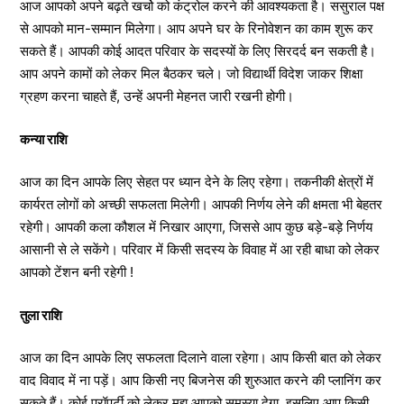
आज आपको अपने बढ़ते खर्चो को कंट्रोल करने की आवश्यकता है। ससुराल पक्ष
से आपको मान-सम्मान मिलेगा। आप अपने घर के रिनोवेशन का काम शुरू कर
सकते हैं। आपकी कोई आदत परिवार के सदस्यों के लिए सिरदर्द बन सकती है।
आप अपने कामों को लेकर मिल बैठकर चले। जो विद्यार्थी विदेश जाकर शिक्षा
ग्रहण करना चाहते हैं, उन्हें अपनी मेहनत जारी रखनी होगी।
कन्या राशि
आज का दिन आपके लिए सेहत पर ध्यान देने के लिए रहेगा। तकनीकी क्षेत्रों में
कार्यरत लोगों को अच्छी सफलता मिलेगी। आपकी निर्णय लेने की क्षमता भी बेहतर
रहेगी। आपकी कला कौशल में निखार आएगा, जिससे आप कुछ बड़े-बड़े निर्णय
आसानी से ले सकेंगे। परिवार में किसी सदस्य के विवाह में आ रही बाधा को लेकर
आपको टेंशन बनी रहेगी !
तुला राशि
आज का दिन आपके लिए सफलता दिलाने वाला रहेगा। आप किसी बात को लेकर
वाद विवाद में ना पड़ें। आप किसी नए बिजनेस की शुरुआत करने की प्लानिंग कर
सकते हैं। कोई प्रॉपर्टी को लेकर मुद्दा आपको समस्या देगा, इसलिए आप किसी