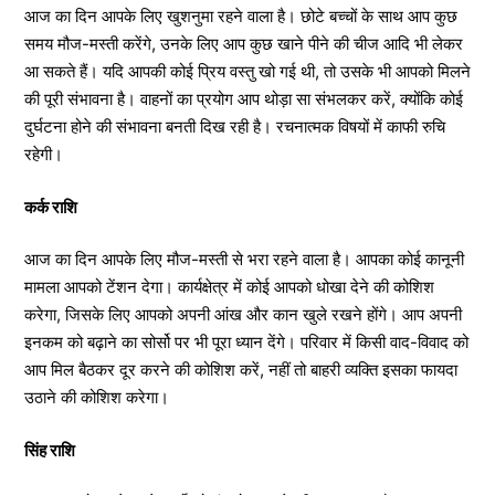
आज का दिन आपके लिए खुशनुमा रहने वाला है। छोटे बच्चों के साथ आप कुछ
समय मौज-मस्ती करेंगे, उनके लिए आप कुछ खाने पीने की चीज आदि भी लेकर
आ सकते हैं। यदि आपकी कोई प्रिय वस्तु खो गई थी, तो उसके भी आपको मिलने
की पूरी संभावना है। वाहनों का प्रयोग आप थोड़ा सा संभलकर करें, क्योंकि कोई
दुर्घटना होने की संभावना बनती दिख रही है। रचनात्मक विषयों में काफी रुचि
रहेगी।
कर्क राशि
आज का दिन आपके लिए मौज-मस्ती से भरा रहने वाला है। आपका कोई कानूनी
मामला आपको टेंशन देगा। कार्यक्षेत्र में कोई आपको धोखा देने की कोशिश
करेगा, जिसके लिए आपको अपनी आंख और कान खुले रखने होंगे। आप अपनी
इनकम को बढ़ाने का सोर्सो पर भी पूरा ध्यान देंगे। परिवार में किसी वाद-विवाद को
आप मिल बैठकर दूर करने की कोशिश करें, नहीं तो बाहरी व्यक्ति इसका फायदा
उठाने की कोशिश करेगा।
सिंह राशि