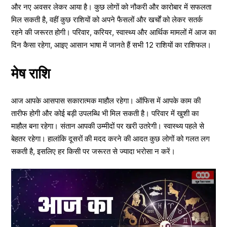
और नए अवसर लेकर आया है। कुछ लोगों को नौकरी और कारोबार में सफलता
मिल सकती है, वहीं कुछ राशियों को अपने फैसलों और खर्चों को लेकर सतर्क
रहने की जरूरत होगी। परिवार, करियर, स्वास्थ्य और आर्थिक मामलों में आज का
दिन कैसा रहेगा, आइए आसान भाषा में जानते हैं सभी 12 राशियों का राशिफल।
मेष राशि
आज आपके आसपास सकारात्मक माहौल रहेगा। ऑफिस में आपके काम की
तारीफ होगी और कोई बड़ी उपलब्धि भी मिल सकती है। परिवार में खुशी का
माहौल बना रहेगा। संतान आपकी उम्मीदों पर खरी उतरेगी। स्वास्थ्य पहले से
बेहतर रहेगा। हालांकि दूसरों की मदद करने की आदत कुछ लोगों को गलत लग
सकती है, इसलिए हर किसी पर जरूरत से ज्यादा भरोसा न करें।