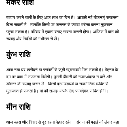
मकर राशि
व्यापार करने वालों के लिए आज लाभ का दिन है। आपकी नई योजनाएं सफलता
दिला सकती हैं। हालांकि किसी पर जरूरत से ज्यादा भरोसा करना नुकसान
पहुंचा सकता है। परिवार में एकता बनाए रखना जरूरी होगा। ऑफिस में बॉस की
सलाह और निर्देशों को गंभीरता से लें।
कुंभ राशि
आज नया घर खरीदने या प्रॉपर्टी से जुड़ी खुशखबरी मिल सकती है। मेहनत के
दम पर काम में सफलता मिलेगी। पुरानी बीमारी को नजरअंदाज न करें और
डॉक्टर की सलाह जरूर लें। किसी प्रभावशाली या राजनीतिक व्यक्ति से
मुलाकात हो सकती है। मां की सलाह आपके लिए फायदेमंद साबित होगी।
मीन राशि
आज बहस और विवाद से दूर रहना बेहतर रहेगा। संतान की पढ़ाई को लेकर बड़ा