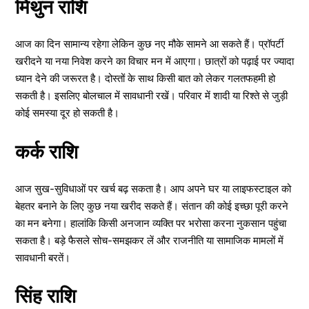
मिथुन राशि
आज का दिन सामान्य रहेगा लेकिन कुछ नए मौके सामने आ सकते हैं। प्रॉपर्टी
खरीदने या नया निवेश करने का विचार मन में आएगा। छात्रों को पढ़ाई पर ज्यादा
ध्यान देने की जरूरत है। दोस्तों के साथ किसी बात को लेकर गलतफहमी हो
सकती है। इसलिए बोलचाल में सावधानी रखें। परिवार में शादी या रिश्ते से जुड़ी
कोई समस्या दूर हो सकती है।
कर्क राशि
आज सुख-सुविधाओं पर खर्च बढ़ सकता है। आप अपने घर या लाइफस्टाइल को
बेहतर बनाने के लिए कुछ नया खरीद सकते हैं। संतान की कोई इच्छा पूरी करने
का मन बनेगा। हालांकि किसी अनजान व्यक्ति पर भरोसा करना नुकसान पहुंचा
सकता है। बड़े फैसले सोच-समझकर लें और राजनीति या सामाजिक मामलों में
सावधानी बरतें।
सिंह राशि