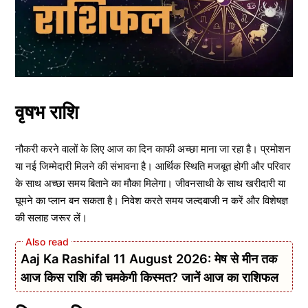
वृषभ राशि
नौकरी करने वालों के लिए आज का दिन काफी अच्छा माना जा रहा है। प्रमोशन
या नई जिम्मेदारी मिलने की संभावना है। आर्थिक स्थिति मजबूत होगी और परिवार
के साथ अच्छा समय बिताने का मौका मिलेगा। जीवनसाथी के साथ खरीदारी या
घूमने का प्लान बन सकता है। निवेश करते समय जल्दबाजी न करें और विशेषज्ञ
की सलाह जरूर लें।
Aaj Ka Rashifal 11 August 2026: मेष से मीन तक
आज किस राशि की चमकेगी किस्मत? जानें आज का राशिफल