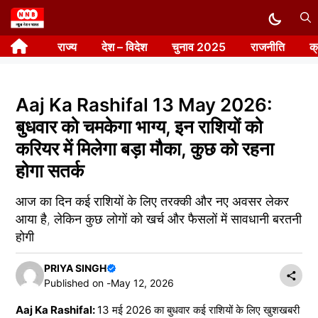
Skip
to
राज्य
देश – विदेश
चुनाव 2025
राजनीति
क
content
Aaj Ka Rashifal 13 May 2026:
बुधवार को चमकेगा भाग्य, इन राशियों को
करियर में मिलेगा बड़ा मौका, कुछ को रहना
होगा सतर्क
आज का दिन कई राशियों के लिए तरक्की और नए अवसर लेकर
आया है, लेकिन कुछ लोगों को खर्च और फैसलों में सावधानी बरतनी
होगी
PRIYA SINGH
Published on -
May 12, 2026
Aaj Ka Rashifal:
13 मई 2026 का बुधवार कई राशियों के लिए खुशखबरी