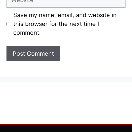
Save my name, email, and website in
this browser for the next time I
comment.