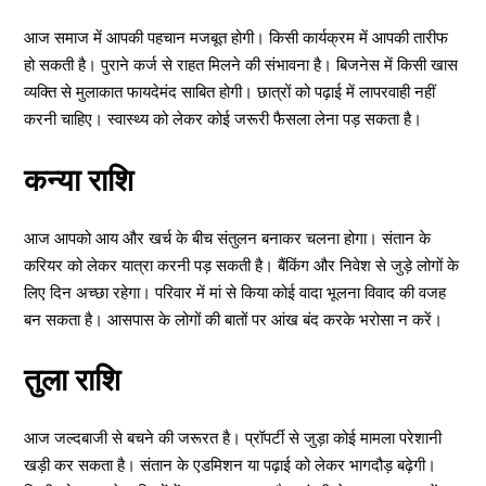
आज समाज में आपकी पहचान मजबूत होगी। किसी कार्यक्रम में आपकी तारीफ
हो सकती है। पुराने कर्ज से राहत मिलने की संभावना है। बिजनेस में किसी खास
व्यक्ति से मुलाकात फायदेमंद साबित होगी। छात्रों को पढ़ाई में लापरवाही नहीं
करनी चाहिए। स्वास्थ्य को लेकर कोई जरूरी फैसला लेना पड़ सकता है।
कन्या राशि
आज आपको आय और खर्च के बीच संतुलन बनाकर चलना होगा। संतान के
करियर को लेकर यात्रा करनी पड़ सकती है। बैंकिंग और निवेश से जुड़े लोगों के
लिए दिन अच्छा रहेगा। परिवार में मां से किया कोई वादा भूलना विवाद की वजह
बन सकता है। आसपास के लोगों की बातों पर आंख बंद करके भरोसा न करें।
तुला राशि
आज जल्दबाजी से बचने की जरूरत है। प्रॉपर्टी से जुड़ा कोई मामला परेशानी
खड़ी कर सकता है। संतान के एडमिशन या पढ़ाई को लेकर भागदौड़ बढ़ेगी।