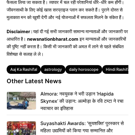
फैसला लिया जा सकता है। व्यापार में चल रही परेशानियां धीरे-धीरे कम होंगी।
जीवनसाथी के लिए कोई खास सरप्राइज प्लान कर सकते हैं। पुराने दोस्त से
मुलाकात मन को खुशी देगी और नई योजनाओं में सफलता मिलने के संकेत हैं।
Disclaimer :
यहां दी गई सभी जानकारी सामान्य मान्यताओं और जानकारी पर
आधारित है।
newsnationbharat.com
इन मान्यताओं और जानकारियों
की पुष्टि नहीं करता है। किसी भी जानकारी को अमल में लाने से पहले संबधित
विशेषज्ञ से सलाह ले ले।
Tags
Aaj Ka Rashifal
astrology
daily horoscope
Hindi Rashifal
Other Latest News
Almora: नवयुवक ने भरी उड़ान ‘Hapida
Skynex’ की उड़ान: अल्मोड़ा के रवि टम्टा ने रचा
नवाचार का इतिहास
Suyashakti Awards: ‘सुयशक्ति’ पुरस्कार से
महिला उद्यमियों को किया गया सम्मानित और