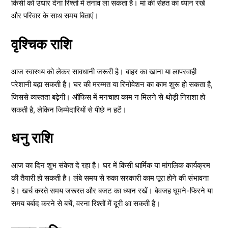
किसी को उधार देना रिश्तों में तनाव ला सकता है। मां की सेहत का ध्यान रखें
और परिवार के साथ समय बिताएं।
वृश्चिक राशि
आज स्वास्थ्य को लेकर सावधानी जरूरी है। बाहर का खाना या लापरवाही
परेशानी बढ़ा सकती है। घर की मरम्मत या रिनोवेशन का काम शुरू हो सकता है,
जिससे व्यस्तता बढ़ेगी। ऑफिस में मनचाहा काम न मिलने से थोड़ी निराशा हो
सकती है, लेकिन जिम्मेदारियों से पीछे न हटें।
धनु राशि
आज का दिन शुभ संकेत दे रहा है। घर में किसी धार्मिक या मांगलिक कार्यक्रम
की तैयारी हो सकती है। लंबे समय से रुका सरकारी काम पूरा होने की संभावना
है। खर्च करते समय जरूरत और बजट का ध्यान रखें। बेवजह घूमने-फिरने या
समय बर्बाद करने से बचें, वरना रिश्तों में दूरी आ सकती है।