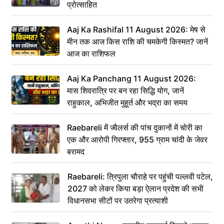
प्रोत्साहित
Aaj Ka Rashifal 11 August 2026: मेष से
मीन तक आज किस राशि की चमकेगी किस्मत? जानें
आज का राशिफल
Aaj Ka Panchang 11 August 2026:
मास शिवरात्रि पर बन रहा सिद्धि योग, जानें
राहुकाल, अभिजीत मुहूर्त और भद्रा का समय
Raebareli में ज्वैलर्स की पांच दुकानों में चोरी का
एक और आरोपी गिरफ्तार, 955 ग्राम चांदी के जेवर
बरामद
Raebareli: त्रिपुला चौराहे पर पहुंची पल्लवी पटेल,
2027 को लेकर किया बड़ा ऐलान प्रदेश की सभी
विधानसभा सीटों पर उतरेगा प्रत्याशी